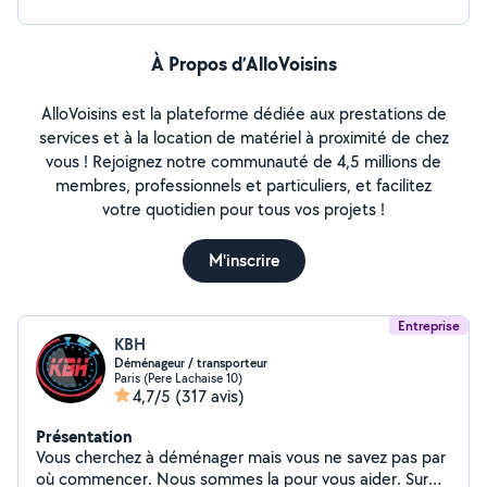
À Propos d’AlloVoisins
AlloVoisins est la plateforme dédiée aux prestations de
services et à la location de matériel à proximité de chez
vous ! Rejoignez notre communauté de 4,5 millions de
membres, professionnels et particuliers, et facilitez
votre quotidien pour tous vos projets !
M'inscrire
Entreprise
KBH
Déménageur / transporteur
Paris (Pere Lachaise 10)
4,7/5
(317 avis)
Présentation
Vous cherchez à déménager mais vous ne savez pas par
où commencer. Nous sommes la pour vous aider. Sur