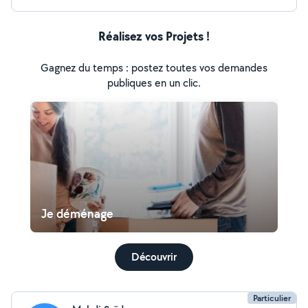
Réalisez vos Projets !
Gagnez du temps : postez toutes vos demandes
publiques en un clic.
Je déménage
Découvrir
Particulier