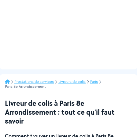
Prestations de services
Livreurs de colis
Paris
Paris 8e Arrondissement
Livreur de colis à Paris 8e
Arrondissement : tout ce qu’il faut
savoir
Comment trouver un livreur de colis à Paris 8e