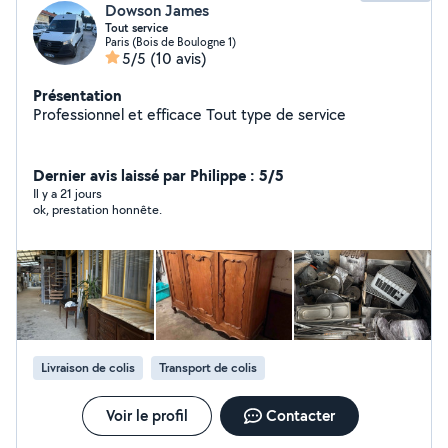
Dowson James
Tout service
Paris (Bois de Boulogne 1)
5/5
(10 avis)
Présentation
Professionnel et efficace Tout type de service
Dernier avis laissé par Philippe : 5/5
Il y a 21 jours
ok, prestation honnête.
Livraison de colis
Transport de colis
Voir le profil
Contacter