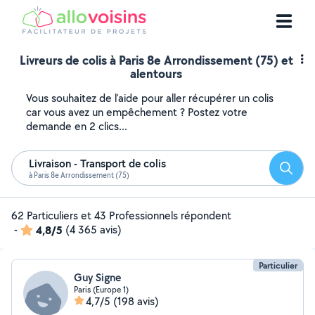
Livreurs de colis à Paris 8e Arrondissement (75) et
alentours
Vous souhaitez de l'aide pour aller récupérer un colis
car vous avez un empêchement ? Postez votre
demande en 2 clics...
Livraison - Transport de colis
Reche
à Paris 8e Arrondissement (75)
62 Particuliers et 43 Professionnels répondent
-
4,8/5
(4 365 avis)
Particulier
Guy Signe
Paris (Europe 1)
4,7/5
(198 avis)