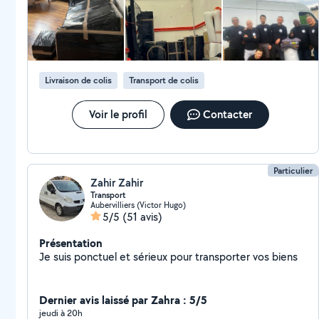
Livraison de colis
Transport de colis
Voir le profil
Contacter
Particulier
Zahir Zahir
Transport
Aubervilliers (Victor Hugo)
5/5
(51 avis)
Présentation
Je suis ponctuel et sérieux pour transporter vos biens
Dernier avis laissé par Zahra : 5/5
jeudi à 20h