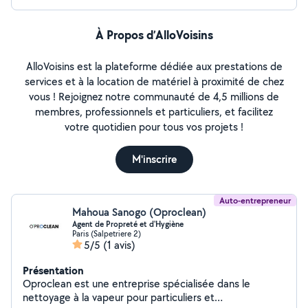
À Propos d’AlloVoisins
AlloVoisins est la plateforme dédiée aux prestations de
services et à la location de matériel à proximité de chez
vous ! Rejoignez notre communauté de 4,5 millions de
membres, professionnels et particuliers, et facilitez
votre quotidien pour tous vos projets !
M'inscrire
Auto-entrepreneur
Mahoua Sanogo (Oproclean)
Agent de Propreté et d'Hygiène
Paris (Salpetriere 2)
5/5
(1 avis)
Présentation
Oproclean est une entreprise spécialisée dans le
nettoyage à la vapeur pour particuliers et