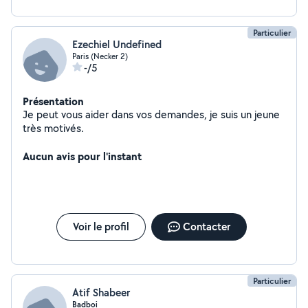
Particulier
Ezechiel Undefined
Paris (Necker 2)
-/5
Présentation
Je peut vous aider dans vos demandes, je suis un jeune
très motivés.
Aucun avis pour l'instant
Voir le profil
Contacter
Particulier
Atif Shabeer
Badboi