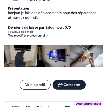
Présentation
Bonjour je fais des déplacements pour des réparations
et travaux domicile
Dernier avis laissé par Saloumou : 5/5
Il y a plus de 6 mois
Très réactif et professionnel ✅
Voir le profil
Contacter
Auto-entrepreneur