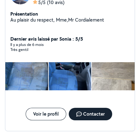
5/5
(10 avis)
Présentation
Au plaisir du respect, Mme,Mr Cordialement
Dernier avis laissé par Sonia : 5/5
Il y a plus de 6 mois
Très gentil
Voir le profil
Contacter