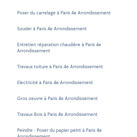
Poser du carrelage à Paris 4e Arrondissement
Souder à Paris 4e Arrondissement
Entretien réparation chaudière à Paris 4e
Arrondissement
Travaux toiture à Paris 4e Arrondissement
Electricité à Paris 4e Arrondissement
Gros oeuvre à Paris 4e Arrondissement
Travaux Bois à Paris 4e Arrondissement
Peindre - Poser du papier peint à Paris 4e
Arrondissement