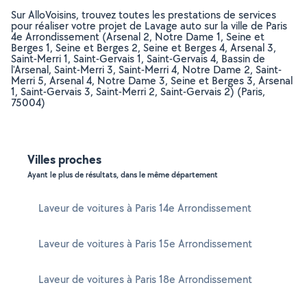
Sur AlloVoisins, trouvez toutes les prestations de services
pour réaliser votre projet de Lavage auto sur la ville de Paris
4e Arrondissement (Arsenal 2, Notre Dame 1, Seine et
Berges 1, Seine et Berges 2, Seine et Berges 4, Arsenal 3,
Saint-Merri 1, Saint-Gervais 1, Saint-Gervais 4, Bassin de
l'Arsenal, Saint-Merri 3, Saint-Merri 4, Notre Dame 2, Saint-
Merri 5, Arsenal 4, Notre Dame 3, Seine et Berges 3, Arsenal
1, Saint-Gervais 3, Saint-Merri 2, Saint-Gervais 2) (Paris,
75004)
Villes proches
Ayant le plus de résultats, dans le même département
Laveur de voitures à Paris 14e Arrondissement
Laveur de voitures à Paris 15e Arrondissement
Laveur de voitures à Paris 18e Arrondissement