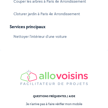
Couper les arbres à Paris 4e Arrondissement
Cloturer jardin à Paris 4e Arrondissement
Services principaux
Nettoyer l'intérieur d'une voiture
QUESTIONS FRÉQUENTES / AIDE
Je n'arrive pas à faire vérifier mon mobile