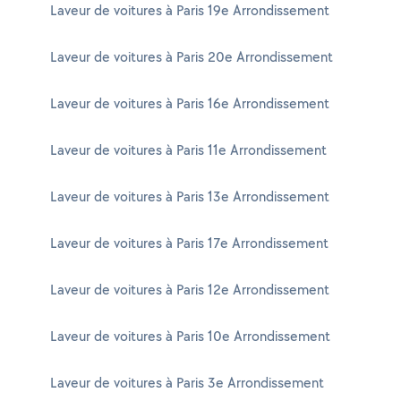
Laveur de voitures à Paris 19e Arrondissement
Laveur de voitures à Paris 20e Arrondissement
Laveur de voitures à Paris 16e Arrondissement
Laveur de voitures à Paris 11e Arrondissement
Laveur de voitures à Paris 13e Arrondissement
Laveur de voitures à Paris 17e Arrondissement
Laveur de voitures à Paris 12e Arrondissement
Laveur de voitures à Paris 10e Arrondissement
Laveur de voitures à Paris 3e Arrondissement