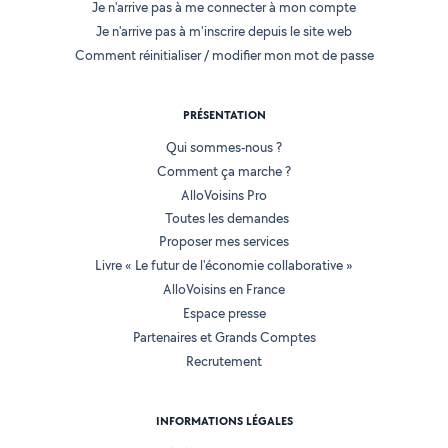
Je n'arrive pas à me connecter à mon compte
Je n'arrive pas à m'inscrire depuis le site web
Comment réinitialiser / modifier mon mot de passe
PRÉSENTATION
Qui sommes-nous ?
Comment ça marche ?
AlloVoisins Pro
Toutes les demandes
Proposer mes services
Livre « Le futur de l'économie collaborative »
AlloVoisins en France
Espace presse
Partenaires et Grands Comptes
Recrutement
INFORMATIONS LÉGALES