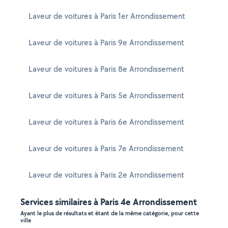
Laveur de voitures à Paris 1er Arrondissement
Laveur de voitures à Paris 9e Arrondissement
Laveur de voitures à Paris 8e Arrondissement
Laveur de voitures à Paris 5e Arrondissement
Laveur de voitures à Paris 6e Arrondissement
Laveur de voitures à Paris 7e Arrondissement
Laveur de voitures à Paris 2e Arrondissement
Services similaires à Paris 4e Arrondissement
Ayant le plus de résultats et étant de la même catégorie, pour cette
ville