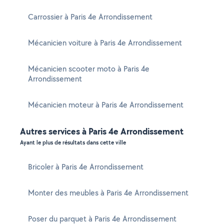
Carrossier à Paris 4e Arrondissement
Mécanicien voiture à Paris 4e Arrondissement
Mécanicien scooter moto à Paris 4e
Arrondissement
Mécanicien moteur à Paris 4e Arrondissement
Autres services à Paris 4e Arrondissement
Ayant le plus de résultats dans cette ville
Bricoler à Paris 4e Arrondissement
Monter des meubles à Paris 4e Arrondissement
Poser du parquet à Paris 4e Arrondissement