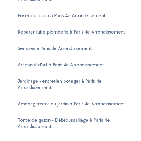
Poser du placo à Paris 4e Arrondissement
Réparer fuite plomberie à Paris 4e Arrondissement
Serrures à Paris 4e Arrondissement
Artisanat d'art à Paris 4e Arrondissement
Jardinage - entretien potager à Paris 4e
Arrondissement
Aménagement du jardin à Paris 4e Arrondissement
Tonte de gazon - Débroussaillage à Paris 4e
Arrondissement