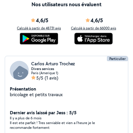
Nos utilisateurs nous évaluent
4,6/5
4,6/5
Calculé à partir de 48731 avis
Calculé à partir de 66000 avis
Particulier
Carlos Arturo Trochez
Divers services
Paris (Amerique 1)
5/5
(1 avis)
Présentation
bricolage et petits travaux
Dernier avis laissé par Jess : 5/5
Il y a plus de 6 mois
Il est ete parfait ! Tres serviable et vien a l’heure je le
recommande fortement