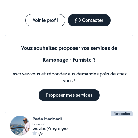
Voir le profil
Contacter
Vous souhaitez proposer vos services de
Ramonage - Fumiste ?
Inscrivez-vous et répondez aux demandes près de chez
vous !
Proposer mes services
Particulier
Reda Haddadi
Bonjour
Les Lilas (Villegranges)
-/5