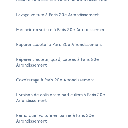
Lavage voiture à Paris 20e Arrondissement
Mécanicien voiture à Paris 20e Arrondissement
Réparer scooter à Paris 20e Arrondissement
Réparer tracteur, quad, bateau à Paris 20e
Arrondissement
Covoiturage à Paris 20e Arrondissement
Livraison de colis entre particuliers à Paris 20e
Arrondissement
Remorquer voiture en panne à Paris 20e
Arrondissement