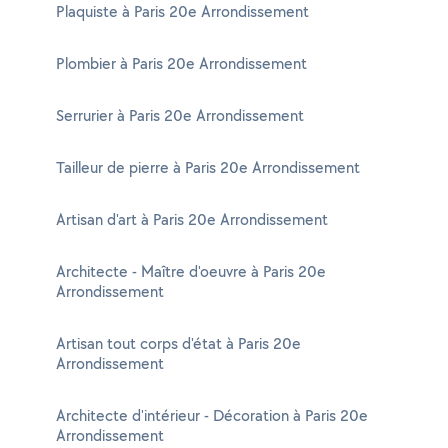
Plaquiste à Paris 20e Arrondissement
Plombier à Paris 20e Arrondissement
Serrurier à Paris 20e Arrondissement
Tailleur de pierre à Paris 20e Arrondissement
Artisan d'art à Paris 20e Arrondissement
Architecte - Maître d'oeuvre à Paris 20e
Arrondissement
Artisan tout corps d'état à Paris 20e
Arrondissement
Architecte d'intérieur - Décoration à Paris 20e
Arrondissement