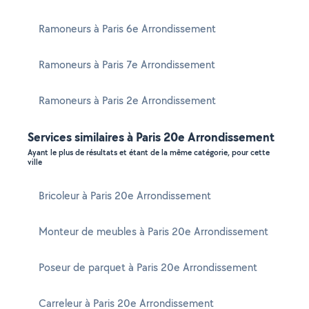
Ramoneurs à Paris 6e Arrondissement
Ramoneurs à Paris 7e Arrondissement
Ramoneurs à Paris 2e Arrondissement
Services similaires à Paris 20e Arrondissement
Ayant le plus de résultats et étant de la même catégorie, pour cette
ville
Bricoleur à Paris 20e Arrondissement
Monteur de meubles à Paris 20e Arrondissement
Poseur de parquet à Paris 20e Arrondissement
Carreleur à Paris 20e Arrondissement