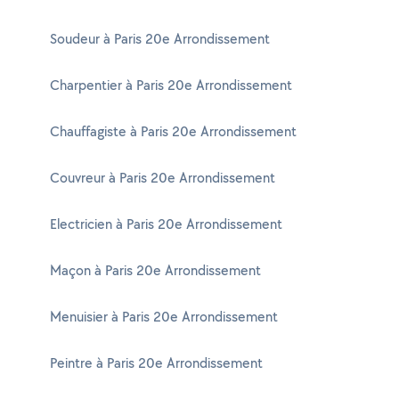
Soudeur à Paris 20e Arrondissement
Charpentier à Paris 20e Arrondissement
Chauffagiste à Paris 20e Arrondissement
Couvreur à Paris 20e Arrondissement
Electricien à Paris 20e Arrondissement
Maçon à Paris 20e Arrondissement
Menuisier à Paris 20e Arrondissement
Peintre à Paris 20e Arrondissement