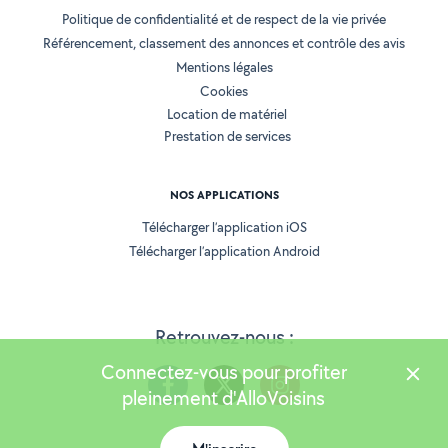
Politique de confidentialité et de respect de la vie privée
Référencement, classement des annonces et contrôle des avis
Mentions légales
Cookies
Location de matériel
Prestation de services
NOS APPLICATIONS
Télécharger l’application iOS
Télécharger l’application Android
Retrouvez-nous :
Connectez-vous pour profiter
pleinement d'AlloVoisins