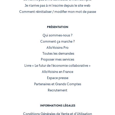
Je n'arrive pas à m'inscrire depuis le site web
Comment réinitialiser / modifier mon mot de passe
PRÉSENTATION
Qui sommes-nous ?
Comment ça marche ?
AlloVoisins Pro
Toutes les demandes
Proposer mes services
Livre « Le futur de l'économie collaborative »
AlloVoisins en France
Espace presse
Partenaires et Grands Comptes
Recrutement
INFORMATIONS LÉGALES
Conditions Générales de Vente et d'Utilisation