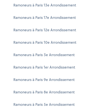
Ramoneurs à Paris 13e Arrondissement
Ramoneurs à Paris 17e Arrondissement
Ramoneurs à Paris 12e Arrondissement
Ramoneurs à Paris 10e Arrondissement
Ramoneurs à Paris 3e Arrondissement
Ramoneurs à Paris 1er Arrondissement
Ramoneurs à Paris 9e Arrondissement
Ramoneurs à Paris 8e Arrondissement
Ramoneurs à Paris 5e Arrondissement