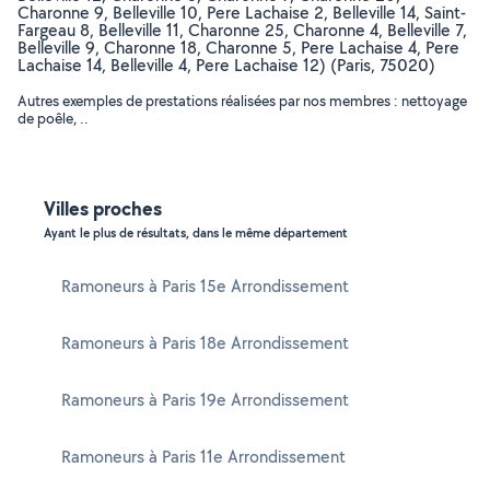
Charonne 9, Belleville 10, Pere Lachaise 2, Belleville 14, Saint-
Fargeau 8, Belleville 11, Charonne 25, Charonne 4, Belleville 7,
Belleville 9, Charonne 18, Charonne 5, Pere Lachaise 4, Pere
Lachaise 14, Belleville 4, Pere Lachaise 12) (Paris, 75020)
Autres exemples de prestations réalisées par nos membres : nettoyage
de poêle, ..
Villes proches
Ayant le plus de résultats, dans le même département
Ramoneurs à Paris 15e Arrondissement
Ramoneurs à Paris 18e Arrondissement
Ramoneurs à Paris 19e Arrondissement
Ramoneurs à Paris 11e Arrondissement