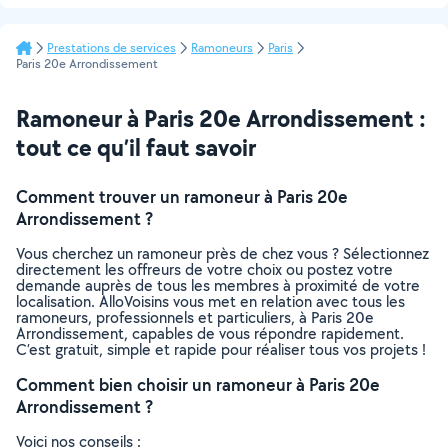
Prestations de services
Ramoneurs
Paris
Paris 20e Arrondissement
Ramoneur à Paris 20e Arrondissement :
tout ce qu’il faut savoir
Comment trouver un ramoneur à Paris 20e
Arrondissement ?
Vous cherchez un ramoneur près de chez vous ? Sélectionnez
directement les offreurs de votre choix ou postez votre
demande auprès de tous les membres à proximité de votre
localisation. AlloVoisins vous met en relation avec tous les
ramoneurs, professionnels et particuliers, à Paris 20e
Arrondissement, capables de vous répondre rapidement.
C’est gratuit, simple et rapide pour réaliser tous vos projets !
Comment bien choisir un ramoneur à Paris 20e
Arrondissement ?
Voici nos conseils :