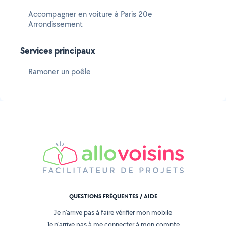
Accompagner en voiture à Paris 20e
Arrondissement
Services principaux
Ramoner un poêle
QUESTIONS FRÉQUENTES / AIDE
Je n'arrive pas à faire vérifier mon mobile
Je n'arrive pas à me connecter à mon compte