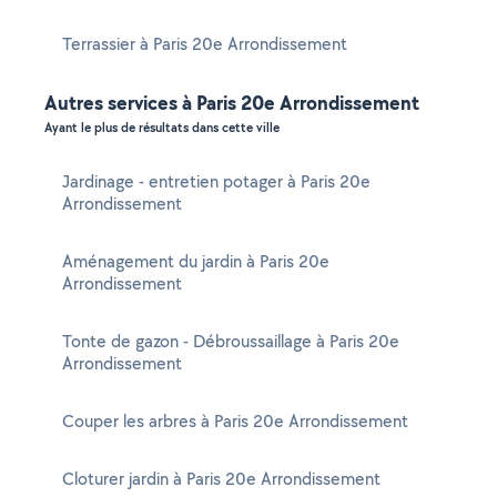
Terrassier à Paris 20e Arrondissement
Autres services à Paris 20e Arrondissement
Ayant le plus de résultats dans cette ville
Jardinage - entretien potager à Paris 20e
Arrondissement
Aménagement du jardin à Paris 20e
Arrondissement
Tonte de gazon - Débroussaillage à Paris 20e
Arrondissement
Couper les arbres à Paris 20e Arrondissement
Cloturer jardin à Paris 20e Arrondissement