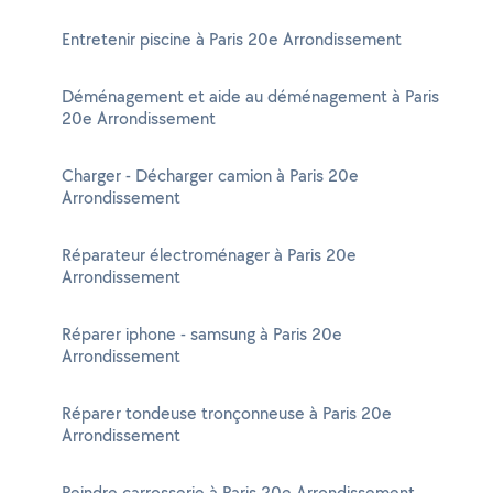
Entretenir piscine à Paris 20e Arrondissement
Déménagement et aide au déménagement à Paris
20e Arrondissement
Charger - Décharger camion à Paris 20e
Arrondissement
Réparateur électroménager à Paris 20e
Arrondissement
Réparer iphone - samsung à Paris 20e
Arrondissement
Réparer tondeuse tronçonneuse à Paris 20e
Arrondissement
Peindre carrosserie à Paris 20e Arrondissement