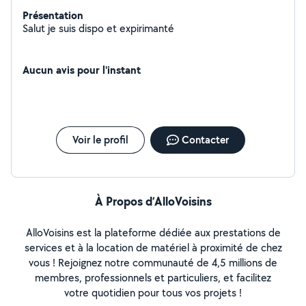
Présentation
Salut je suis dispo et expirimanté
Aucun avis pour l'instant
Voir le profil
Contacter
À Propos d’AlloVoisins
AlloVoisins est la plateforme dédiée aux prestations de
services et à la location de matériel à proximité de chez
vous ! Rejoignez notre communauté de 4,5 millions de
membres, professionnels et particuliers, et facilitez
votre quotidien pour tous vos projets !