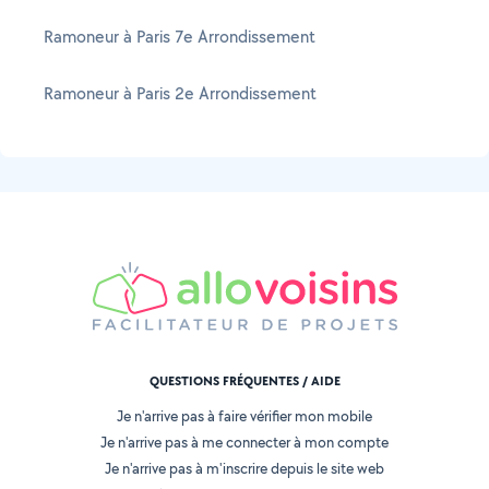
Ramoneur à Paris 7e Arrondissement
Ramoneur à Paris 2e Arrondissement
QUESTIONS FRÉQUENTES / AIDE
Je n'arrive pas à faire vérifier mon mobile
Je n'arrive pas à me connecter à mon compte
Je n'arrive pas à m'inscrire depuis le site web