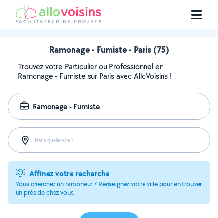
Ramonage - Fumiste - Paris (75)
Trouvez votre Particulier ou Professionnel en
Ramonage - Fumiste sur Paris avec AlloVoisins !
Ramonage - Fumiste
Dans quelle ville ?
Affinez votre recherche
Vous cherchez un ramoneur ? Renseignez votre ville pour en trouver
un près de chez vous.