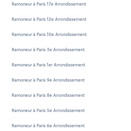
Ramoneur à Paris 17e Arrondissement
Ramoneur à Paris 12e Arrondissement
Ramoneur à Paris 10e Arrondissement
Ramoneur à Paris 3e Arrondissement
Ramoneur à Paris 1er Arrondissement
Ramoneur à Paris 9e Arrondissement
Ramoneur à Paris 8e Arrondissement
Ramoneur à Paris 5e Arrondissement
Ramoneur à Paris 6e Arrondissement