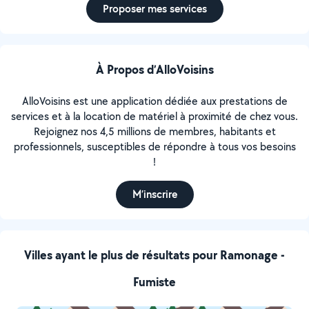
Proposer mes services
À Propos d’AlloVoisins
AlloVoisins est une application dédiée aux prestations de
services et à la location de matériel à proximité de chez vous.
Rejoignez nos 4,5 millions de membres, habitants et
professionnels, susceptibles de répondre à tous vos besoins
!
M’inscrire
Villes ayant le plus de résultats pour Ramonage -
Fumiste