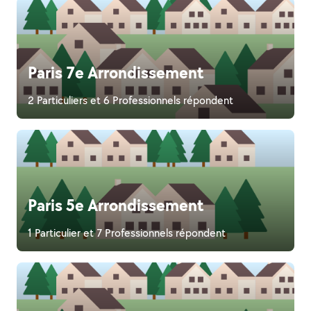
Paris 7e Arrondissement
2 Particuliers et 6 Professionnels répondent
Paris 5e Arrondissement
1 Particulier et 7 Professionnels répondent