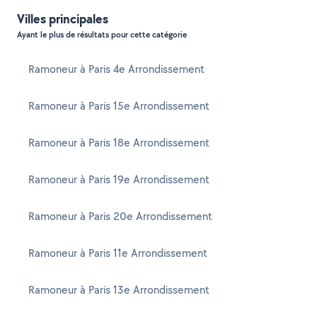
Villes principales
Ayant le plus de résultats pour cette catégorie
Ramoneur à Paris 4e Arrondissement
Ramoneur à Paris 15e Arrondissement
Ramoneur à Paris 18e Arrondissement
Ramoneur à Paris 19e Arrondissement
Ramoneur à Paris 20e Arrondissement
Ramoneur à Paris 11e Arrondissement
Ramoneur à Paris 13e Arrondissement