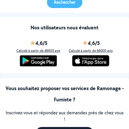
Rechercher
Nos utilisateurs nous évaluent
4,6/5
4,6/5
Calculé à partir de 48803 avis
Calculé à partir de 66000 avis
Vous souhaitez proposer vos services de Ramonage -
Fumiste ?
Inscrivez-vous et répondez aux demandes près de chez vous
!