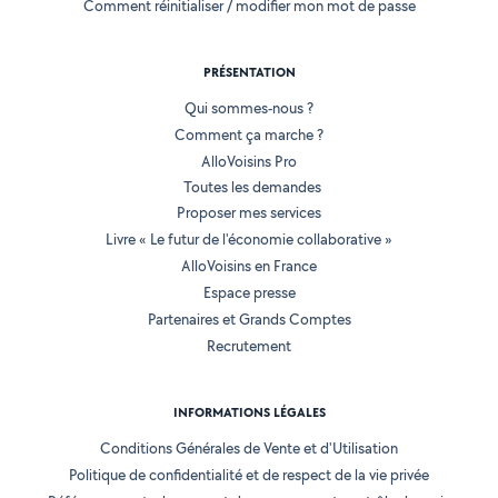
Comment réinitialiser / modifier mon mot de passe
PRÉSENTATION
Qui sommes-nous ?
Comment ça marche ?
AlloVoisins Pro
Toutes les demandes
Proposer mes services
Livre « Le futur de l'économie collaborative »
AlloVoisins en France
Espace presse
Partenaires et Grands Comptes
Recrutement
INFORMATIONS LÉGALES
Conditions Générales de Vente et d'Utilisation
Politique de confidentialité et de respect de la vie privée