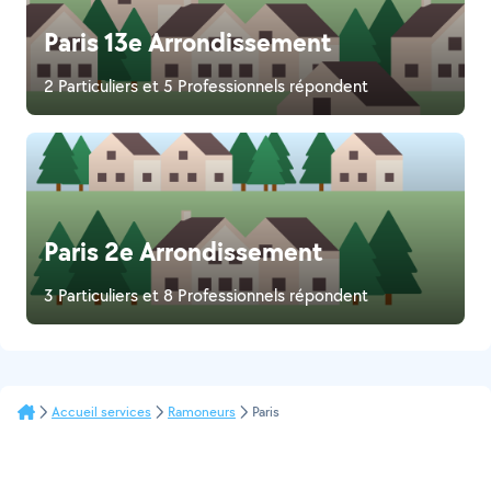
Paris 13e Arrondissement
2 Particuliers et 5 Professionnels répondent
Paris 2e Arrondissement
3 Particuliers et 8 Professionnels répondent
Accueil services
Ramoneurs
Paris