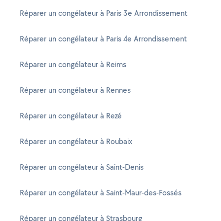
Réparer un congélateur à Paris 3e Arrondissement
Réparer un congélateur à Paris 4e Arrondissement
Réparer un congélateur à Reims
Réparer un congélateur à Rennes
Réparer un congélateur à Rezé
Réparer un congélateur à Roubaix
Réparer un congélateur à Saint-Denis
Réparer un congélateur à Saint-Maur-des-Fossés
Réparer un congélateur à Strasbourg