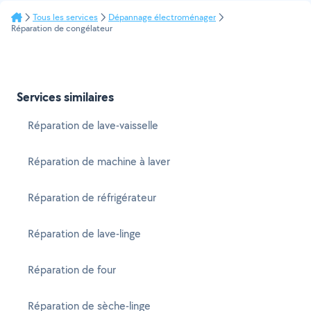
Tous les services
Dépannage électroménager
Réparation de congélateur
Services similaires
Réparation de lave-vaisselle
Réparation de machine à laver
Réparation de réfrigérateur
Réparation de lave-linge
Réparation de four
Réparation de sèche-linge