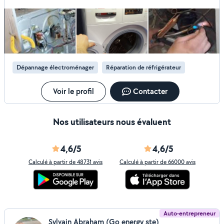
Dépannage électroménager
Réparation de réfrigérateur
Voir le profil
Contacter
Nos utilisateurs nous évaluent
4,6/5
4,6/5
Calculé à partir de 48731 avis
Calculé à partir de 66000 avis
Auto-entrepreneur
Sylvain Abraham (Go energy ste)