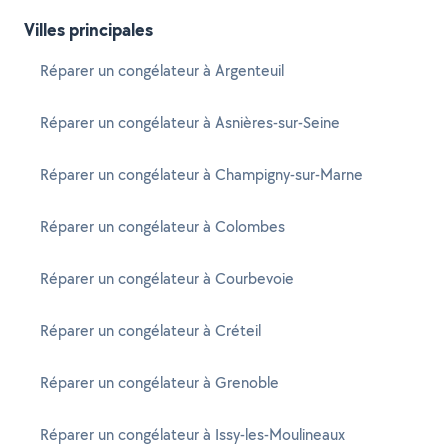
Villes principales
Réparer un congélateur à Argenteuil
Réparer un congélateur à Asnières-sur-Seine
Réparer un congélateur à Champigny-sur-Marne
Réparer un congélateur à Colombes
Réparer un congélateur à Courbevoie
Réparer un congélateur à Créteil
Réparer un congélateur à Grenoble
Réparer un congélateur à Issy-les-Moulineaux