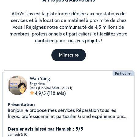
AlloVoisins est la plateforme dédiée aux prestations de
services et à la location de matériel à proximité de chez
vous ! Rejoignez notre communauté de 4,5 millions de
membres, professionnels et particuliers, et facilitez votre
quotidien pour tous vos projets !
M'inscrire
Particulier
Wan Yang
Frigoriste
Paris (Hopital Saint-Louis 1)
4,9/5
(118 avis)
Présentation
Bonjour je propose mes services Réparation tous les
frigos. professionnel et particulier Grand expérience prix
raisonnable Contactez-moi préfèrence par messages
Dernier avis laissé par Hamish : 5/5
samedi à 10h