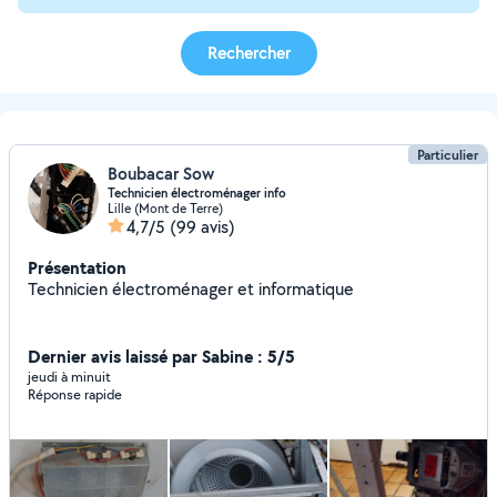
Rechercher
Particulier
Boubacar Sow
Technicien électroménager info
Lille (Mont de Terre)
4,7/5
(99 avis)
Présentation
Technicien électroménager et informatique
Dernier avis laissé par Sabine : 5/5
jeudi à minuit
Réponse rapide