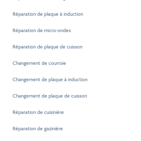
Réparation de plaque à induction
Réparation de micro-ondes
Réparation de plaque de cuisson
Changement de courroie
Changement de plaque à induction
Changement de plaque de cuisson
Réparation de cuisinière
Réparation de gazinière