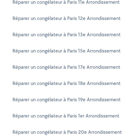
Réparer un congélateur à Paris 11e Arrondissement
Réparer un congélateur à Paris 12e Arrondissement
Réparer un congélateur à Paris 13e Arrondissement
Réparer un congélateur à Paris 15e Arrondissement
Réparer un congélateur à Paris 17e Arrondissement
Réparer un congélateur à Paris 18e Arrondissement
Réparer un congélateur à Paris 19e Arrondissement
Réparer un congélateur à Paris 1er Arrondissement
Réparer un congélateur à Paris 20e Arrondissement