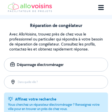
Réparation de congélateur
Avec AlloVoisins, trouvez près de chez vous le
professionnel ou particulier qui répondra à votre besoin
de réparation de congélateur. Consultez les profils,
contactez-les et obtenez rapidement réponse.
Dépannage électroménager
Dans quelle ville ?
Affinez votre recherche
Vous cherchez un réparateur électroménager ? Renseignez votre
ville pour en trouver un près de chez vous.