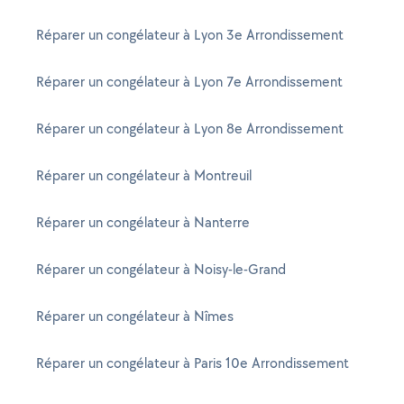
Réparer un congélateur à Lyon 3e Arrondissement
Réparer un congélateur à Lyon 7e Arrondissement
Réparer un congélateur à Lyon 8e Arrondissement
Réparer un congélateur à Montreuil
Réparer un congélateur à Nanterre
Réparer un congélateur à Noisy-le-Grand
Réparer un congélateur à Nîmes
Réparer un congélateur à Paris 10e Arrondissement