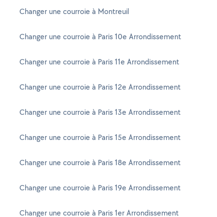
Changer une courroie à Montreuil
Changer une courroie à Paris 10e Arrondissement
Changer une courroie à Paris 11e Arrondissement
Changer une courroie à Paris 12e Arrondissement
Changer une courroie à Paris 13e Arrondissement
Changer une courroie à Paris 15e Arrondissement
Changer une courroie à Paris 18e Arrondissement
Changer une courroie à Paris 19e Arrondissement
Changer une courroie à Paris 1er Arrondissement