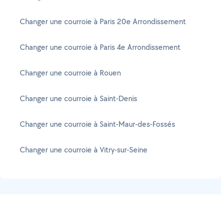
Changer une courroie à Paris 20e Arrondissement
Changer une courroie à Paris 4e Arrondissement
Changer une courroie à Rouen
Changer une courroie à Saint-Denis
Changer une courroie à Saint-Maur-des-Fossés
Changer une courroie à Vitry-sur-Seine