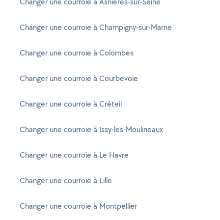
Changer une courroie à Asnières-sur-Seine
Changer une courroie à Champigny-sur-Marne
Changer une courroie à Colombes
Changer une courroie à Courbevoie
Changer une courroie à Créteil
Changer une courroie à Issy-les-Moulineaux
Changer une courroie à Le Havre
Changer une courroie à Lille
Changer une courroie à Montpellier