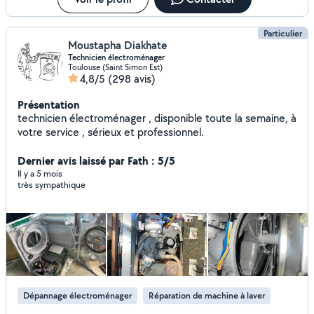
Particulier
Moustapha Diakhate
Technicien électroménager
Toulouse (Saint Simon Est)
4,8/5
(298 avis)
Présentation
technicien électroménager , disponible toute la semaine, à
votre service , sérieux et professionnel.
Dernier avis laissé par Fath : 5/5
Il y a 5 mois
très sympathique
Dépannage électroménager
Réparation de machine à laver