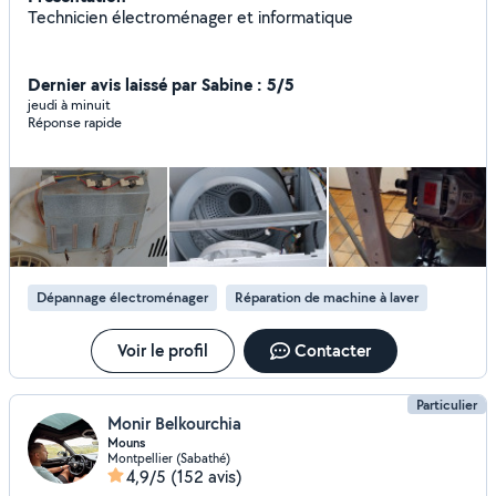
Technicien électroménager et informatique
Dernier avis laissé par Sabine : 5/5
jeudi à minuit
Réponse rapide
Dépannage électroménager
Réparation de machine à laver
Voir le profil
Contacter
Particulier
Monir Belkourchia
Mouns
Montpellier (Sabathé)
4,9/5
(152 avis)