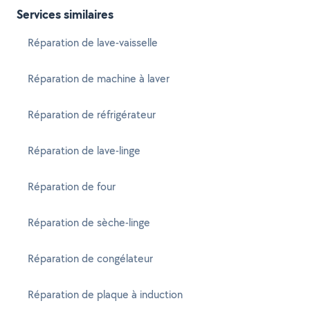
Services similaires
Réparation de lave-vaisselle
Réparation de machine à laver
Réparation de réfrigérateur
Réparation de lave-linge
Réparation de four
Réparation de sèche-linge
Réparation de congélateur
Réparation de plaque à induction