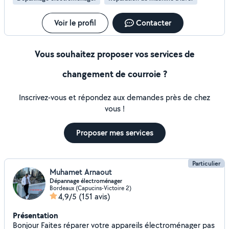
Voir le profil
Contacter
Vous souhaitez proposer vos services de
changement de courroie ?
Inscrivez-vous et répondez aux demandes près de chez
vous !
Proposer mes services
Particulier
Muhamet Arnaout
Dépannage électroménager
Bordeaux (Capucins-Victoire 2)
4,9/5
(151 avis)
Présentation
Bonjour Faites réparer votre appareils électroménager pas