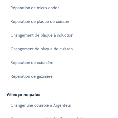
Réparation de micro-ondes
Réparation de plaque de cuisson
Changement de plaque à induction
Changement de plaque de cuisson
Réparation de cuisinière
Réparation de gazinière
Villes principales
Changer une courroie à Argenteuil