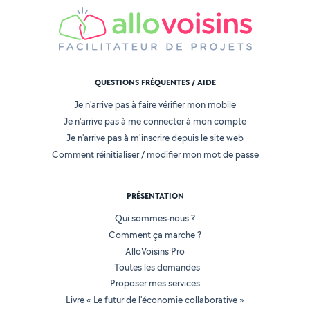
QUESTIONS FRÉQUENTES / AIDE
Je n'arrive pas à faire vérifier mon mobile
Je n'arrive pas à me connecter à mon compte
Je n'arrive pas à m'inscrire depuis le site web
Comment réinitialiser / modifier mon mot de passe
PRÉSENTATION
Qui sommes-nous ?
Comment ça marche ?
AlloVoisins Pro
Toutes les demandes
Proposer mes services
Livre « Le futur de l'économie collaborative »