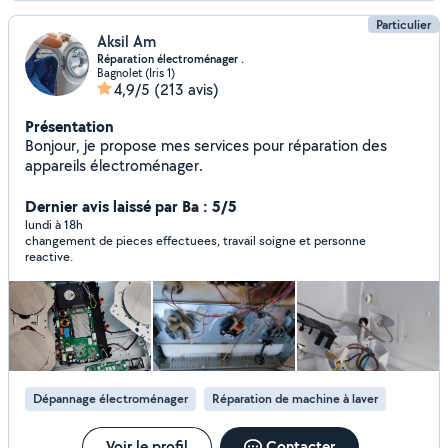
Particulier
Aksil Am
Réparation électroménager .
Bagnolet (Iris 1)
4,9/5
(213 avis)
Présentation
Bonjour, je propose mes services pour réparation des
appareils électroménager.
Dernier avis laissé par Ba : 5/5
lundi à 18h
changement de pieces effectuees, travail soigne et personne
reactive.
Dépannage électroménager
Réparation de machine à laver
Voir le profil
Contacter