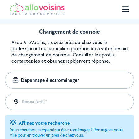
Changement de courroie
Avec AlloVoisins, trouvez près de chez vous le
professionnel ou particulier qui répondra à votre besoin
de changement de courroie. Consultez les profils,
contactez-les et obtenez rapidement réponse.
Dépannage électroménager
Dans quelle ville ?
Affinez votre recherche
Vous cherchez un réparateur électroménager ? Renseignez votre
ville pour en trouver un près de chez vous.