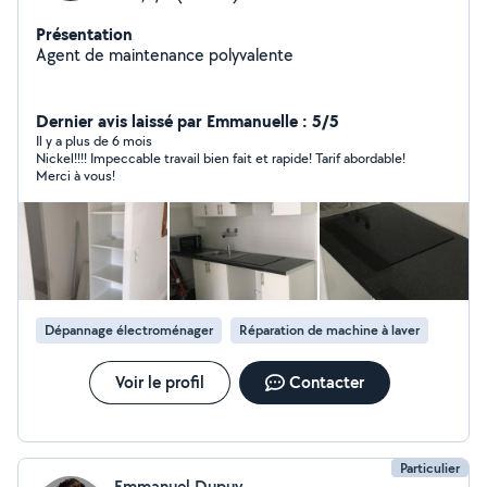
Présentation
Agent de maintenance polyvalente
Dernier avis laissé par Emmanuelle : 5/5
Il y a plus de 6 mois
Nickel!!!! Impeccable travail bien fait et rapide! Tarif abordable!
Merci à vous!
Dépannage électroménager
Réparation de machine à laver
Voir le profil
Contacter
Particulier
Emmanuel Dupuy