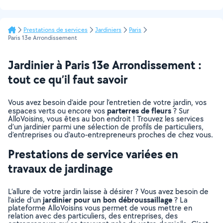
Prestations de services
Jardiniers
Paris
Paris 13e Arrondissement
Jardinier à Paris 13e Arrondissement :
tout ce qu’il faut savoir
Vous avez besoin d’aide pour l’entretien de votre jardin, vos
parterres de fleurs
espaces verts ou encore vos
? Sur
AlloVoisins, vous êtes au bon endroit ! Trouvez les services
d’un jardinier parmi une sélection de profils de particuliers,
d’entreprises ou d’auto-entrepreneurs proches de chez vous.
Prestations de service variées en
travaux de jardinage
L’allure de votre jardin laisse à désirer ? Vous avez besoin de
jardinier pour un bon débroussaillage
l’aide d’un
? La
plateforme AlloVoisins vous permet de vous mettre en
relation avec des particuliers, des entreprises, des