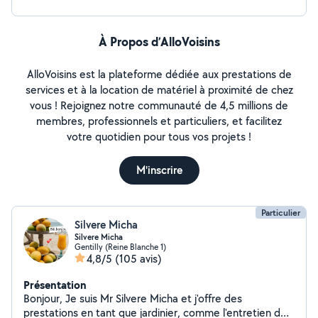
À Propos d’AlloVoisins
AlloVoisins est la plateforme dédiée aux prestations de
services et à la location de matériel à proximité de chez
vous ! Rejoignez notre communauté de 4,5 millions de
membres, professionnels et particuliers, et facilitez
votre quotidien pour tous vos projets !
M'inscrire
Particulier
Silvere Micha
Silvere Micha
Gentilly (Reine Blanche 1)
4,8/5
(105 avis)
Présentation
Bonjour, Je suis Mr Silvere Micha et j'offre des
prestations en tant que jardinier, comme l'entretien de