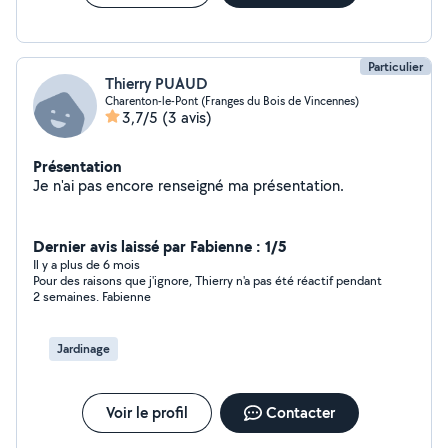
Particulier
Thierry PUAUD
Charenton-le-Pont (Franges du Bois de Vincennes)
3,7/5
(3 avis)
Présentation
Je n'ai pas encore renseigné ma présentation.
Dernier avis laissé par Fabienne : 1/5
Il y a plus de 6 mois
Pour des raisons que j'ignore, Thierry n'a pas été réactif pendant
2 semaines. Fabienne
Jardinage
Voir le profil
Contacter