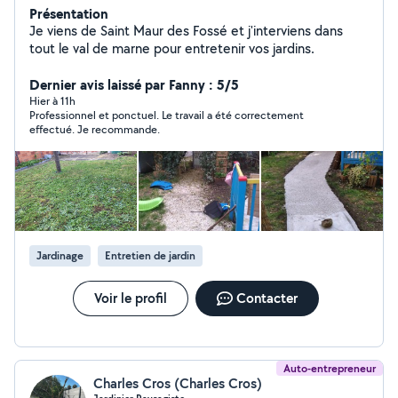
Présentation
Je viens de Saint Maur des Fossé et j'interviens dans
tout le val de marne pour entretenir vos jardins.
Dernier avis laissé par Fanny : 5/5
Hier à 11h
Professionnel et ponctuel. Le travail a été correctement
effectué. Je recommande.
Jardinage
Entretien de jardin
Voir le profil
Contacter
Auto-entrepreneur
Charles Cros (Charles Cros)