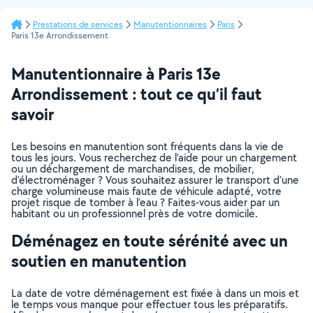
Prestations de services
Manutentionnaires
Paris
Paris 13e Arrondissement
Manutentionnaire à Paris 13e
Arrondissement : tout ce qu’il faut
savoir
Les besoins en manutention sont fréquents dans la vie de
tous les jours. Vous recherchez de l’aide pour un chargement
ou un déchargement de marchandises, de mobilier,
d’électroménager ? Vous souhaitez assurer le transport d’une
charge volumineuse mais faute de véhicule adapté, votre
projet risque de tomber à l’eau ? Faites-vous aider par un
habitant ou un professionnel près de votre domicile.
Déménagez en toute sérénité avec un
soutien en manutention
La date de votre déménagement est fixée à dans un mois et
le temps vous manque pour effectuer tous les préparatifs.