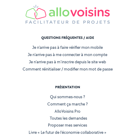
QUESTIONS FRÉQUENTES / AIDE
Je n'arrive pas à faire vérifier mon mobile
Je n'arrive pas à me connecter à mon compte
Je n'arrive pas à m'inscrire depuis le site web
Comment réinitialiser / modifier mon mot de passe
PRÉSENTATION
Qui sommes-nous ?
Comment ça marche ?
AlloVoisins Pro
Toutes les demandes
Proposer mes services
Livre « Le futur de l'économie collaborative »