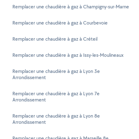
Remplacer une chaudière à gaz à Champigny-sur-Marne
Remplacer une chaudière à gaz à Courbevoie
Remplacer une chaudière à gaz à Créteil
Remplacer une chaudière à gaz à Issy-les-Moulineaux
Remplacer une chaudière à gaz à Lyon 3e
Arrondissement
Remplacer une chaudière à gaz à Lyon 7e
Arrondissement
Remplacer une chaudière à gaz à Lyon 8e
Arrondissement
Remplacer une chaudière à gaz à Marseille 8e