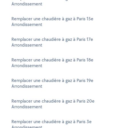
Arrondissement
Remplacer une chaudière à gaz à Paris 15e
Arrondissement
Remplacer une chaudière à gaz à Paris 17e
Arrondissement
Remplacer une chaudière à gaz à Paris 18e
Arrondissement
Remplacer une chaudière à gaz à Paris 19e
Arrondissement
Remplacer une chaudière à gaz à Paris 20e
Arrondissement
Remplacer une chaudière à gaz à Paris 3e
Arrondissement