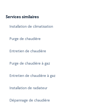
Services similaires
Installation de climatisation
Purge de chaudière
Entretien de chaudière
Purge de chaudière à gaz
Entretien de chaudière à gaz
Installation de radiateur
Dépannage de chaudière