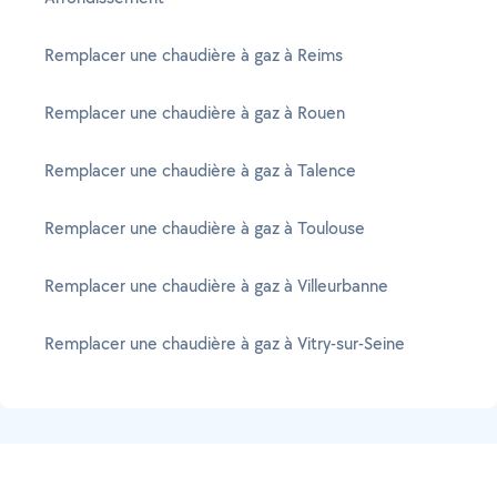
Remplacer une chaudière à gaz à Reims
Remplacer une chaudière à gaz à Rouen
Remplacer une chaudière à gaz à Talence
Remplacer une chaudière à gaz à Toulouse
Remplacer une chaudière à gaz à Villeurbanne
Remplacer une chaudière à gaz à Vitry-sur-Seine