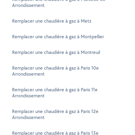
Arrondissement
Remplacer une chaudière à gaz à Metz
Remplacer une chaudière à gaz à Montpellier
Remplacer une chaudière à gaz à Montreuil
Remplacer une chaudière à gaz à Paris 10e
Arrondissement
Remplacer une chaudière à gaz à Paris 11e
Arrondissement
Remplacer une chaudière à gaz à Paris 12e
Arrondissement
Remplacer une chaudière à gaz à Paris 13e