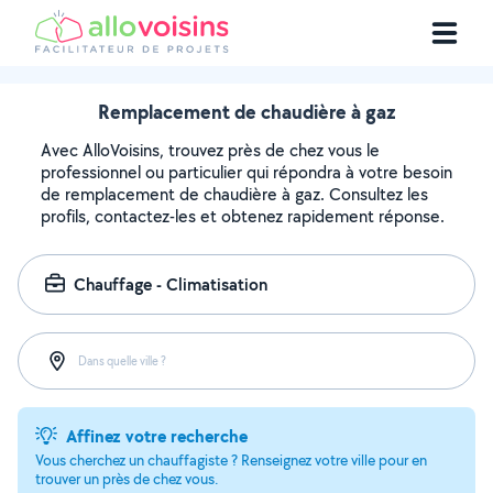
Remplacement de chaudière à gaz
Avec AlloVoisins, trouvez près de chez vous le
professionnel ou particulier qui répondra à votre besoin
de remplacement de chaudière à gaz. Consultez les
profils, contactez-les et obtenez rapidement réponse.
Chauffage - Climatisation
Dans quelle ville ?
Affinez votre recherche
Vous cherchez un chauffagiste ? Renseignez votre ville pour en
trouver un près de chez vous.