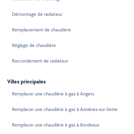
Démontage de radiateur
Remplacement de chaudière
Réglage de chaudière
Raccordement de radiateur
Villes principales
Remplacer une chaudière à gaz à Angers
Remplacer une chaudière à gaz à Asnières-sur-Seine
Remplacer une chaudière à gaz à Bordeaux