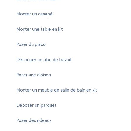
Monter un canapé
Monter une table en kit
Poser du placo
Découper un plan de travail
Poser une cloison
Monter un meuble de salle de bain en kit
Déposer un parquet
Poser des rideaux