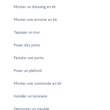
Monter un dressing en kit
Monter une armoire en kit
Tapisser un mur
Poser des joints
Peindre une porte
Poser un plafond
Monter une commode en kit
Installer un luminaire
Démonter un meuble