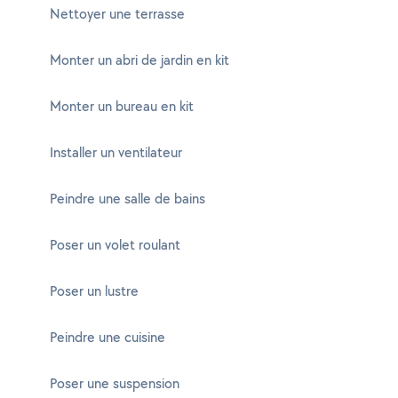
Nettoyer une terrasse
Monter un abri de jardin en kit
Monter un bureau en kit
Installer un ventilateur
Peindre une salle de bains
Poser un volet roulant
Poser un lustre
Peindre une cuisine
Poser une suspension