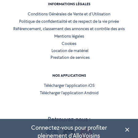
INFORMATIONS LÉGALES
Conditions Générales de Vente et d'Utilisation
Politique de confidentialité et de respect de la vie privée
Référencement, classement des annonces et contrôle des avis
Mentions légales
Cookies
Location de matériel
Prestation de services
NOS APPLICATIONS
Télécharger l’application iOS
Télécharger l’application Android
Retrouvez-nous :
Connectez-vous pour profiter
pleinement d'AlloVoisins