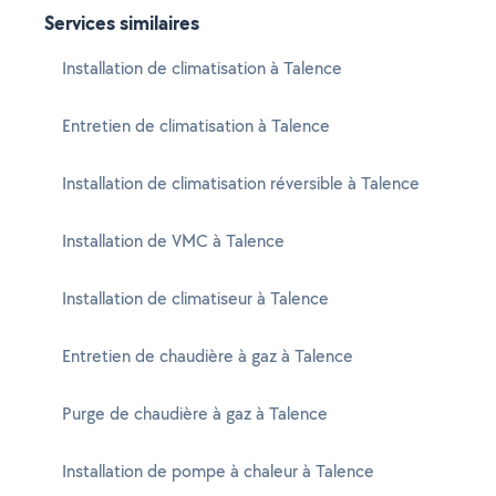
Services similaires
Installation de climatisation à Talence
Entretien de climatisation à Talence
Installation de climatisation réversible à Talence
Installation de VMC à Talence
Installation de climatiseur à Talence
Entretien de chaudière à gaz à Talence
Purge de chaudière à gaz à Talence
Installation de pompe à chaleur à Talence