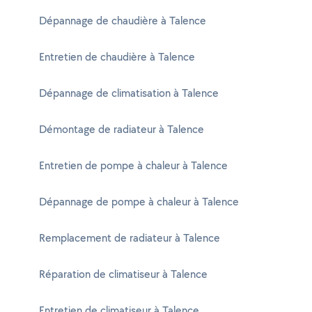
Dépannage de chaudière à Talence
Entretien de chaudière à Talence
Dépannage de climatisation à Talence
Démontage de radiateur à Talence
Entretien de pompe à chaleur à Talence
Dépannage de pompe à chaleur à Talence
Remplacement de radiateur à Talence
Réparation de climatiseur à Talence
Entretien de climatiseur à Talence