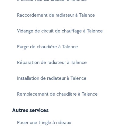
Raccordement de radiateur à Talence
Vidange de circuit de chauffage à Talence
Purge de chaudière à Talence
Réparation de radiateur à Talence
Installation de radiateur à Talence
Remplacement de chaudière à Talence
Autres services
Poser une tringle à rideaux