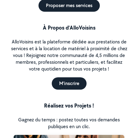
Proposer mes services
À Propos d’AlloVoisins
AlloVoisins est la plateforme dédiée aux prestations de
services et à la location de matériel à proximité de chez
vous ! Rejoignez notre communauté de 4,5 millions de
membres, professionnels et particuliers, et facilitez
votre quotidien pour tous vos projets !
M'inscrire
Réalisez vos Projets !
Gagnez du temps : postez toutes vos demandes
publiques en un clic.