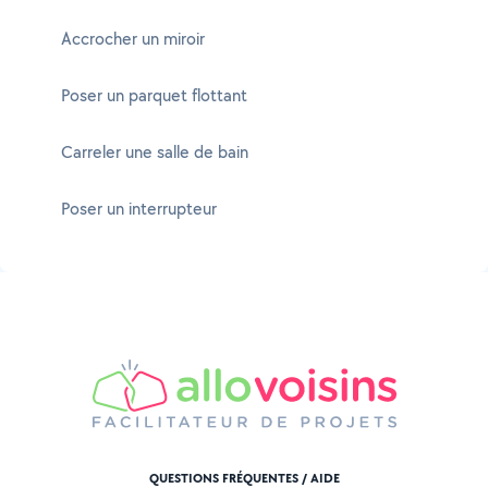
Accrocher un miroir
Poser un parquet flottant
Carreler une salle de bain
Poser un interrupteur
QUESTIONS FRÉQUENTES / AIDE