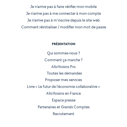
Je n'arrive pas à faire vérifier mon mobile
Je n'arrive pas à me connecter à mon compte
Je n'arrive pas à m'inscrire depuis le site web
Comment réinitialiser / modifier mon mot de passe
PRÉSENTATION
Qui sommes-nous ?
Comment ça marche ?
AlloVoisins Pro
Toutes les demandes
Proposer mes services
Livre « Le futur de l'économie collaborative »
AlloVoisins en France
Espace presse
Partenaires et Grands Comptes
Recrutement