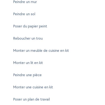
Peindre un mur
Peindre un sol
Poser du papier peint
Reboucher un trou
Monter un meuble de cuisine en kit
Monter un lit en kit
Peindre une pièce
Monter une cuisine en kit
Poser un plan de travail