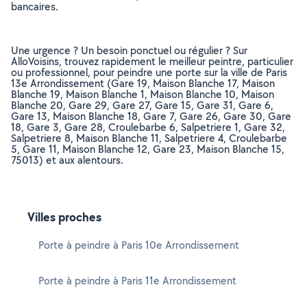
bancaires.
Une urgence ? Un besoin ponctuel ou régulier ? Sur
AlloVoisins, trouvez rapidement le meilleur peintre, particulier
ou professionnel, pour peindre une porte sur la ville de Paris
13e Arrondissement (Gare 19, Maison Blanche 17, Maison
Blanche 19, Maison Blanche 1, Maison Blanche 10, Maison
Blanche 20, Gare 29, Gare 27, Gare 15, Gare 31, Gare 6,
Gare 13, Maison Blanche 18, Gare 7, Gare 26, Gare 30, Gare
18, Gare 3, Gare 28, Croulebarbe 6, Salpetriere 1, Gare 32,
Salpetriere 8, Maison Blanche 11, Salpetriere 4, Croulebarbe
5, Gare 11, Maison Blanche 12, Gare 23, Maison Blanche 15,
75013) et aux alentours.
Villes proches
Porte à peindre à Paris 10e Arrondissement
Porte à peindre à Paris 11e Arrondissement