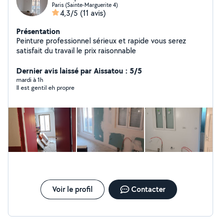
Paris (Sainte-Marguerite 4)
4,3/5
(11 avis)
Présentation
Peinture professionnel sérieux et rapide vous serez
satisfait du travail le prix raisonnable
Dernier avis laissé par Aissatou : 5/5
mardi à 1h
Il est gentil eh propre
Voir le profil
Contacter