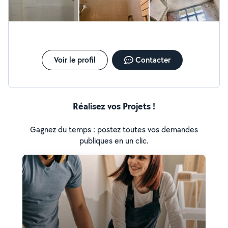
Voir le profil
Contacter
Réalisez vos Projets !
Gagnez du temps : postez toutes vos demandes
publiques en un clic.