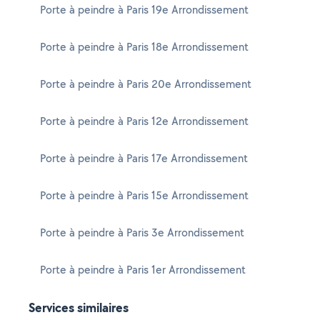
Porte à peindre à Paris 19e Arrondissement
Porte à peindre à Paris 18e Arrondissement
Porte à peindre à Paris 20e Arrondissement
Porte à peindre à Paris 12e Arrondissement
Porte à peindre à Paris 17e Arrondissement
Porte à peindre à Paris 15e Arrondissement
Porte à peindre à Paris 3e Arrondissement
Porte à peindre à Paris 1er Arrondissement
Services similaires