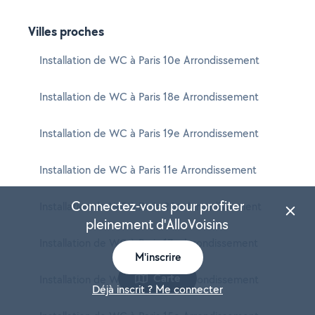
Villes proches
Installation de WC à Paris 10e Arrondissement
Installation de WC à Paris 18e Arrondissement
Installation de WC à Paris 19e Arrondissement
Installation de WC à Paris 11e Arrondissement
Connectez-vous pour profiter
Installation de WC à Paris 20e Arrondissement
pleinement d'AlloVoisins
Installation de WC à Paris 17e Arrondissement
M'inscrire
Carte
Installation de WC à Paris 12e Arrondissement
Déjà inscrit ? Me connecter