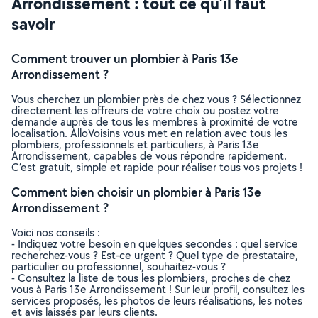
Arrondissement : tout ce qu’il faut
savoir
Comment trouver un plombier à Paris 13e
Arrondissement ?
Vous cherchez un plombier près de chez vous ? Sélectionnez
directement les offreurs de votre choix ou postez votre
demande auprès de tous les membres à proximité de votre
localisation. AlloVoisins vous met en relation avec tous les
plombiers, professionnels et particuliers, à Paris 13e
Arrondissement, capables de vous répondre rapidement.
C’est gratuit, simple et rapide pour réaliser tous vos projets !
Comment bien choisir un plombier à Paris 13e
Arrondissement ?
Voici nos conseils :
- Indiquez votre besoin en quelques secondes : quel service
recherchez-vous ? Est-ce urgent ? Quel type de prestataire,
particulier ou professionnel, souhaitez-vous ?
- Consultez la liste de tous les plombiers, proches de chez
vous à Paris 13e Arrondissement ! Sur leur profil, consultez les
services proposés, les photos de leurs réalisations, les notes
et avis laissés par leurs clients.