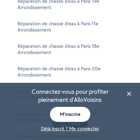
Réparation de chasse d'eau à Paris 19e
Arrondissement
Réparation de chasse d'eau à Paris 11e
Arrondissement
Réparation de chasse d'eau à Paris 18e
Arrondissement
Réparation de chasse d'eau à Paris 20e
Arrondissement
Connectez-vous pour profiter
Réparation de chasse d'eau à Paris 12e
Arrondissement
pleinement d'AlloVoisins
Réparation de chasse d'eau à Paris 17e
M'inscrire
Arrondissement
Carte
Déjà inscrit ? Me connecter
Réparation de chasse d'eau à Paris 15e