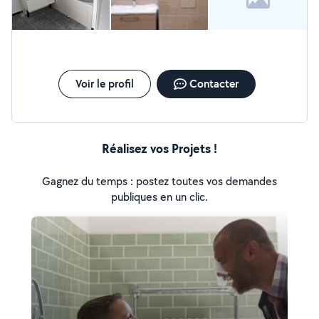
Voir le profil
Contacter
Réalisez vos Projets !
Gagnez du temps : postez toutes vos demandes
publiques en un clic.