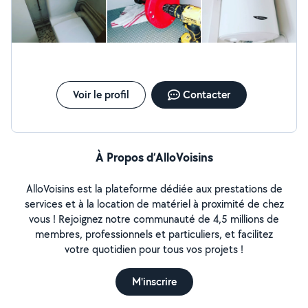
Voir le profil
Contacter
À Propos d’AlloVoisins
AlloVoisins est la plateforme dédiée aux prestations de
services et à la location de matériel à proximité de chez
vous ! Rejoignez notre communauté de 4,5 millions de
membres, professionnels et particuliers, et facilitez
votre quotidien pour tous vos projets !
M'inscrire