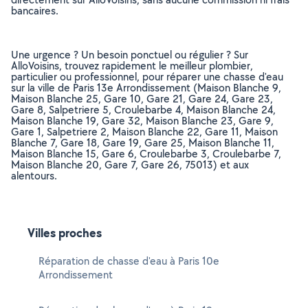
bancaires.
Une urgence ? Un besoin ponctuel ou régulier ? Sur
AlloVoisins, trouvez rapidement le meilleur plombier,
particulier ou professionnel, pour réparer une chasse d'eau
sur la ville de Paris 13e Arrondissement (Maison Blanche 9,
Maison Blanche 25, Gare 10, Gare 21, Gare 24, Gare 23,
Gare 8, Salpetriere 5, Croulebarbe 4, Maison Blanche 24,
Maison Blanche 19, Gare 32, Maison Blanche 23, Gare 9,
Gare 1, Salpetriere 2, Maison Blanche 22, Gare 11, Maison
Blanche 7, Gare 18, Gare 19, Gare 25, Maison Blanche 11,
Maison Blanche 15, Gare 6, Croulebarbe 3, Croulebarbe 7,
Maison Blanche 20, Gare 7, Gare 26, 75013) et aux
alentours.
Villes proches
Réparation de chasse d'eau à Paris 10e
Arrondissement