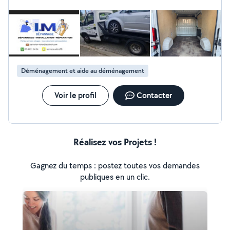
Déménagement et aide au déménagement
Voir le profil
Contacter
Réalisez vos Projets !
Gagnez du temps : postez toutes vos demandes
publiques en un clic.