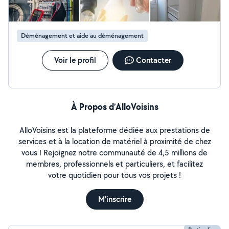
Déménagement et aide au déménagement
Voir le profil
Contacter
À Propos d’AlloVoisins
AlloVoisins est la plateforme dédiée aux prestations de
services et à la location de matériel à proximité de chez
vous ! Rejoignez notre communauté de 4,5 millions de
membres, professionnels et particuliers, et facilitez
votre quotidien pour tous vos projets !
M'inscrire