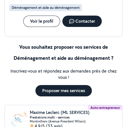
Déménagement et aide au déménagement
Voir le profil
Contacter
Vous souhaitez proposer vos services de
Déménagement et aide au déménagement ?
Inscrivez-vous et répondez aux demandes près de chez
vous !
Proposer mes services
Auto-entrepreneur
Maxime Leclerc (ML SERVICES)
Prestations multi - services
Montivilliers (Avenue President Wilson)
4,9/5
(33 avis)