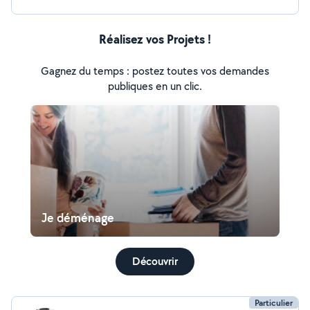
Réalisez vos Projets !
Gagnez du temps : postez toutes vos demandes
publiques en un clic.
Je déménage
Découvrir
Particulier