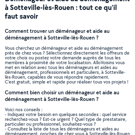
à Sotteville-lès-Rouen : tout ce qu’il
faut savoir
Comment trouver un déménageur et aide au
déménagement à Sotteville-lès-Rouen ?
Vous cherchez un déménageur et aide au déménagement
près de chez vous ? Sélectionnez directement les offreurs de
votre choix ou postez votre demande auprès de tous les
membres à proximité de votre localisation. AlloVoisins vous
met en relation avec tous les déménageurs et aides au
déménagement, professionnels et particuliers, à Sotteville-
lès-Rouen, capables de vous répondre rapidement.
C’est gratuit, simple et rapide pour réaliser tous vos projets !
Comment bien choisir un déménageur et aide au
déménagement à Sotteville-lès-Rouen ?
Voici nos conseils :
- Indiquez votre besoin en quelques secondes : quel service
recherchez-vous ? Est-ce urgent ? Quel type de prestataire,
particulier ou professionnel, souhaitez-vous ?
- Consultez la liste de tous les déménageurs et aides au
déménagement, proches de chez vous à Sotteville-lès-Rouen