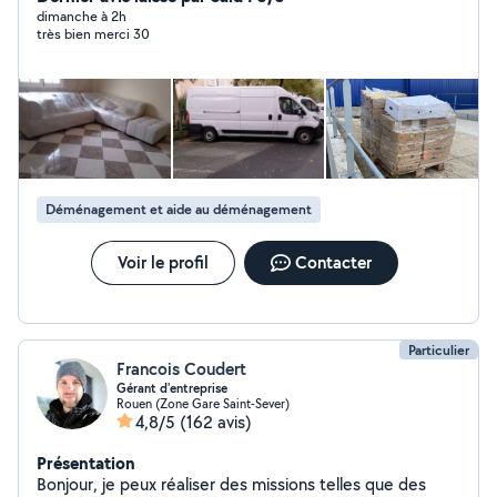
dimanche à 2h
très bien merci 30
Déménagement et aide au déménagement
Voir le profil
Contacter
Particulier
Francois Coudert
Gérant d'entreprise
Rouen (Zone Gare Saint-Sever)
4,8/5
(162 avis)
Présentation
Bonjour, je peux réaliser des missions telles que des