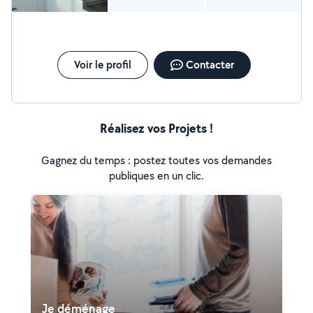
Voir le profil
Contacter
Réalisez vos Projets !
Gagnez du temps : postez toutes vos demandes
publiques en un clic.
Je déménage