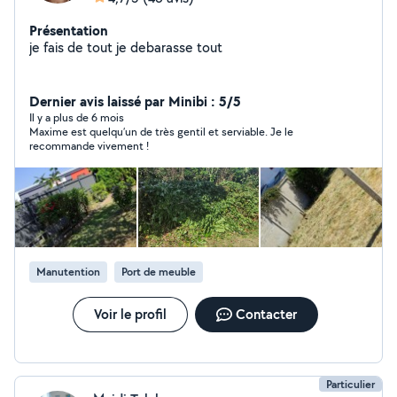
Présentation
je fais de tout je debarasse tout
Dernier avis laissé par Minibi : 5/5
Il y a plus de 6 mois
Maxime est quelqu’un de très gentil et serviable. Je le
recommande vivement !
Manutention
Port de meuble
Voir le profil
Contacter
Particulier