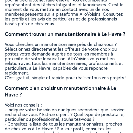
représentent des tâches fatigantes et laborieuses. C’est le
moment de vous mettre en contact avec un de nos
membres présents sur la plateforme AlloVoisins. Consultez
les profils et les avis de particuliers et de professionnels
basés près de chez vous.
Comment trouver un manutentionnaire à Le Havre ?
Vous cherchez un manutentionnaire près de chez vous ?
Sélectionnez directement les offreurs de votre choix ou
postez votre demande auprès de tous les membres à
proximité de votre localisation. AlloVoisins vous met en
relation avec tous les manutentionnaires, professionnels et
particuliers, à Le Havre, capables de vous répondre
rapidement.
C’est gratuit, simple et rapide pour réaliser tous vos projets !
Comment bien choisir un manutentionnaire à Le
Havre ?
Voici nos conseils :
- Indiquez votre besoin en quelques secondes : quel service
recherchez-vous ? Est-ce urgent ? Quel type de prestataire,
particulier ou professionnel, souhaitez-vous ?
- Consultez la liste de tous les manutentionnaires, proches
de chez vous à Le Havre ! Sur leur profil, consultez les