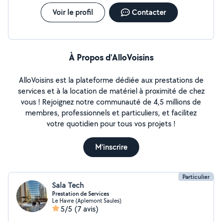
Voir le profil
Contacter
À Propos d’AlloVoisins
AlloVoisins est la plateforme dédiée aux prestations de
services et à la location de matériel à proximité de chez
vous ! Rejoignez notre communauté de 4,5 millions de
membres, professionnels et particuliers, et facilitez
votre quotidien pour tous vos projets !
M'inscrire
Particulier
Sala Tech
Prestation de Services
Le Havre (Aplemont Saules)
5/5
(7 avis)