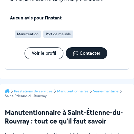
Aucun avis pour l'instant
Manutention
Port de meuble
Voir le profil
Contacter
Prestations de services
Manutentionnaires
Seine-maritime
Saint-Étienne-du-Rouvray
Manutentionnaire à Saint-Étienne-du-
Rouvray : tout ce qu’il faut savoir