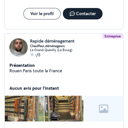
Voir le profil
Contacter
Entreprise
Rapide déménagement
Chauffeur,déménageurs
Le Grand-Quevilly (Le Bourg)
-/5
Présentation
Rouen Paris toute la France
Aucun avis pour l'instant