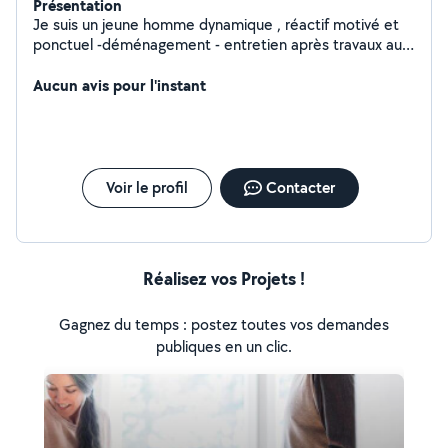
Présentation
Je suis un jeune homme dynamique , réactif motivé et
ponctuel -déménagement - entretien après travaux au
déménagement - nettoyage de chantier
Aucun avis pour l'instant
Voir le profil
Contacter
Réalisez vos Projets !
Gagnez du temps : postez toutes vos demandes
publiques en un clic.