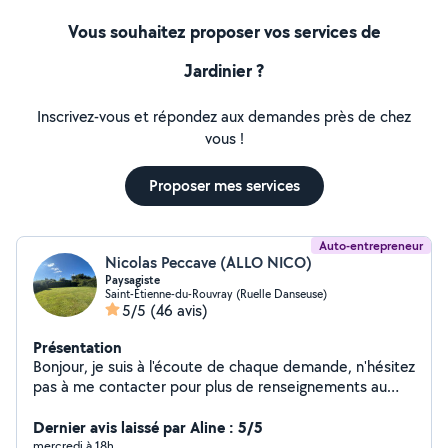
Vous souhaitez proposer vos services de
Jardinier ?
Inscrivez-vous et répondez aux demandes près de chez
vous !
Proposer mes services
Auto-entrepreneur
Nicolas Peccave (ALLO NICO)
Paysagiste
Saint-Étienne-du-Rouvray (Ruelle Danseuse)
5/5
(46 avis)
Présentation
Bonjour, je suis à l'écoute de chaque demande, n'hésitez
pas à me contacter pour plus de renseignements au
plaisir de vous accompagner
Dernier avis laissé par Aline : 5/5
mercredi à 18h