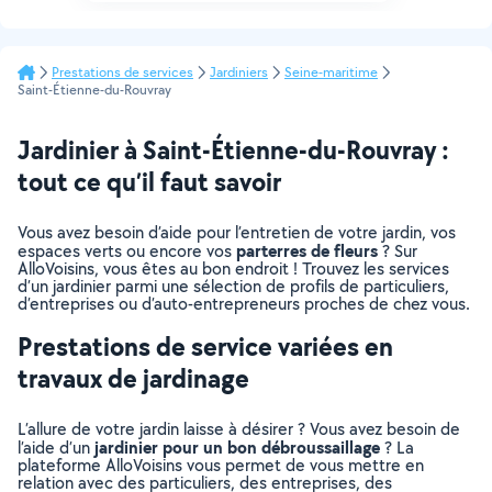
Prestations de services
Jardiniers
Seine-maritime
Saint-Étienne-du-Rouvray
Jardinier à Saint-Étienne-du-Rouvray :
tout ce qu’il faut savoir
Vous avez besoin d’aide pour l’entretien de votre jardin, vos
parterres de fleurs
espaces verts ou encore vos
? Sur
AlloVoisins, vous êtes au bon endroit ! Trouvez les services
d’un jardinier parmi une sélection de profils de particuliers,
d’entreprises ou d’auto-entrepreneurs proches de chez vous.
Prestations de service variées en
travaux de jardinage
L’allure de votre jardin laisse à désirer ? Vous avez besoin de
jardinier pour un bon débroussaillage
l’aide d’un
? La
plateforme AlloVoisins vous permet de vous mettre en
relation avec des particuliers, des entreprises, des