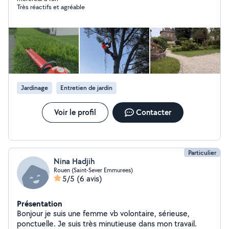
Très réactifs et agréable
Jardinage
Entretien de jardin
Voir le profil
Contacter
Particulier
Nina Hadjih
Rouen (Saint-Sever Emmurees)
5/5
(6 avis)
Présentation
Bonjour je suis une femme vb volontaire, sérieuse,
ponctuelle. Je suis très minutieuse dans mon travail.