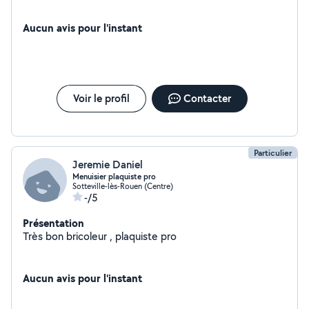
Aucun avis pour l'instant
Voir le profil
Contacter
Particulier
Jeremie Daniel
Menuisier plaquiste pro
Sotteville-lès-Rouen (Centre)
-/5
Présentation
Très bon bricoleur , plaquiste pro
Aucun avis pour l'instant