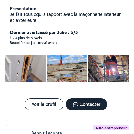
Présentation
Je fait tous cqui a rapport avec la maçonnerie interieur
et extérieure
Dernier avis laissé par Julie : 5/5
Il y a plus de 6 mois
Réactif mais j ai trouvé avant
Voir le profil
Contacter
Auto-entrepreneur
Benoit Leconte