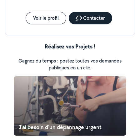
Voir le profil
Contacter
Réalisez vos Projets !
Gagnez du temps : postez toutes vos demandes
publiques en un clic.
J'ai besoin d'un dépannage urgent