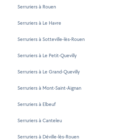
Serruriers à Rouen
Serruriers à Le Havre
Serruriers à Sotteville-lès-Rouen
Serruriers à Le Petit-Quevilly
Serruriers à Le Grand-Quevilly
Serruriers à Mont-Saint-Aignan
Serruriers à Elbeuf
Serruriers à Canteleu
Serruriers à Déville-lès-Rouen