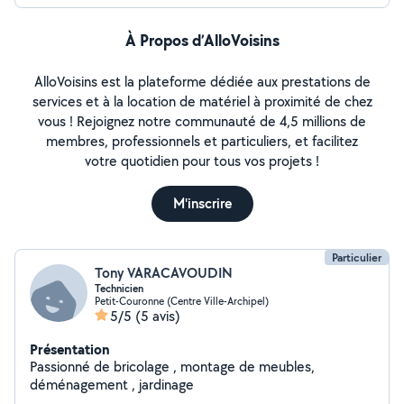
À Propos d’AlloVoisins
AlloVoisins est la plateforme dédiée aux prestations de
services et à la location de matériel à proximité de chez
vous ! Rejoignez notre communauté de 4,5 millions de
membres, professionnels et particuliers, et facilitez
votre quotidien pour tous vos projets !
M'inscrire
Particulier
Tony VARACAVOUDIN
Technicien
Petit-Couronne (Centre Ville-Archipel)
5/5
(5 avis)
Présentation
Passionné de bricolage , montage de meubles,
déménagement , jardinage