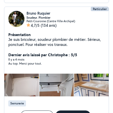
Particulier
Bruno Ruquier
Soudeur. Plombier
Petit-Couronne (Centre Ville-Archipel)
4,7/5
(134 avis)
Présentation
Je suis bricoleur, soudeur plombier de métier. Sérieux,
ponctuel. Pour réaliser vos travaux.
Dernier avis laissé par Christophe : 5/5
Il y a 4 mois
Au top. Merci pour tout.
Serrurerie