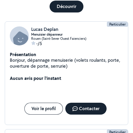
Découvrir
Particulier
Lucas Deplan
Menuisier dépanneur
Rouen (Saint-Sever Ouest Faienciers)
-/5
Présentation
Bonjour, dépannage menuiserie (volets roulants, porte,
ouverture de porte, serrurie)
Aucun avis pour l'instant
Voir le profil
Contacter
Particulier