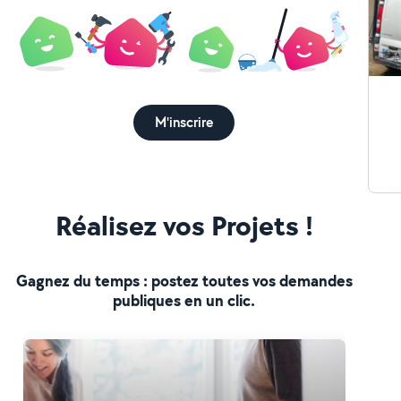
M'inscrire
Réalisez vos Projets !
Gagnez du temps : postez toutes vos demandes
publiques en un clic.