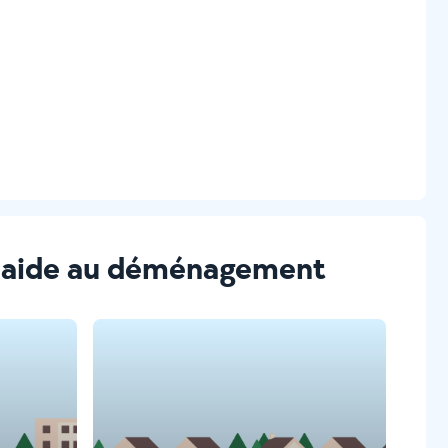
et aide au déménagement