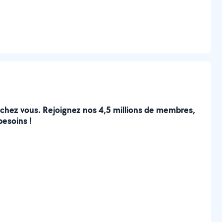
e chez vous. Rejoignez nos 4,5 millions de membres,
besoins !