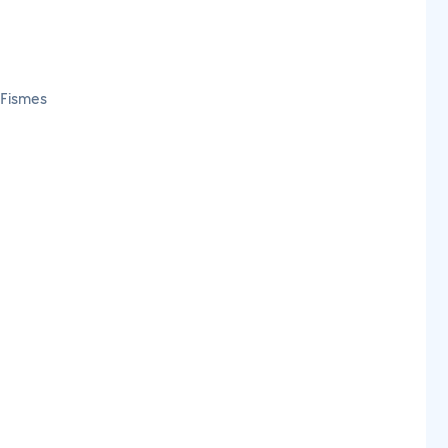
-Fismes