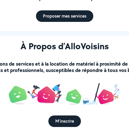
Proposer mes services
À Propos d’AlloVoisins
ions de services et à la location de matériel à proximité d
s et professionnels, susceptibles de répondre à tous vos 
M’inscrire