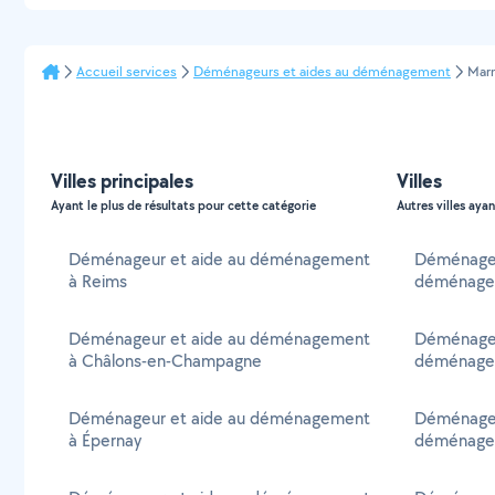
Accueil services
Déménageurs et aides au déménagement
Mar
Villes principales
Villes
Ayant le plus de résultats pour cette catégorie
Autres villes ayan
Déménageur et aide au déménagement
Déménagem
à Reims
déménage
Déménageur et aide au déménagement
Déménagem
à Châlons-en-Champagne
déménage
Déménageur et aide au déménagement
Déménagem
à Épernay
déménage