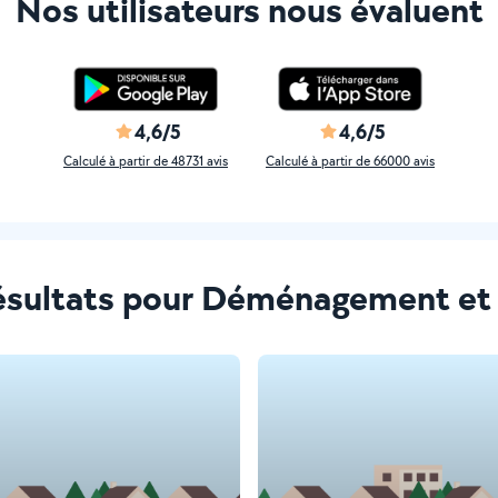
Nos utilisateurs nous évaluent
4,6/5
4,6/5
Calculé à partir de 48731 avis
Calculé à partir de 66000 avis
e résultats pour Déménagement 