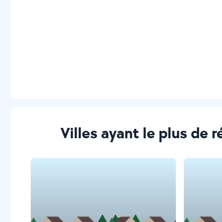
Villes ayant le plus d