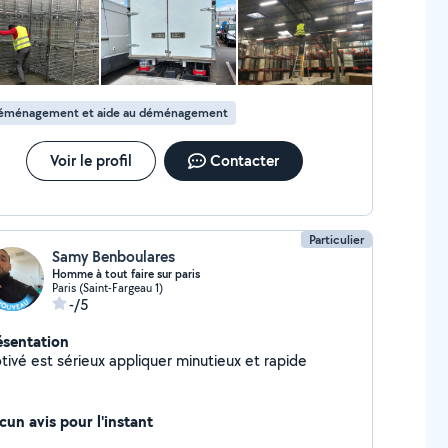
éménagement et aide au déménagement
Voir le profil
Contacter
Particulier
Samy Benboulares
Homme à tout faire sur paris
Paris (Saint-Fargeau 1)
-/5
ésentation
tivé est sérieux appliquer minutieux et rapide
cun avis pour l'instant