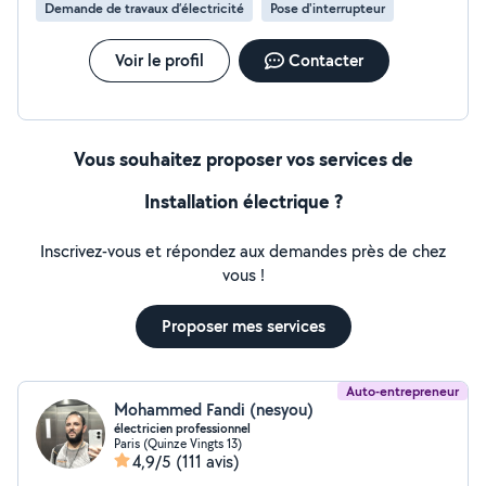
Demande de travaux d’électricité
Pose d'interrupteur
Voir le profil
Contacter
Vous souhaitez proposer vos services de
Installation électrique ?
Inscrivez-vous et répondez aux demandes près de chez
vous !
Proposer mes services
Auto-entrepreneur
Mohammed Fandi (nesyou)
électricien professionnel
Paris (Quinze Vingts 13)
4,9/5
(111 avis)