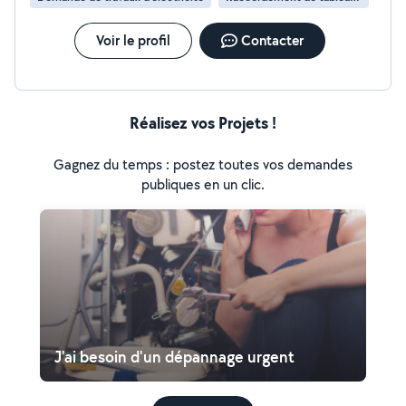
Voir le profil
Contacter
Réalisez vos Projets !
Gagnez du temps : postez toutes vos demandes
publiques en un clic.
J'ai besoin d'un dépannage urgent