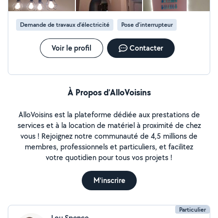
Demande de travaux d’électricité
Pose d'interrupteur
Voir le profil
Contacter
À Propos d’AlloVoisins
AlloVoisins est la plateforme dédiée aux prestations de
services et à la location de matériel à proximité de chez
vous ! Rejoignez notre communauté de 4,5 millions de
membres, professionnels et particuliers, et facilitez
votre quotidien pour tous vos projets !
M'inscrire
Particulier
Lou Spence