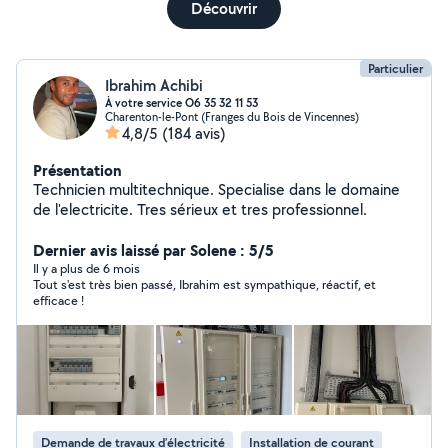
Découvrir
Particulier
Ibrahim Achibi
À votre service O6 35 32 11 53
Charenton-le-Pont (Franges du Bois de Vincennes)
4,8/5
(184 avis)
Présentation
Technicien multitechnique. Specialise dans le domaine
de l'electricite. Tres sérieux et tres professionnel.
Dernier avis laissé par Solene : 5/5
Il y a plus de 6 mois
Tout s'est très bien passé, Ibrahim est sympathique, réactif, et
efficace !
Demande de travaux d’électricité
Installation de courant