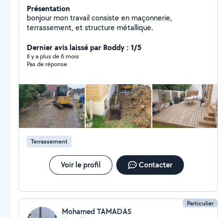
Présentation
bonjour mon travail consiste en maçonnerie,
terrassement, et structure métallique.
Dernier avis laissé par Roddy : 1/5
Il y a plus de 6 mois
Pas de réponse
Terrassement
Voir le profil
Contacter
Particulier
Mohamed TAMADAS