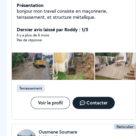
Présentation
bonjour mon travail consiste en maçonnerie,
terrassement, et structure métallique.
Dernier avis laissé par Roddy : 1/5
Il y a plus de 6 mois
Pas de réponse
Terrassement
Voir le profil
Contacter
Particulier
Ousmane Soumare