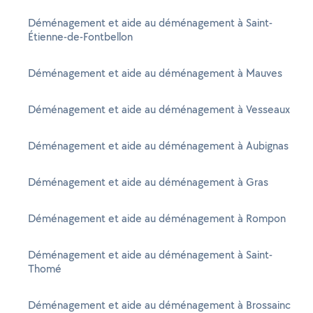
Déménagement et aide au déménagement à Saint-
Étienne-de-Fontbellon
Déménagement et aide au déménagement à Mauves
Déménagement et aide au déménagement à Vesseaux
Déménagement et aide au déménagement à Aubignas
Déménagement et aide au déménagement à Gras
Déménagement et aide au déménagement à Rompon
Déménagement et aide au déménagement à Saint-
Thomé
Déménagement et aide au déménagement à Brossainc