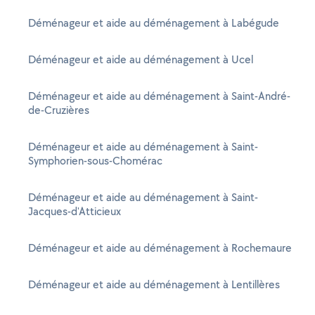
Déménageur et aide au déménagement à Labégude
Déménageur et aide au déménagement à Ucel
Déménageur et aide au déménagement à Saint-André-
de-Cruzières
Déménageur et aide au déménagement à Saint-
Symphorien-sous-Chomérac
Déménageur et aide au déménagement à Saint-
Jacques-d'Atticieux
Déménageur et aide au déménagement à Rochemaure
Déménageur et aide au déménagement à Lentillères