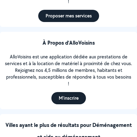
!
Proposer mes services
À Propos d’AlloVoisins
AlloVoisins est une application dédiée aux prestations de
services et à la location de matériel à proximité de chez vous.
Rejoignez nos 4,5 millions de membres, habitants et
professionnels, susceptibles de répondre à tous vos besoins
!
M’inscrire
Villes ayant le plus de résultats pour Déménagement
et aide au déménagement