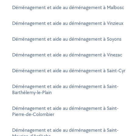
Déménagement et aide au déménagement à Malbosc
Déménagement et aide au déménagement à Vinzieux
Déménagement et aide au déménagement à Soyons
Déménagement et aide au déménagement à Vinezac
Déménagement et aide au déménagement à Saint-Cyr
Déménagement et aide au déménagement à Saint-
Barthélemy-le-Plain
Déménagement et aide au déménagement à Saint-
Pierre-de-Colombier
Déménagement et aide au déménagement à Saint-