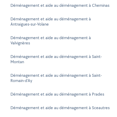
Déménagement et aide au déménagement à Cheminas
Déménagement et aide au déménagement à
Antraigues-sur-Volane
Déménagement et aide au déménagement à
Valvignères
Déménagement et aide au déménagement à Saint-
Montan
Déménagement et aide au déménagement à Saint-
Romain-d'Ay
Déménagement et aide au déménagement à Prades
Déménagement et aide au déménagement à Sceautres