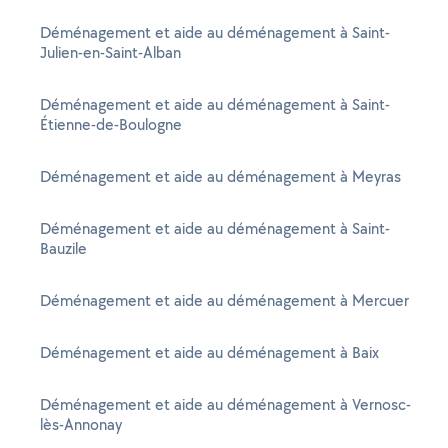
Déménagement et aide au déménagement à Saint-
Julien-en-Saint-Alban
Déménagement et aide au déménagement à Saint-
Étienne-de-Boulogne
Déménagement et aide au déménagement à Meyras
Déménagement et aide au déménagement à Saint-
Bauzile
Déménagement et aide au déménagement à Mercuer
Déménagement et aide au déménagement à Baix
Déménagement et aide au déménagement à Vernosc-
lès-Annonay