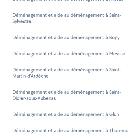
Déménagement et aide au déménagement à Saint-
Sylvestre
Déménagement et aide au déménagement à Bogy
Déménagement et aide au déménagement à Meysse
Déménagement et aide au déménagement à Saint-
Martin-d'Ardèche
Déménagement et aide au déménagement à Saint-
Didier-sous-Aubenas
Déménagement et aide au déménagement à Glun
Déménagement et aide au déménagement à Thorrenc