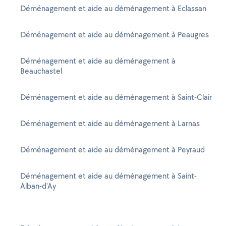
Déménagement et aide au déménagement à Eclassan
Déménagement et aide au déménagement à Peaugres
Déménagement et aide au déménagement à
Beauchastel
Déménagement et aide au déménagement à Saint-Clair
Déménagement et aide au déménagement à Larnas
Déménagement et aide au déménagement à Peyraud
Déménagement et aide au déménagement à Saint-
Alban-d'Ay