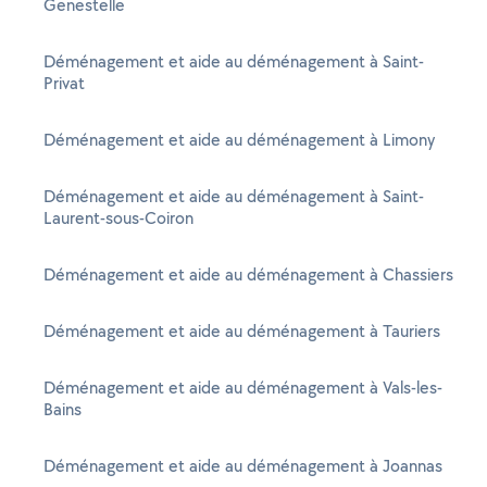
Genestelle
Déménagement et aide au déménagement à Saint-
Privat
Déménagement et aide au déménagement à Limony
Déménagement et aide au déménagement à Saint-
Laurent-sous-Coiron
Déménagement et aide au déménagement à Chassiers
Déménagement et aide au déménagement à Tauriers
Déménagement et aide au déménagement à Vals-les-
Bains
Déménagement et aide au déménagement à Joannas