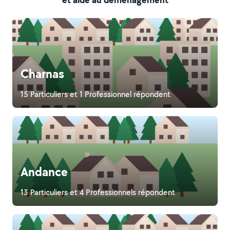
Charnas
15 Particuliers et 1 Professionnel répondent
Andance
13 Particuliers et 4 Professionnels répondent