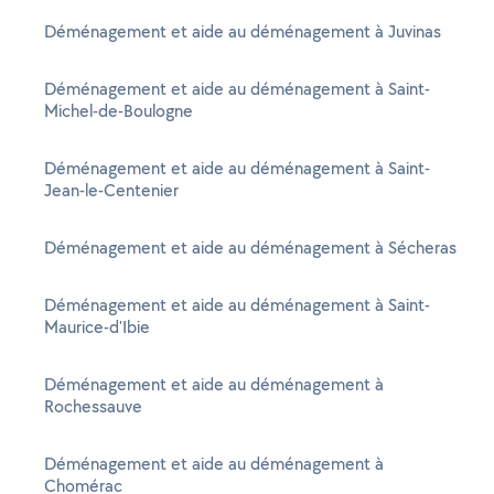
Déménagement et aide au déménagement à Juvinas
Déménagement et aide au déménagement à Saint-
Michel-de-Boulogne
Déménagement et aide au déménagement à Saint-
Jean-le-Centenier
Déménagement et aide au déménagement à Sécheras
Déménagement et aide au déménagement à Saint-
Maurice-d'Ibie
Déménagement et aide au déménagement à
Rochessauve
Déménagement et aide au déménagement à
Chomérac