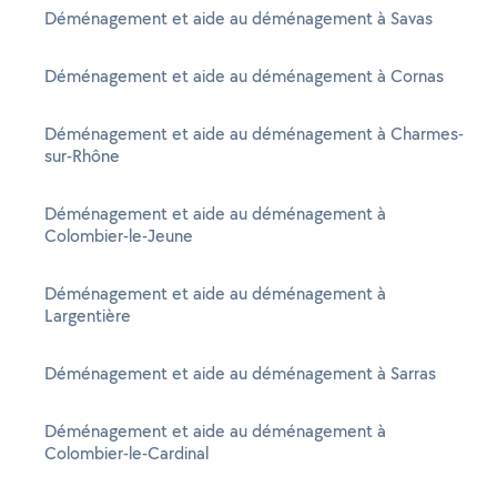
Déménagement et aide au déménagement à Savas
Déménagement et aide au déménagement à Cornas
Déménagement et aide au déménagement à Charmes-
sur-Rhône
Déménagement et aide au déménagement à
Colombier-le-Jeune
Déménagement et aide au déménagement à
Largentière
Déménagement et aide au déménagement à Sarras
Déménagement et aide au déménagement à
Colombier-le-Cardinal