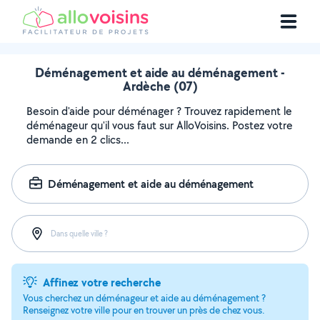
Déménagement et aide au déménagement -
Ardèche (07)
Besoin d'aide pour déménager ? Trouvez rapidement le
déménageur qu'il vous faut sur AlloVoisins. Postez votre
demande en 2 clics...
Déménagement et aide au déménagement
Dans quelle ville ?
Affinez votre recherche
Vous cherchez un déménageur et aide au déménagement ?
Renseignez votre ville pour en trouver un près de chez vous.