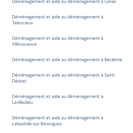
Déménagement et aide au déménagement à Lanas
Déménagement et aide au déménagement à
Talencieux
Déménagement et aide au déménagement à
Villevocance
Déménagement et aide au déménagement à Berzème
Déménagement et aide au déménagement à Saint-
Désirat
Déménagement et aide au déménagement à
Lavilledieu
Déménagement et aide au déménagement à
Labastide-sur-Bésorgues