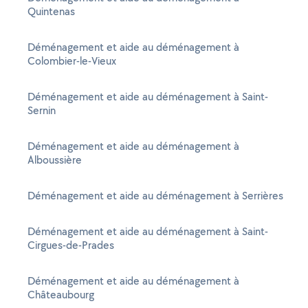
Quintenas
Déménagement et aide au déménagement à
Colombier-le-Vieux
Déménagement et aide au déménagement à Saint-
Sernin
Déménagement et aide au déménagement à
Alboussière
Déménagement et aide au déménagement à Serrières
Déménagement et aide au déménagement à Saint-
Cirgues-de-Prades
Déménagement et aide au déménagement à
Châteaubourg