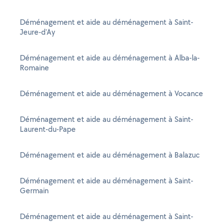
Déménagement et aide au déménagement à Saint-
Jeure-d'Ay
Déménagement et aide au déménagement à Alba-la-
Romaine
Déménagement et aide au déménagement à Vocance
Déménagement et aide au déménagement à Saint-
Laurent-du-Pape
Déménagement et aide au déménagement à Balazuc
Déménagement et aide au déménagement à Saint-
Germain
Déménagement et aide au déménagement à Saint-