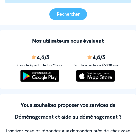
Rechercher
Nos utilisateurs nous évaluent
4,6/5
4,6/5
Calculé à partir de 48731 avis
Calculé à partir de 66000 avis
Vous souhaitez proposer vos services de
Déménagement et aide au déménagement ?
Inscrivez-vous et répondez aux demandes près de chez vous