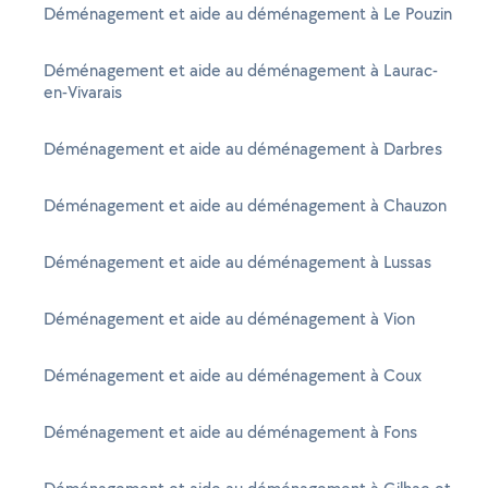
Déménagement et aide au déménagement à Le Pouzin
Déménagement et aide au déménagement à Laurac-
en-Vivarais
Déménagement et aide au déménagement à Darbres
Déménagement et aide au déménagement à Chauzon
Déménagement et aide au déménagement à Lussas
Déménagement et aide au déménagement à Vion
Déménagement et aide au déménagement à Coux
Déménagement et aide au déménagement à Fons