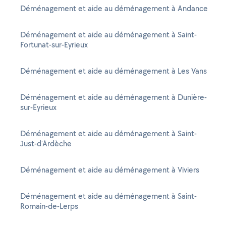
Déménagement et aide au déménagement à Andance
Déménagement et aide au déménagement à Saint-
Fortunat-sur-Eyrieux
Déménagement et aide au déménagement à Les Vans
Déménagement et aide au déménagement à Dunière-
sur-Eyrieux
Déménagement et aide au déménagement à Saint-
Just-d'Ardèche
Déménagement et aide au déménagement à Viviers
Déménagement et aide au déménagement à Saint-
Romain-de-Lerps