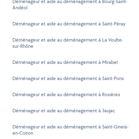
Déménageur et aide au déménagement à Bourg-Saint-
Andéol
Déménageur et aide au déménagement à Saint-Péray
Déménageur et aide au déménagement à La Voulte-
sur-Rhône
Déménageur et aide au déménagement à Mirabel
Déménageur et aide au déménagement à Saint-Pons
Déménageur et aide au déménagement à Rosières
Déménageur et aide au déménagement à Jaujac
Déménageur et aide au déménagement à Saint-Gineis-
en-Coiron