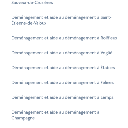
Sauveur-de-Cruzières
Déménagement et aide au déménagement à Saint-
Étienne-de-Valoux
Déménagement et aide au déménagement à Roiffieux
Déménagement et aide au déménagement à Vogüé
Déménagement et aide au déménagement à Étables
Déménagement et aide au déménagement à Félines
Déménagement et aide au déménagement à Lemps
Déménagement et aide au déménagement à
Champagne