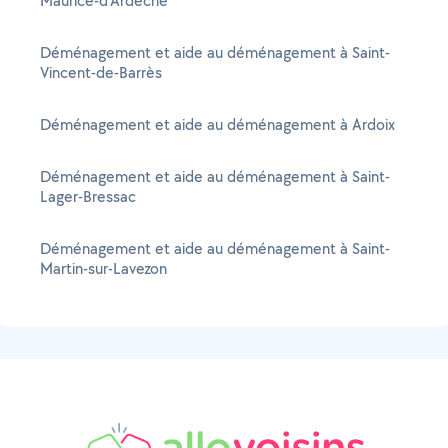
Maurice-d'Ardèche
Déménagement et aide au déménagement à Saint-
Vincent-de-Barrès
Déménagement et aide au déménagement à Ardoix
Déménagement et aide au déménagement à Saint-
Lager-Bressac
Déménagement et aide au déménagement à Saint-
Martin-sur-Lavezon