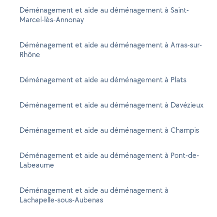
Déménagement et aide au déménagement à Saint-
Marcel-lès-Annonay
Déménagement et aide au déménagement à Arras-sur-
Rhône
Déménagement et aide au déménagement à Plats
Déménagement et aide au déménagement à Davézieux
Déménagement et aide au déménagement à Champis
Déménagement et aide au déménagement à Pont-de-
Labeaume
Déménagement et aide au déménagement à
Lachapelle-sous-Aubenas