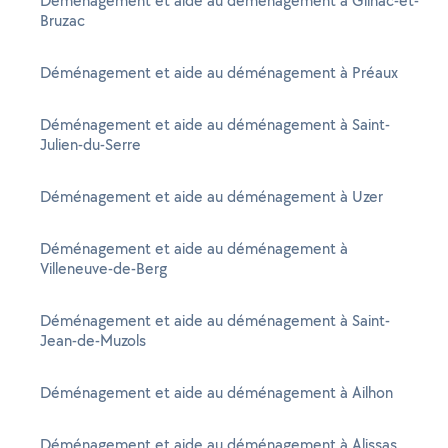
Déménagement et aide au déménagement à Gilhac-et-
Bruzac
Déménagement et aide au déménagement à Préaux
Déménagement et aide au déménagement à Saint-
Julien-du-Serre
Déménagement et aide au déménagement à Uzer
Déménagement et aide au déménagement à
Villeneuve-de-Berg
Déménagement et aide au déménagement à Saint-
Jean-de-Muzols
Déménagement et aide au déménagement à Ailhon
Déménagement et aide au déménagement à Alissas