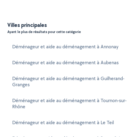
Villes principales
Ayant le plus de résultats pour cette catégorie
Déménageur et aide au déménagement à Annonay
Déménageur et aide au déménagement à Aubenas
Déménageur et aide au déménagement à Guilherand-
Granges
Déménageur et aide au déménagement à Tournon-sur-
Rhône
Déménageur et aide au déménagement à Le Teil