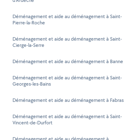
d'Ardèche
Déménagement et aide au déménagement à Saint-
Pierre-la-Roche
Déménagement et aide au déménagement à Saint-
Cierge-la-Serre
Déménagement et aide au déménagement à Banne
Déménagement et aide au déménagement à Saint-
Georges-les-Bains
Déménagement et aide au déménagement à Fabras
Déménagement et aide au déménagement à Saint-
Vincent-de-Durfort
Déménagement et aide au déménagement à