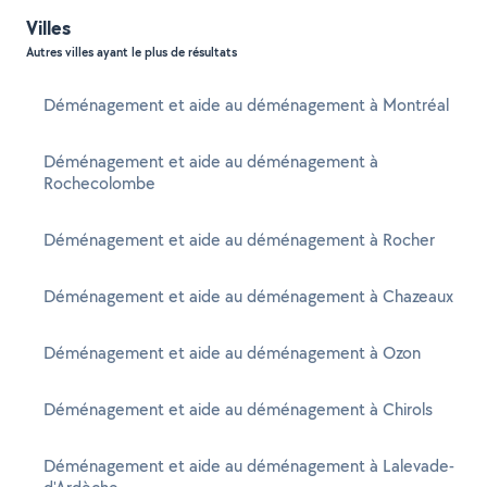
Villes
Autres villes ayant le plus de résultats
Déménagement et aide au déménagement à Montréal
Déménagement et aide au déménagement à
Rochecolombe
Déménagement et aide au déménagement à Rocher
Déménagement et aide au déménagement à Chazeaux
Déménagement et aide au déménagement à Ozon
Déménagement et aide au déménagement à Chirols
Déménagement et aide au déménagement à Lalevade-