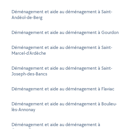
Déménagement et aide au déménagement à Saint-
Andéol-de-Berg
Déménagement et aide au déménagement à Gourdon
Déménagement et aide au déménagement à Saint-
Marcel-d'Ardèche
Déménagement et aide au déménagement à Saint-
Joseph-des-Bancs
Déménagement et aide au déménagement à Flaviac
Déménagement et aide au déménagement à Boulieu-
lès-Annonay
Déménagement et aide au déménagement à