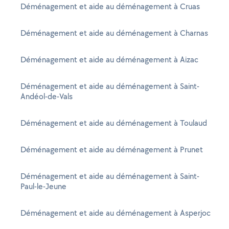
Déménagement et aide au déménagement à Cruas
Déménagement et aide au déménagement à Charnas
Déménagement et aide au déménagement à Aizac
Déménagement et aide au déménagement à Saint-
Andéol-de-Vals
Déménagement et aide au déménagement à Toulaud
Déménagement et aide au déménagement à Prunet
Déménagement et aide au déménagement à Saint-
Paul-le-Jeune
Déménagement et aide au déménagement à Asperjoc