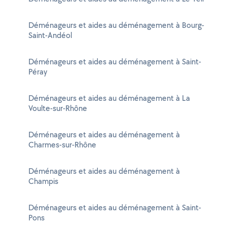
Déménageurs et aides au déménagement à Bourg-
Saint-Andéol
Déménageurs et aides au déménagement à Saint-
Péray
Déménageurs et aides au déménagement à La
Voulte-sur-Rhône
Déménageurs et aides au déménagement à
Charmes-sur-Rhône
Déménageurs et aides au déménagement à
Champis
Déménageurs et aides au déménagement à Saint-
Pons