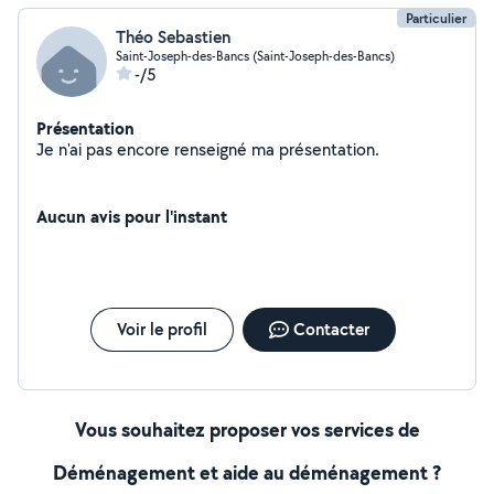
Particulier
Théo Sebastien
Saint-Joseph-des-Bancs (Saint-Joseph-des-Bancs)
-/5
Présentation
Je n'ai pas encore renseigné ma présentation.
Aucun avis pour l'instant
Voir le profil
Contacter
Vous souhaitez proposer vos services de
Déménagement et aide au déménagement ?