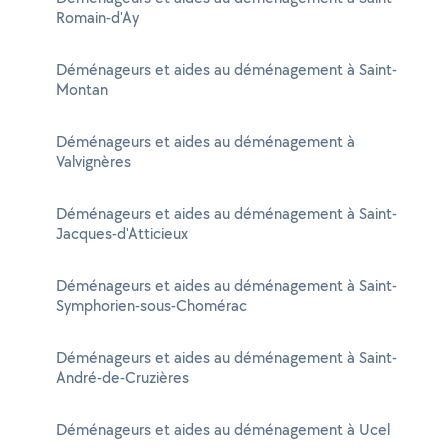
Romain-d'Ay
Déménageurs et aides au déménagement à Saint-
Montan
Déménageurs et aides au déménagement à
Valvignères
Déménageurs et aides au déménagement à Saint-
Jacques-d'Atticieux
Déménageurs et aides au déménagement à Saint-
Symphorien-sous-Chomérac
Déménageurs et aides au déménagement à Saint-
André-de-Cruzières
Déménageurs et aides au déménagement à Ucel