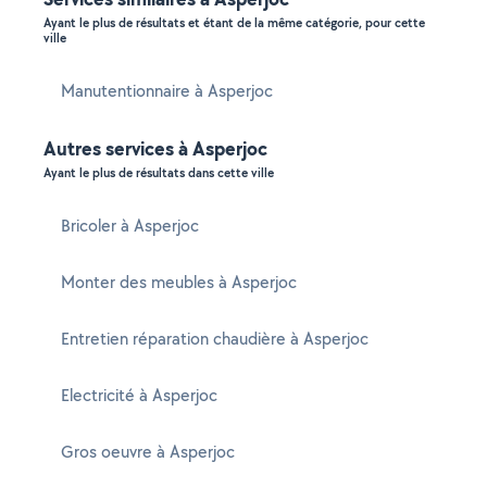
Ayant le plus de résultats et étant de la même catégorie, pour cette
ville
Manutentionnaire à Asperjoc
Autres services à Asperjoc
Ayant le plus de résultats dans cette ville
Bricoler à Asperjoc
Monter des meubles à Asperjoc
Entretien réparation chaudière à Asperjoc
Electricité à Asperjoc
Gros oeuvre à Asperjoc