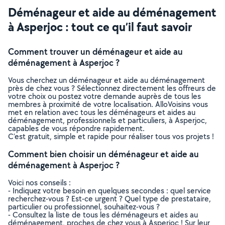
Déménageur et aide au déménagement
à Asperjoc : tout ce qu’il faut savoir
Comment trouver un déménageur et aide au
déménagement à Asperjoc ?
Vous cherchez un déménageur et aide au déménagement
près de chez vous ? Sélectionnez directement les offreurs de
votre choix ou postez votre demande auprès de tous les
membres à proximité de votre localisation. AlloVoisins vous
met en relation avec tous les déménageurs et aides au
déménagement, professionnels et particuliers, à Asperjoc,
capables de vous répondre rapidement.
C’est gratuit, simple et rapide pour réaliser tous vos projets !
Comment bien choisir un déménageur et aide au
déménagement à Asperjoc ?
Voici nos conseils :
- Indiquez votre besoin en quelques secondes : quel service
recherchez-vous ? Est-ce urgent ? Quel type de prestataire,
particulier ou professionnel, souhaitez-vous ?
- Consultez la liste de tous les déménageurs et aides au
déménagement, proches de chez vous à Asperjoc ! Sur leur