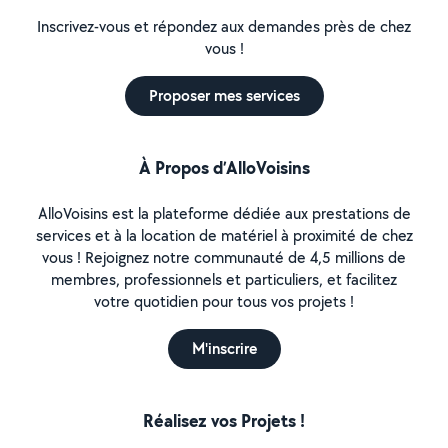
Inscrivez-vous et répondez aux demandes près de chez
vous !
Proposer mes services
À Propos d’AlloVoisins
AlloVoisins est la plateforme dédiée aux prestations de
services et à la location de matériel à proximité de chez
vous ! Rejoignez notre communauté de 4,5 millions de
membres, professionnels et particuliers, et facilitez
votre quotidien pour tous vos projets !
M'inscrire
Réalisez vos Projets !