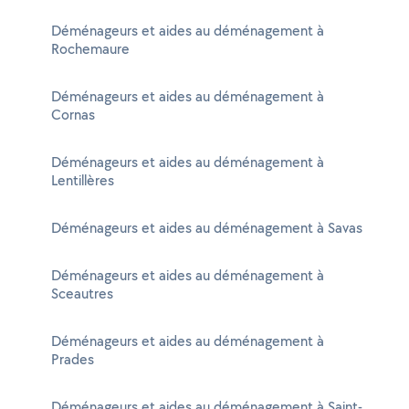
Déménageurs et aides au déménagement à
Rochemaure
Déménageurs et aides au déménagement à
Cornas
Déménageurs et aides au déménagement à
Lentillères
Déménageurs et aides au déménagement à Savas
Déménageurs et aides au déménagement à
Sceautres
Déménageurs et aides au déménagement à
Prades
Déménageurs et aides au déménagement à Saint-