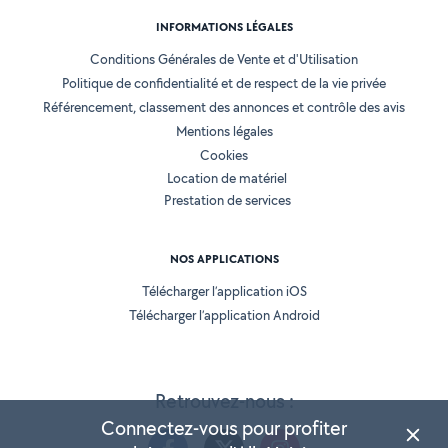
INFORMATIONS LÉGALES
Conditions Générales de Vente et d'Utilisation
Politique de confidentialité et de respect de la vie privée
Référencement, classement des annonces et contrôle des avis
Mentions légales
Cookies
Location de matériel
Prestation de services
NOS APPLICATIONS
Télécharger l’application iOS
Télécharger l’application Android
Retrouvez-nous :
Connectez-vous pour profiter