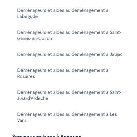
Déménageurs et aides au déménagement à
Labégude
Déménageurs et aides au déménagement à Saint-
Gineis-en-Coiron
Déménageurs et aides au déménagement à Jaujac
Déménageurs et aides au déménagement à
Rosières
Déménageurs et aides au déménagement à Saint-
Just-d'Ardèche
Déménageurs et aides au déménagement à Les
Vans
Services similaires à Asperjoc