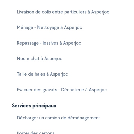
Livraison de colis entre particuliers à Asperjoc
Ménage - Nettoyage à Asperjoc
Repassage - lessives à Asperjoc
Nourir chat à Asperjoc
Taille de haies à Asperjoc
Evacuer des gravats - Déchèterie à Asperjoc
Services principaux
Décharger un camion de déménagement
Porter des cartons