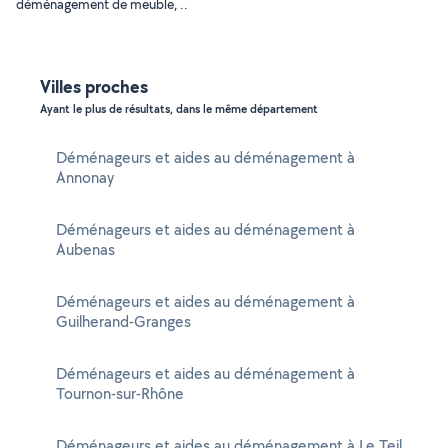
déménagement de meuble, ..
Villes proches
Ayant le plus de résultats, dans le même département
Déménageurs et aides au déménagement à
Annonay
Déménageurs et aides au déménagement à
Aubenas
Déménageurs et aides au déménagement à
Guilherand-Granges
Déménageurs et aides au déménagement à
Tournon-sur-Rhône
Déménageurs et aides au déménagement à Le Teil