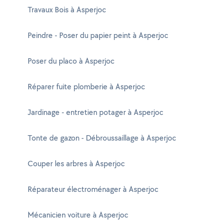
Travaux Bois à Asperjoc
Peindre - Poser du papier peint à Asperjoc
Poser du placo à Asperjoc
Réparer fuite plomberie à Asperjoc
Jardinage - entretien potager à Asperjoc
Tonte de gazon - Débroussaillage à Asperjoc
Couper les arbres à Asperjoc
Réparateur électroménager à Asperjoc
Mécanicien voiture à Asperjoc