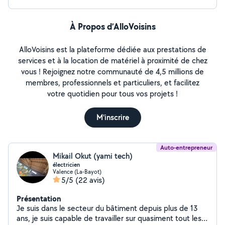
À Propos d’AlloVoisins
AlloVoisins est la plateforme dédiée aux prestations de
services et à la location de matériel à proximité de chez
vous ! Rejoignez notre communauté de 4,5 millions de
membres, professionnels et particuliers, et facilitez
votre quotidien pour tous vos projets !
M'inscrire
Auto-entrepreneur
Mikail Okut (yami tech)
électricien
Valence (La-Bayot)
5/5
(22 avis)
Présentation
Je suis dans le secteur du bâtiment depuis plus de 13
ans, je suis capable de travailler sur quasiment tout les