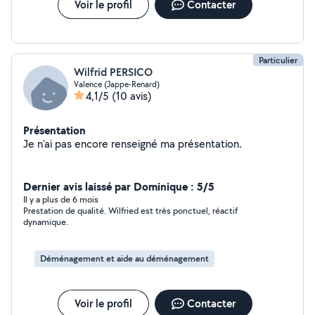
Voir le profil
Contacter
Particulier
Wilfrid PERSICO
Valence (Jappe-Renard)
4,1/5
(10 avis)
Présentation
Je n'ai pas encore renseigné ma présentation.
Dernier avis laissé par Dominique : 5/5
Il y a plus de 6 mois
Prestation de qualité. Wilfried est très ponctuel, réactif
dynamique.
Déménagement et aide au déménagement
Voir le profil
Contacter