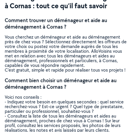
à Cornas : tout ce qu’il faut savoir
Comment trouver un déménageur et aide au
déménagement à Cornas ?
Vous cherchez un déménageur et aide au déménagement
près de chez vous ? Sélectionnez directement les offreurs de
votre choix ou postez votre demande auprès de tous les
membres à proximité de votre localisation. AlloVoisins vous
met en relation avec tous les déménageurs et aides au
déménagement, professionnels et particuliers, à Cornas,
capables de vous répondre rapidement.
C’est gratuit, simple et rapide pour réaliser tous vos projets !
Comment bien choisir un déménageur et aide au
déménagement à Cornas ?
Voici nos conseils :
- Indiquez votre besoin en quelques secondes : quel service
recherchez-vous ? Est-ce urgent ? Quel type de prestataire,
particulier ou professionnel, souhaitez-vous ?
- Consultez la liste de tous les déménageurs et aides au
déménagement, proches de chez vous à Cornas ! Sur leur
profil, consultez les services proposés, les photos de leurs
réalisations, les notes et avis laissés par leurs clients.