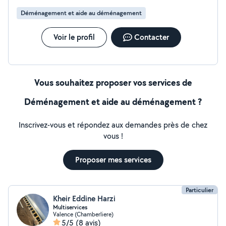
Déménagement et aide au déménagement
Voir le profil
Contacter
Vous souhaitez proposer vos services de
Déménagement et aide au déménagement ?
Inscrivez-vous et répondez aux demandes près de chez
vous !
Proposer mes services
Particulier
Kheir Eddine Harzi
Multiservices
Valence (Chamberliere)
5/5
(8 avis)