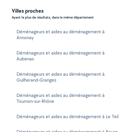
Villes proches
Ayant le plus de résultats, dans le même département
Déménageurs et aides au déménagement à
Annonay
Déménageurs et aides au déménagement à
Aubenas
Déménageurs et aides au déménagement à
Guilherand-Granges
Déménageurs et aides au déménagement à
Tournon-sur-Rhône
Déménageurs et aides au déménagement à Le Teil
Déménageurs et aides au déménagement à Bourg-