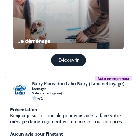
Je déménage
Découvrir
Auto-entrepreneur
Barry Mamadou Laho Barry (Laho nettoyage)
Menager
Valence (Polygone)
-/5
Présentation
Bonjour je suis disponible pour vous aider à faire votre
ménage déménagement votre cours et tout ce qui est
manutention
Aucun avis pour l'instant