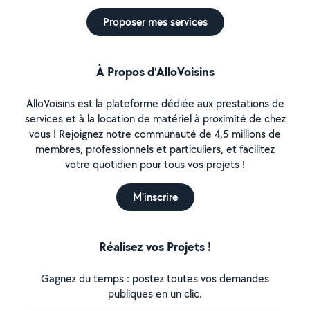
Proposer mes services
À Propos d’AlloVoisins
AlloVoisins est la plateforme dédiée aux prestations de
services et à la location de matériel à proximité de chez
vous ! Rejoignez notre communauté de 4,5 millions de
membres, professionnels et particuliers, et facilitez
votre quotidien pour tous vos projets !
M'inscrire
Réalisez vos Projets !
Gagnez du temps : postez toutes vos demandes
publiques en un clic.