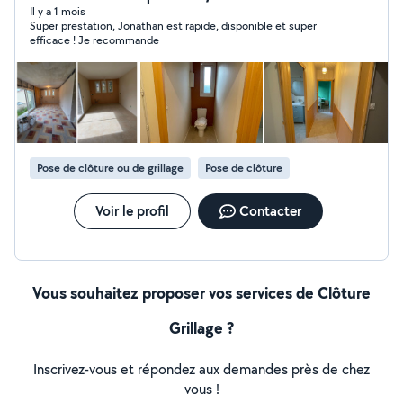
Il y a 1 mois
Super prestation, Jonathan est rapide, disponible et super
efficace ! Je recommande
Pose de clôture ou de grillage
Pose de clôture
Voir le profil
Contacter
Vous souhaitez proposer vos services de Clôture
Grillage ?
Inscrivez-vous et répondez aux demandes près de chez
vous !