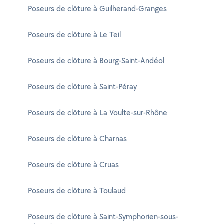
Poseurs de clôture à Guilherand-Granges
Poseurs de clôture à Le Teil
Poseurs de clôture à Bourg-Saint-Andéol
Poseurs de clôture à Saint-Péray
Poseurs de clôture à La Voulte-sur-Rhône
Poseurs de clôture à Charnas
Poseurs de clôture à Cruas
Poseurs de clôture à Toulaud
Poseurs de clôture à Saint-Symphorien-sous-