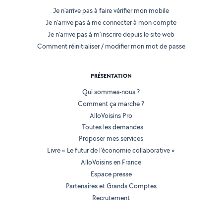
Je n'arrive pas à faire vérifier mon mobile
Je n'arrive pas à me connecter à mon compte
Je n'arrive pas à m'inscrire depuis le site web
Comment réinitialiser / modifier mon mot de passe
PRÉSENTATION
Qui sommes-nous ?
Comment ça marche ?
AlloVoisins Pro
Toutes les demandes
Proposer mes services
Livre « Le futur de l'économie collaborative »
AlloVoisins en France
Espace presse
Partenaires et Grands Comptes
Recrutement