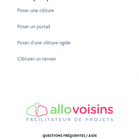
Poser une clôture
Poser un portail
Poser d'une clôture rigide
Clôturer un terrain
QUESTIONS FRÉQUENTES / AIDE