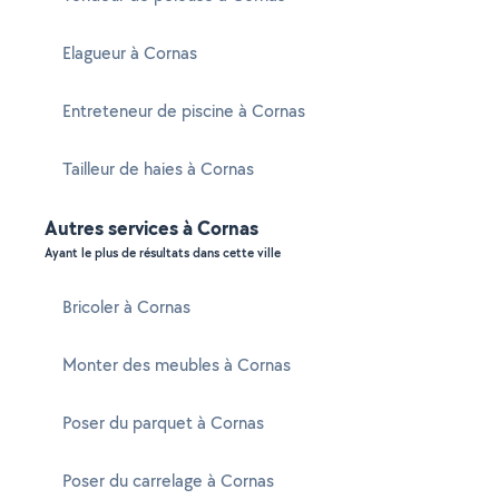
Elagueur à Cornas
Entreteneur de piscine à Cornas
Tailleur de haies à Cornas
Autres services à Cornas
Ayant le plus de résultats dans cette ville
Bricoler à Cornas
Monter des meubles à Cornas
Poser du parquet à Cornas
Poser du carrelage à Cornas