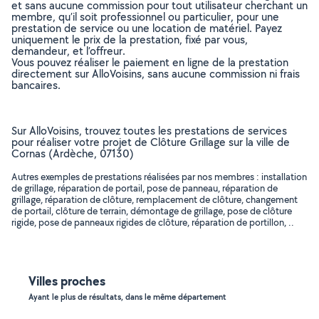
et sans aucune commission pour tout utilisateur cherchant un
membre, qu’il soit professionnel ou particulier, pour une
prestation de service ou une location de matériel. Payez
uniquement le prix de la prestation, fixé par vous,
demandeur, et l’offreur.
Vous pouvez réaliser le paiement en ligne de la prestation
directement sur AlloVoisins, sans aucune commission ni frais
bancaires.
Sur AlloVoisins, trouvez toutes les prestations de services
pour réaliser votre projet de Clôture Grillage sur la ville de
Cornas (Ardèche, 07130)
Autres exemples de prestations réalisées par nos membres : installation
de grillage, réparation de portail, pose de panneau, réparation de
grillage, réparation de clôture, remplacement de clôture, changement
de portail, clôture de terrain, démontage de grillage, pose de clôture
rigide, pose de panneaux rigides de clôture, réparation de portillon, ..
Villes proches
Ayant le plus de résultats, dans le même département