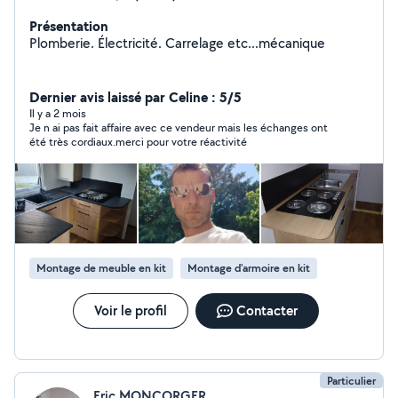
Présentation
Plomberie. Électricité. Carrelage etc...mécanique
Dernier avis laissé par Celine : 5/5
Il y a 2 mois
Je n ai pas fait affaire avec ce vendeur mais les échanges ont
été très cordiaux.merci pour votre réactivité
Montage de meuble en kit
Montage d'armoire en kit
Voir le profil
Contacter
Particulier
Eric MONCORGER