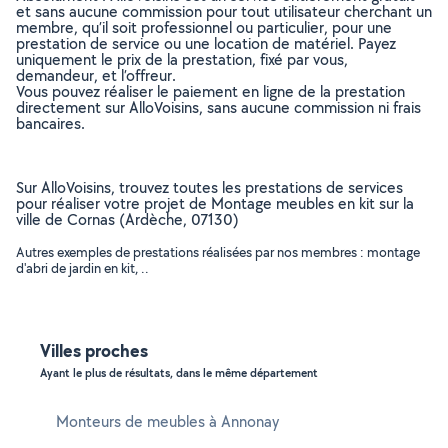
et sans aucune commission pour tout utilisateur cherchant un
membre, qu’il soit professionnel ou particulier, pour une
prestation de service ou une location de matériel. Payez
uniquement le prix de la prestation, fixé par vous,
demandeur, et l’offreur.
Vous pouvez réaliser le paiement en ligne de la prestation
directement sur AlloVoisins, sans aucune commission ni frais
bancaires.
Sur AlloVoisins, trouvez toutes les prestations de services
pour réaliser votre projet de Montage meubles en kit sur la
ville de Cornas (Ardèche, 07130)
Autres exemples de prestations réalisées par nos membres : montage
d'abri de jardin en kit, ..
Villes proches
Ayant le plus de résultats, dans le même département
Monteurs de meubles à Annonay