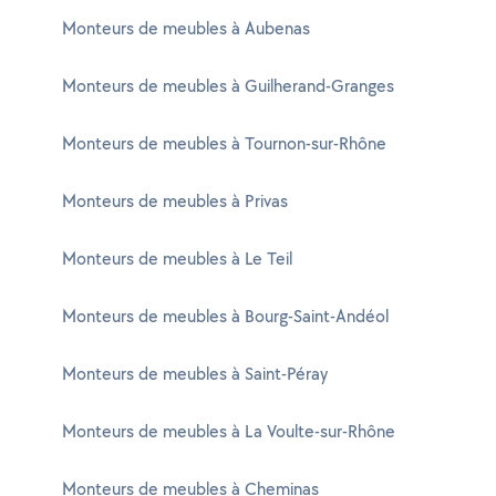
Monteurs de meubles à Aubenas
Monteurs de meubles à Guilherand-Granges
Monteurs de meubles à Tournon-sur-Rhône
Monteurs de meubles à Privas
Monteurs de meubles à Le Teil
Monteurs de meubles à Bourg-Saint-Andéol
Monteurs de meubles à Saint-Péray
Monteurs de meubles à La Voulte-sur-Rhône
Monteurs de meubles à Cheminas