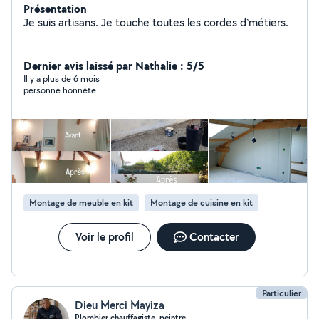
Présentation
Je suis artisans. Je touche toutes les cordes d`métiers.
Dernier avis laissé par Nathalie : 5/5
Il y a plus de 6 mois
personne honnête
Montage de meuble en kit
Montage de cuisine en kit
Voir le profil
Contacter
Particulier
Dieu Merci Mayiza
Plombier chauffagiste, peintre