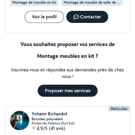
Montage de meuble en kit
Montage de meuble de salle de bain en kit
Voir le profil
Contacter
Vous souhaitez proposer vos services de
Montage meubles en kit ?
Inscrivez-vous et répondez aux demandes près de chez
vous !
Proposer mes services
Particulier
Yohann Richardot
Bricoleur polyvalent
Portes-lès-Valence (Sud Est)
4,9/5
(41 avis)