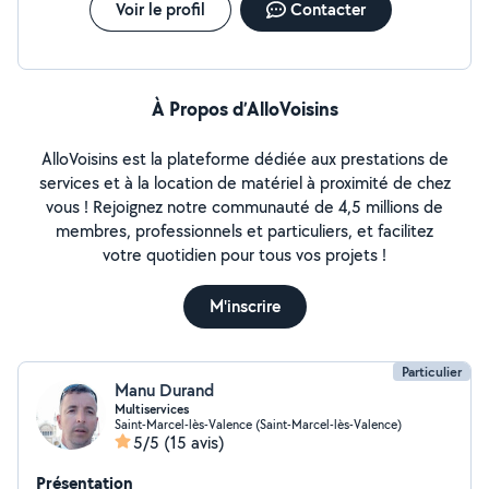
Voir le profil
Contacter
À Propos d’AlloVoisins
AlloVoisins est la plateforme dédiée aux prestations de
services et à la location de matériel à proximité de chez
vous ! Rejoignez notre communauté de 4,5 millions de
membres, professionnels et particuliers, et facilitez
votre quotidien pour tous vos projets !
M'inscrire
Particulier
Manu Durand
Multiservices
Saint-Marcel-lès-Valence (Saint-Marcel-lès-Valence)
5/5
(15 avis)
Présentation