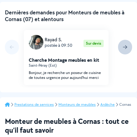
Dernières demandes pour Monteurs de meubles à
Cornas (07) et alentours
Rayad S.
Sur devis
postée à 09:50
Cherche Montage meubles en kit
Saint-Péray (Est)
Bonjour, je recherche un poseur de cuisine
de toutes urgence pour aujourd'hui merci
Prestations de services
Monteurs de meubles
Ardèche
Cornas
Monteur de meubles à Cornas : tout ce
qu’il faut savoir