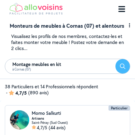
Monteurs de meubles à Cornas (07) et alentours
Visualisez les profils de nos membres, contactez-les et
faites monter votre meuble ! Postez votre demande en
2 clics...
Montage meubles en kit
Reche
à Cornas (07)
38 Particuliers et 14 Professionnels répondent
-
4,7/5
(890 avis)
Particulier
Momo Salkurti
Artisans
Saint-Péray (Sud Ouest)
4,7/5
(44 avis)