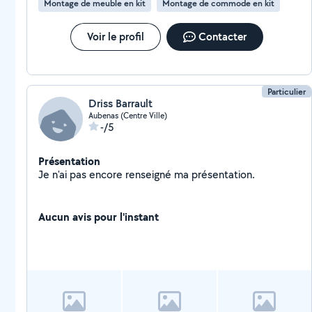
Montage de meuble en kit
Montage de commode en kit
Voir le profil
Contacter
Particulier
Driss Barrault
Aubenas (Centre Ville)
-/5
Présentation
Je n'ai pas encore renseigné ma présentation.
Aucun avis pour l'instant