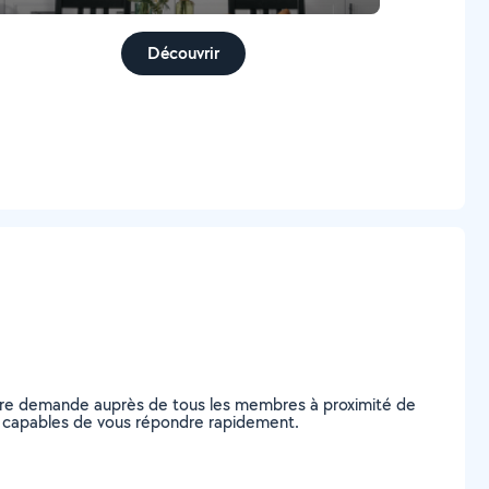
Découvrir
otre demande auprès de tous les membres à proximité de
es, capables de vous répondre rapidement.