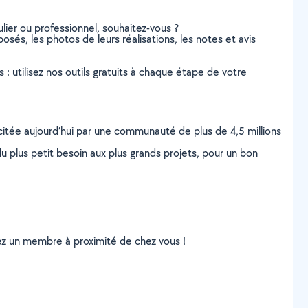
lier ou professionnel, souhaitez-vous ?
osés, les photos de leurs réalisations, les notes et avis
s : utilisez nos outils gratuits à chaque étape de votre
scitée aujourd’hui par une communauté de plus de 4,5 millions
u plus petit besoin aux plus grands projets, pour un bon
uvez un membre à proximité de chez vous !