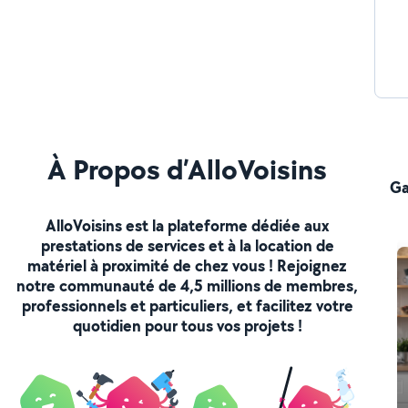
À Propos d’AlloVoisins
Ga
AlloVoisins est la plateforme dédiée aux
prestations de services et à la location de
matériel à proximité de chez vous ! Rejoignez
notre communauté de 4,5 millions de membres,
professionnels et particuliers, et facilitez votre
quotidien pour tous vos projets !