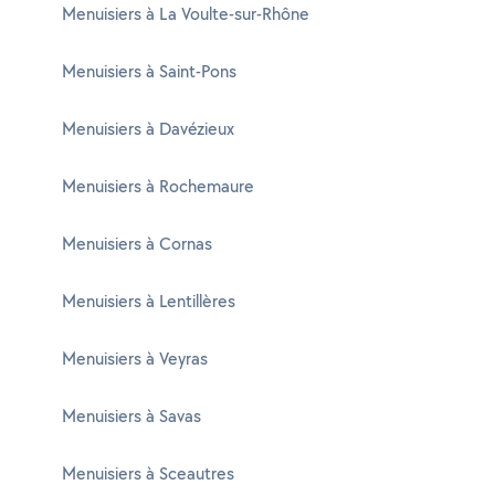
Menuisiers à La Voulte-sur-Rhône
Menuisiers à Saint-Pons
Menuisiers à Davézieux
Menuisiers à Rochemaure
Menuisiers à Cornas
Menuisiers à Lentillères
Menuisiers à Veyras
Menuisiers à Savas
Menuisiers à Sceautres