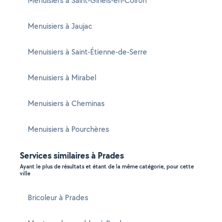
Menuisiers à Saint-Gineis-en-Coiron
Menuisiers à Jaujac
Menuisiers à Saint-Étienne-de-Serre
Menuisiers à Mirabel
Menuisiers à Cheminas
Menuisiers à Pourchères
Services similaires à Prades
Ayant le plus de résultats et étant de la même catégorie, pour cette
ville
Bricoleur à Prades