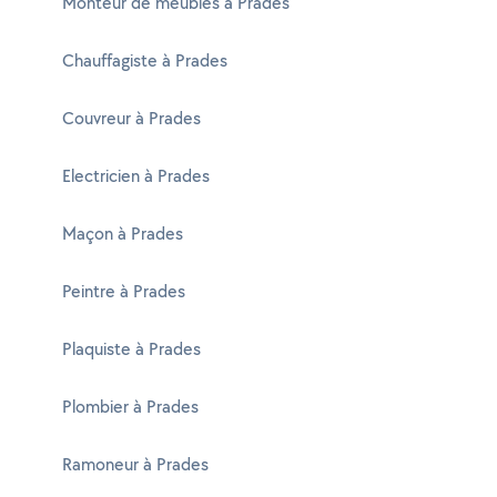
Monteur de meubles à Prades
Chauffagiste à Prades
Couvreur à Prades
Electricien à Prades
Maçon à Prades
Peintre à Prades
Plaquiste à Prades
Plombier à Prades
Ramoneur à Prades