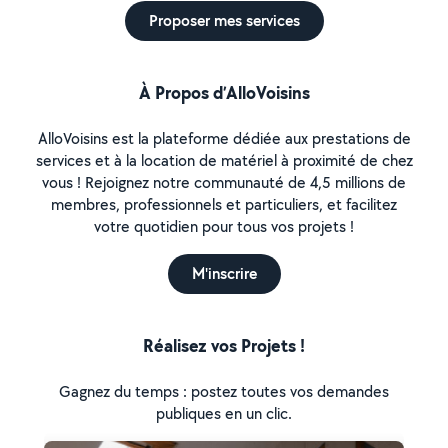
Proposer mes services
À Propos d’AlloVoisins
AlloVoisins est la plateforme dédiée aux prestations de
services et à la location de matériel à proximité de chez
vous ! Rejoignez notre communauté de 4,5 millions de
membres, professionnels et particuliers, et facilitez
votre quotidien pour tous vos projets !
M'inscrire
Réalisez vos Projets !
Gagnez du temps : postez toutes vos demandes
publiques en un clic.