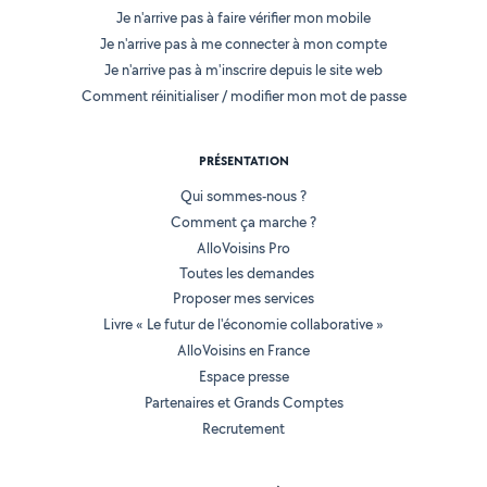
Je n'arrive pas à faire vérifier mon mobile
Je n'arrive pas à me connecter à mon compte
Je n'arrive pas à m'inscrire depuis le site web
Comment réinitialiser / modifier mon mot de passe
PRÉSENTATION
Qui sommes-nous ?
Comment ça marche ?
AlloVoisins Pro
Toutes les demandes
Proposer mes services
Livre « Le futur de l'économie collaborative »
AlloVoisins en France
Espace presse
Partenaires et Grands Comptes
Recrutement