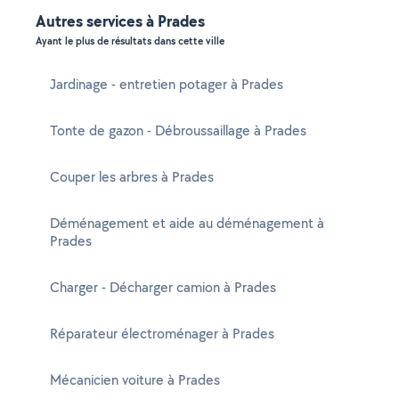
Autres services à Prades
Ayant le plus de résultats dans cette ville
Jardinage - entretien potager à Prades
Tonte de gazon - Débroussaillage à Prades
Couper les arbres à Prades
Déménagement et aide au déménagement à
Prades
Charger - Décharger camion à Prades
Réparateur électroménager à Prades
Mécanicien voiture à Prades