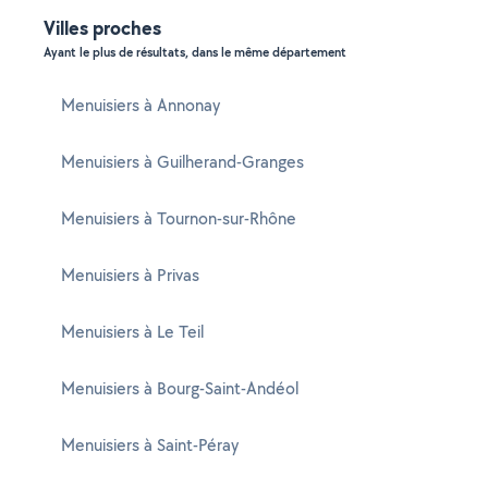
Villes proches
Ayant le plus de résultats, dans le même département
Menuisiers à Annonay
Menuisiers à Guilherand-Granges
Menuisiers à Tournon-sur-Rhône
Menuisiers à Privas
Menuisiers à Le Teil
Menuisiers à Bourg-Saint-Andéol
Menuisiers à Saint-Péray