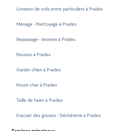
Livraison de colis entre particuliers à Prades
Ménage - Nettoyage à Prades
Repassage - lessives à Prades
Nounou à Prades
Garder chien à Prades
Nourir chat à Prades
Taille de haies à Prades
Evacuer des gravats - Déchèterie à Prades
Services principaux