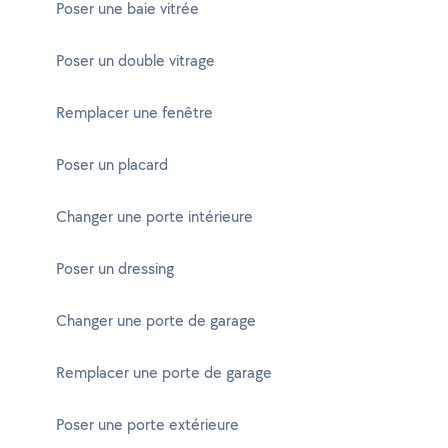
Poser une baie vitrée
Poser un double vitrage
Remplacer une fenêtre
Poser un placard
Changer une porte intérieure
Poser un dressing
Changer une porte de garage
Remplacer une porte de garage
Poser une porte extérieure