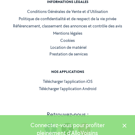
INFORMATIONS LÉGALES
Conditions Générales de Vente et d'Utilisation
Politique de confidentialité et de respect de la vie privée
Référencement, classement des annonces et contrôle des avis
Mentions légales
Cookies
Location de matériel
Prestation de services
NOS APPLICATIONS
Télécharger l’application iOS
Télécharger l’application Android
Retrouvez-nous :
Connectez-vous pour profiter
pleinement d'AlloVoisins