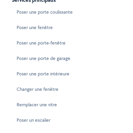
Poser une porte coulissante
Poser une fenêtre
Poser une porte-fenêtre
Poser une porte de garage
Poser une porte intérieure
Changer une fenêtre
Remplacer une vitre
Poser un escalier