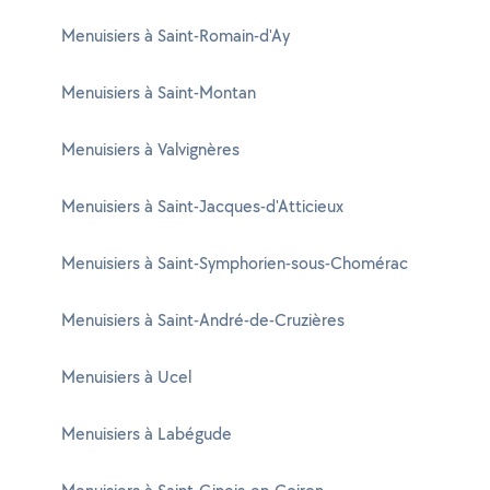
Menuisiers à Saint-Romain-d'Ay
Menuisiers à Saint-Montan
Menuisiers à Valvignères
Menuisiers à Saint-Jacques-d'Atticieux
Menuisiers à Saint-Symphorien-sous-Chomérac
Menuisiers à Saint-André-de-Cruzières
Menuisiers à Ucel
Menuisiers à Labégude