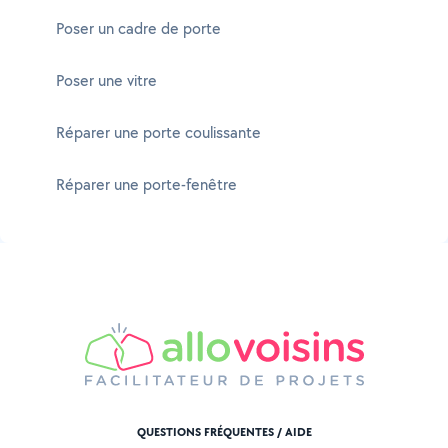
Poser un cadre de porte
Poser une vitre
Réparer une porte coulissante
Réparer une porte-fenêtre
QUESTIONS FRÉQUENTES / AIDE