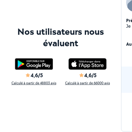
Pr
Nos utilisateurs nous
évaluent
Au
4,6/5
4,6/5
Calculé à partir de 48803 avis
Calculé à partir de 66000 avis