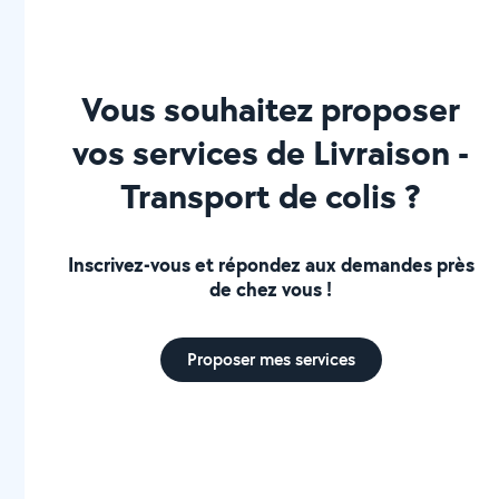
Vous souhaitez proposer
vos services de Livraison -
Transport de colis ?
Inscrivez-vous et répondez aux demandes près
de chez vous !
Proposer mes services