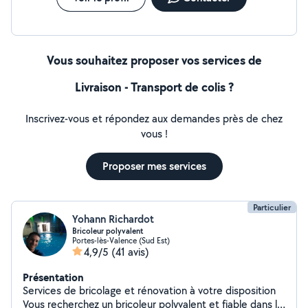
Vous souhaitez proposer vos services de
Livraison - Transport de colis ?
Inscrivez-vous et répondez aux demandes près de chez
vous !
Proposer mes services
Particulier
Yohann Richardot
Bricoleur polyvalent
Portes-lès-Valence (Sud Est)
4,9/5
(41 avis)
Présentation
Services de bricolage et rénovation à votre disposition
Vous recherchez un bricoleur polyvalent et fiable dans la