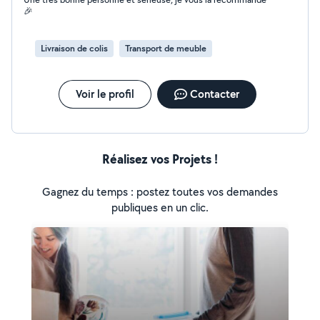
🎉
Livraison de colis
Transport de meuble
Voir le profil
Contacter
Réalisez vos Projets !
Gagnez du temps : postez toutes vos demandes
publiques en un clic.