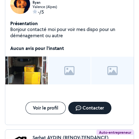
Ryan
Valence (Alpes)
-/5
Présentation
Bonjour contacté moi pour voir mes dispo pour un
déménagement ou autre
Aucun avis pour l'instant
Voir le profil
Contacter
Auto-entrepreneur
Serhat AYDIN (RENOV-TENDANCE)