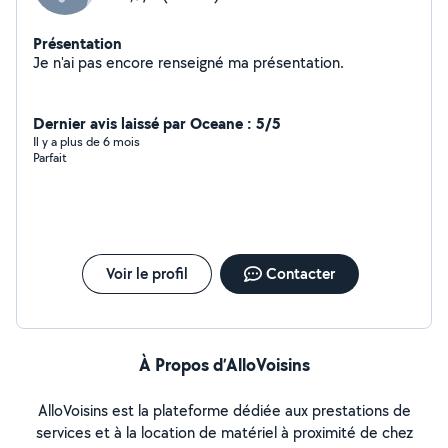
Présentation
Je n'ai pas encore renseigné ma présentation.
Dernier avis laissé par Oceane : 5/5
Il y a plus de 6 mois
Parfait
Voir le profil
Contacter
À Propos d’AlloVoisins
AlloVoisins est la plateforme dédiée aux prestations de
services et à la location de matériel à proximité de chez