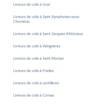
Livreurs de colis à Ucel
Livreurs de colis à Saint-Symphorien-sous-
Chomérac
Livreurs de colis à Saint-Jacques-d'Atticieux
Livreurs de colis à Valvignères
Livreurs de colis à Saint-Montan
Livreurs de colis à Prades
Livreurs de colis à Lentillères
Livreurs de colis à Cornas