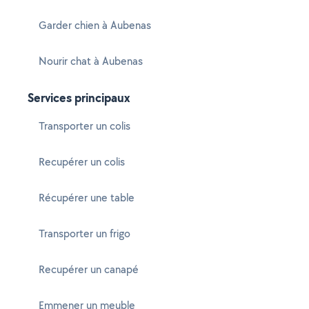
Garder chien à Aubenas
Nourir chat à Aubenas
Services principaux
Transporter un colis
Recupérer un colis
Récupérer une table
Transporter un frigo
Recupérer un canapé
Emmener un meuble