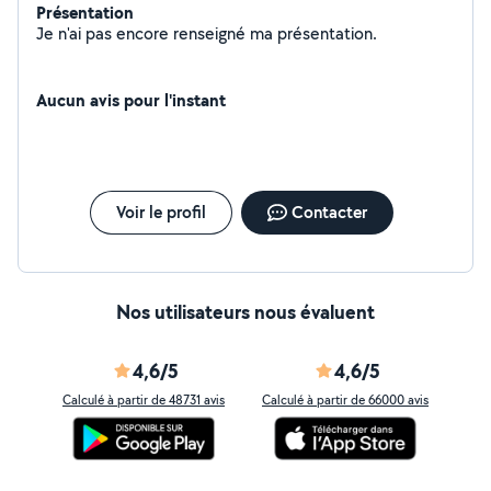
Présentation
Je n'ai pas encore renseigné ma présentation.
Aucun avis pour l'instant
Voir le profil
Contacter
Nos utilisateurs nous évaluent
4,6/5
4,6/5
Calculé à partir de 48731 avis
Calculé à partir de 66000 avis