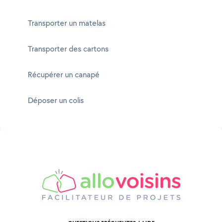
Transporter un matelas
Transporter des cartons
Récupérer un canapé
Déposer un colis