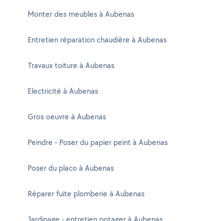
Monter des meubles à Aubenas
Entretien réparation chaudière à Aubenas
Travaux toiture à Aubenas
Electricité à Aubenas
Gros oeuvre à Aubenas
Peindre - Poser du papier peint à Aubenas
Poser du placo à Aubenas
Réparer fuite plomberie à Aubenas
Jardinage - entretien potager à Aubenas