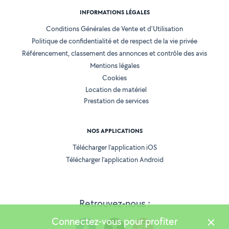
INFORMATIONS LÉGALES
Conditions Générales de Vente et d'Utilisation
Politique de confidentialité et de respect de la vie privée
Référencement, classement des annonces et contrôle des avis
Mentions légales
Cookies
Location de matériel
Prestation de services
NOS APPLICATIONS
Télécharger l’application iOS
Télécharger l’application Android
Retrouvez-nous :
Connectez-vous pour profiter