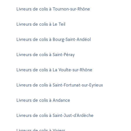
Livreurs de colis à Tournon-sur-Rhône
Livreurs de colis à Le Teil
Livreurs de colis à Bourg-Saint-Andéol
Livreurs de colis à Saint-Péray
Livreurs de colis à La Voulte-sur-Rhône
Livreurs de colis à Saint-Fortunat-sur-Eyrieux
Livreurs de colis à Andance
Livreurs de colis à Saint-Just-d'Ardèche
Livreurs de colis à Viviers