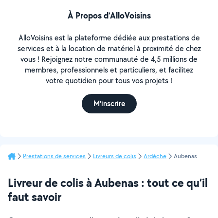
À Propos d’AlloVoisins
AlloVoisins est la plateforme dédiée aux prestations de
services et à la location de matériel à proximité de chez
vous ! Rejoignez notre communauté de 4,5 millions de
membres, professionnels et particuliers, et facilitez
votre quotidien pour tous vos projets !
M'inscrire
Prestations de services
Livreurs de colis
Ardèche
Aubenas
Livreur de colis à Aubenas : tout ce qu’il
faut savoir