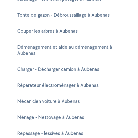
Tonte de gazon - Débroussaillage à Aubenas
Couper les arbres à Aubenas
Déménagement et aide au déménagement à
Aubenas
Charger - Décharger camion à Aubenas
Réparateur électroménager à Aubenas
Mécanicien voiture à Aubenas
Ménage - Nettoyage à Aubenas
Repassage - lessives à Aubenas