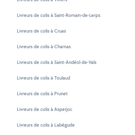
Livreurs de colis à Saint-Romain-de-Lerps
Livreurs de colis à Cruas
Livreurs de colis à Charnas
Livreurs de colis à Saint-Andéol-de-Vals
Livreurs de colis à Toulaud
Livreurs de colis à Prunet
Livreurs de colis à Asperjoc
Livreurs de colis à Labégude