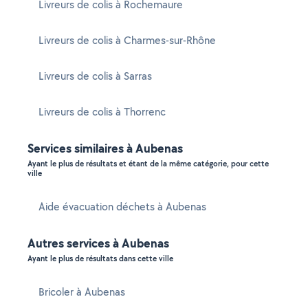
Livreurs de colis à Rochemaure
Livreurs de colis à Charmes-sur-Rhône
Livreurs de colis à Sarras
Livreurs de colis à Thorrenc
Services similaires à Aubenas
Ayant le plus de résultats et étant de la même catégorie, pour cette
ville
Aide évacuation déchets à Aubenas
Autres services à Aubenas
Ayant le plus de résultats dans cette ville
Bricoler à Aubenas