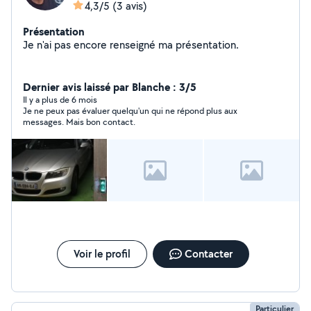
4,3/5
(3 avis)
Présentation
Je n'ai pas encore renseigné ma présentation.
Dernier avis laissé par Blanche : 3/5
Il y a plus de 6 mois
Je ne peux pas évaluer quelqu'un qui ne répond plus aux
messages. Mais bon contact.
Voir le profil
Contacter
Particulier