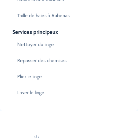
Taille de haies à Aubenas
Services principaux
Nettoyer du linge
Repasser des chemises
Plier le linge
Laver le linge