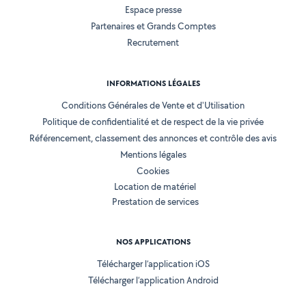
Espace presse
Partenaires et Grands Comptes
Recrutement
INFORMATIONS LÉGALES
Conditions Générales de Vente et d'Utilisation
Politique de confidentialité et de respect de la vie privée
Référencement, classement des annonces et contrôle des avis
Mentions légales
Cookies
Location de matériel
Prestation de services
NOS APPLICATIONS
Télécharger l’application iOS
Télécharger l’application Android