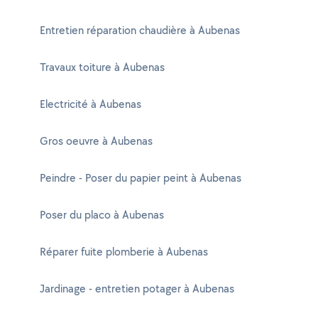
Entretien réparation chaudière à Aubenas
Travaux toiture à Aubenas
Electricité à Aubenas
Gros oeuvre à Aubenas
Peindre - Poser du papier peint à Aubenas
Poser du placo à Aubenas
Réparer fuite plomberie à Aubenas
Jardinage - entretien potager à Aubenas