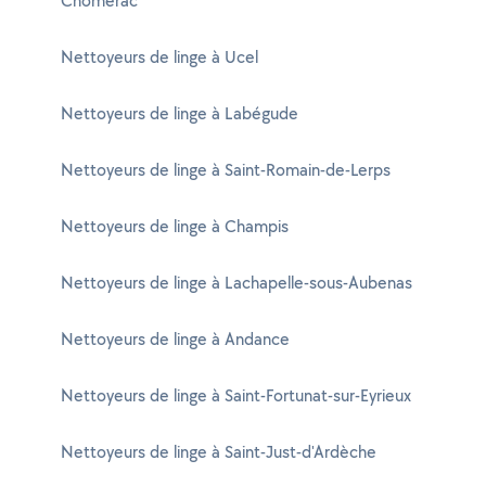
Chomérac
Nettoyeurs de linge à Ucel
Nettoyeurs de linge à Labégude
Nettoyeurs de linge à Saint-Romain-de-Lerps
Nettoyeurs de linge à Champis
Nettoyeurs de linge à Lachapelle-sous-Aubenas
Nettoyeurs de linge à Andance
Nettoyeurs de linge à Saint-Fortunat-sur-Eyrieux
Nettoyeurs de linge à Saint-Just-d'Ardèche