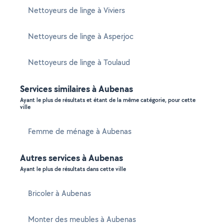
Nettoyeurs de linge à Viviers
Nettoyeurs de linge à Asperjoc
Nettoyeurs de linge à Toulaud
Services similaires à Aubenas
Ayant le plus de résultats et étant de la même catégorie, pour cette
ville
Femme de ménage à Aubenas
Autres services à Aubenas
Ayant le plus de résultats dans cette ville
Bricoler à Aubenas
Monter des meubles à Aubenas