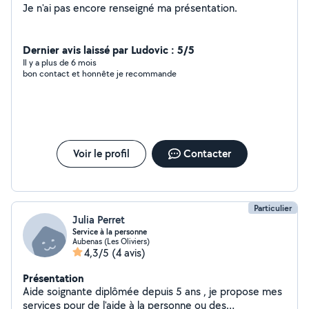
Je n'ai pas encore renseigné ma présentation.
Dernier avis laissé par Ludovic : 5/5
Il y a plus de 6 mois
bon contact et honnête je recommande
Voir le profil
Contacter
Particulier
Julia Perret
Service à la personne
Aubenas (Les Oliviers)
4,3/5
(4 avis)
Présentation
Aide soignante diplômée depuis 5 ans , je propose mes
services pour de l'aide à la personne ou des