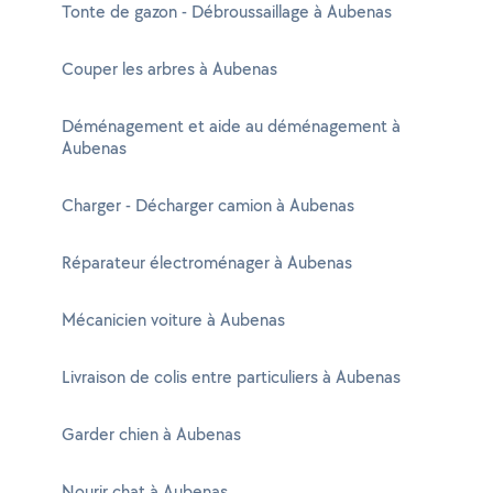
Tonte de gazon - Débroussaillage à Aubenas
Couper les arbres à Aubenas
Déménagement et aide au déménagement à
Aubenas
Charger - Décharger camion à Aubenas
Réparateur électroménager à Aubenas
Mécanicien voiture à Aubenas
Livraison de colis entre particuliers à Aubenas
Garder chien à Aubenas
Nourir chat à Aubenas