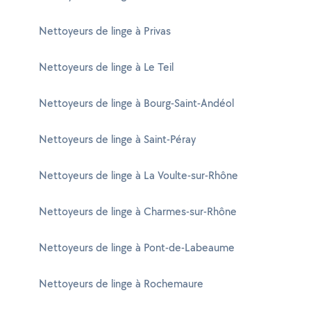
Nettoyeurs de linge à Privas
Nettoyeurs de linge à Le Teil
Nettoyeurs de linge à Bourg-Saint-Andéol
Nettoyeurs de linge à Saint-Péray
Nettoyeurs de linge à La Voulte-sur-Rhône
Nettoyeurs de linge à Charmes-sur-Rhône
Nettoyeurs de linge à Pont-de-Labeaume
Nettoyeurs de linge à Rochemaure