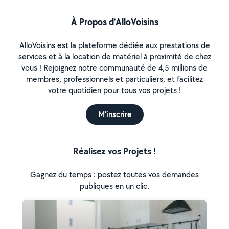
À Propos d’AlloVoisins
AlloVoisins est la plateforme dédiée aux prestations de
services et à la location de matériel à proximité de chez
vous ! Rejoignez notre communauté de 4,5 millions de
membres, professionnels et particuliers, et facilitez
votre quotidien pour tous vos projets !
M'inscrire
Réalisez vos Projets !
Gagnez du temps : postez toutes vos demandes
publiques en un clic.