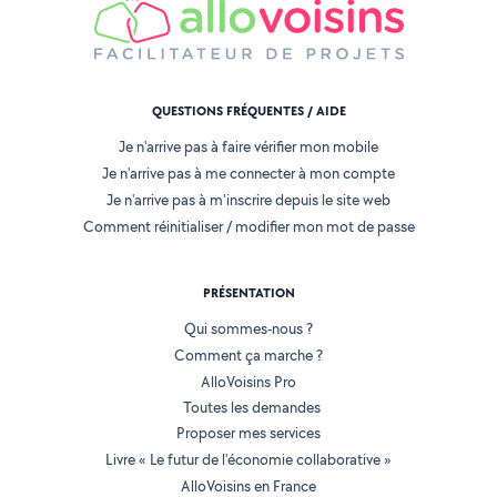
QUESTIONS FRÉQUENTES / AIDE
Je n'arrive pas à faire vérifier mon mobile
Je n'arrive pas à me connecter à mon compte
Je n'arrive pas à m'inscrire depuis le site web
Comment réinitialiser / modifier mon mot de passe
PRÉSENTATION
Qui sommes-nous ?
Comment ça marche ?
AlloVoisins Pro
Toutes les demandes
Proposer mes services
Livre « Le futur de l'économie collaborative »
AlloVoisins en France