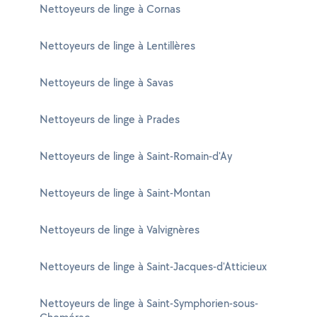
Nettoyeurs de linge à Cornas
Nettoyeurs de linge à Lentillères
Nettoyeurs de linge à Savas
Nettoyeurs de linge à Prades
Nettoyeurs de linge à Saint-Romain-d'Ay
Nettoyeurs de linge à Saint-Montan
Nettoyeurs de linge à Valvignères
Nettoyeurs de linge à Saint-Jacques-d'Atticieux
Nettoyeurs de linge à Saint-Symphorien-sous-