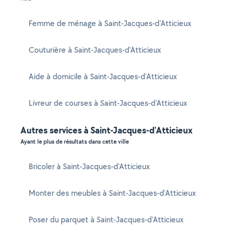
Femme de ménage à Saint-Jacques-d'Atticieux
Couturière à Saint-Jacques-d'Atticieux
Aide à domicile à Saint-Jacques-d'Atticieux
Livreur de courses à Saint-Jacques-d'Atticieux
Autres services à Saint-Jacques-d'Atticieux
Ayant le plus de résultats dans cette ville
Bricoler à Saint-Jacques-d'Atticieux
Monter des meubles à Saint-Jacques-d'Atticieux
Poser du parquet à Saint-Jacques-d'Atticieux