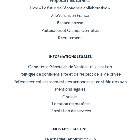
Proposer mes services
Livre « Le futur de l'économie collaborative »
AlloVoisins en France
Espace presse
Partenaires et Grands Comptes
Recrutement
INFORMATIONS LÉGALES
Conditions Générales de Vente et d'Utilisation
Politique de confidentialité et de respect de la vie privée
Référencement, classement des annonces et contrôle des avis
Mentions légales
Cookies
Location de matériel
Prestation de services
NOS APPLICATIONS
Télécharger l’application iOS