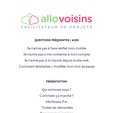
QUESTIONS FRÉQUENTES / AIDE
Je n'arrive pas à faire vérifier mon mobile
Je n'arrive pas à me connecter à mon compte
Je n'arrive pas à m'inscrire depuis le site web
Comment réinitialiser / modifier mon mot de passe
PRÉSENTATION
Qui sommes-nous ?
Comment ça marche ?
AlloVoisins Pro
Toutes les demandes