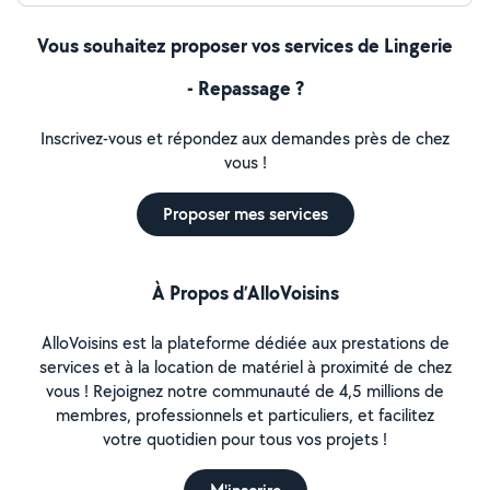
Vous souhaitez proposer vos services de Lingerie
- Repassage ?
Inscrivez-vous et répondez aux demandes près de chez
vous !
Proposer mes services
À Propos d’AlloVoisins
AlloVoisins est la plateforme dédiée aux prestations de
services et à la location de matériel à proximité de chez
vous ! Rejoignez notre communauté de 4,5 millions de
membres, professionnels et particuliers, et facilitez
votre quotidien pour tous vos projets !