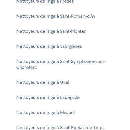
Nettoyeurs de linge à Prades
Nettoyeurs de linge à Saint-Romain-d'Ay
Nettoyeurs de linge à Saint-Montan
Nettoyeurs de linge à Valvignères
Nettoyeurs de linge à Saint-Symphorien-sous-
Chomérac
Nettoyeurs de linge à Ucel
Nettoyeurs de linge à Labégude
Nettoyeurs de linge à Mirabel
Nettoyeurs de linge à Saint-Romain-de-Lerps