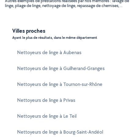
Autres exemples de prestations réalisées par nos membres : lavage de
linge, pliage de linge, nettoyage de linge, repassage de chemises, ..
Villes proches
Ayant le plus de résultats, dans le même département
Nettoyeurs de linge à Aubenas
Nettoyeurs de linge à Guilherand-Granges
Nettoyeurs de linge à Tournon-sur-Rhône
Nettoyeurs de linge à Privas
Nettoyeurs de linge à Le Teil
Nettoyeurs de linge à Bourg-Saint-Andéol