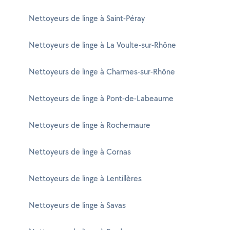
Nettoyeurs de linge à Saint-Péray
Nettoyeurs de linge à La Voulte-sur-Rhône
Nettoyeurs de linge à Charmes-sur-Rhône
Nettoyeurs de linge à Pont-de-Labeaume
Nettoyeurs de linge à Rochemaure
Nettoyeurs de linge à Cornas
Nettoyeurs de linge à Lentillères
Nettoyeurs de linge à Savas