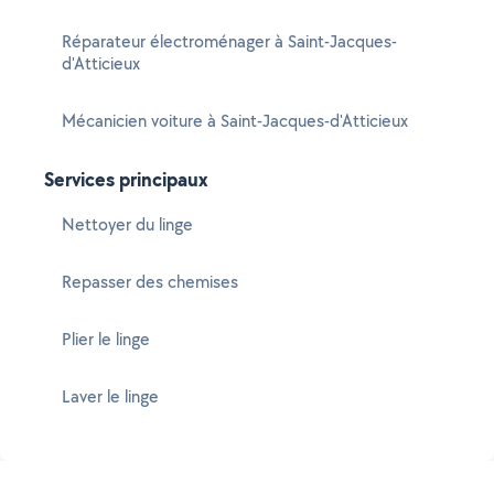
Réparateur électroménager à Saint-Jacques-
d'Atticieux
Mécanicien voiture à Saint-Jacques-d'Atticieux
Services principaux
Nettoyer du linge
Repasser des chemises
Plier le linge
Laver le linge