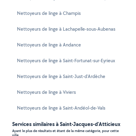
Nettoyeurs de linge à Champis
Nettoyeurs de linge à Lachapelle-sous-Aubenas
Nettoyeurs de linge à Andance
Nettoyeurs de linge à Saint-Fortunat-sur-Eyrieux
Nettoyeurs de linge à Saint-Just-d'Ardèche
Nettoyeurs de linge à Viviers
Nettoyeurs de linge à Saint-Andéol-de-Vals
Services similaires à Saint-Jacques-d'Atticieux
Ayant le plus de résultats et étant de la même catégorie, pour cette
ville