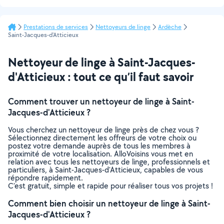
Prestations de services
Nettoyeurs de linge
Ardèche
Saint-Jacques-d'Atticieux
Nettoyeur de linge à Saint-Jacques-
d'Atticieux : tout ce qu’il faut savoir
Comment trouver un nettoyeur de linge à Saint-
Jacques-d'Atticieux ?
Vous cherchez un nettoyeur de linge près de chez vous ?
Sélectionnez directement les offreurs de votre choix ou
postez votre demande auprès de tous les membres à
proximité de votre localisation. AlloVoisins vous met en
relation avec tous les nettoyeurs de linge, professionnels et
particuliers, à Saint-Jacques-d'Atticieux, capables de vous
répondre rapidement.
C’est gratuit, simple et rapide pour réaliser tous vos projets !
Comment bien choisir un nettoyeur de linge à Saint-
Jacques-d'Atticieux ?