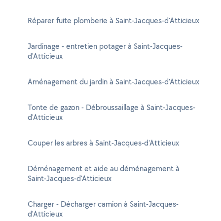
Réparer fuite plomberie à Saint-Jacques-d'Atticieux
Jardinage - entretien potager à Saint-Jacques-
d'Atticieux
Aménagement du jardin à Saint-Jacques-d'Atticieux
Tonte de gazon - Débroussaillage à Saint-Jacques-
d'Atticieux
Couper les arbres à Saint-Jacques-d'Atticieux
Déménagement et aide au déménagement à
Saint-Jacques-d'Atticieux
Charger - Décharger camion à Saint-Jacques-
d'Atticieux