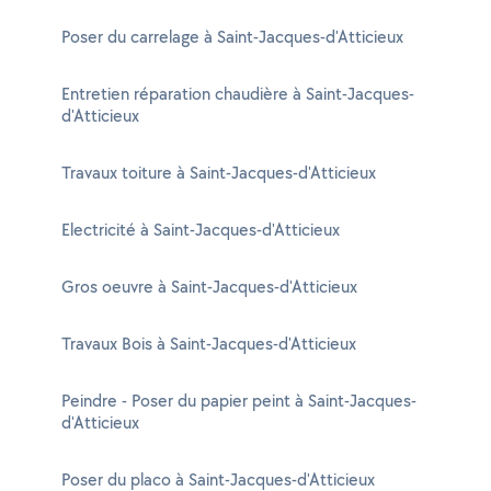
Poser du carrelage à Saint-Jacques-d'Atticieux
Entretien réparation chaudière à Saint-Jacques-
d'Atticieux
Travaux toiture à Saint-Jacques-d'Atticieux
Electricité à Saint-Jacques-d'Atticieux
Gros oeuvre à Saint-Jacques-d'Atticieux
Travaux Bois à Saint-Jacques-d'Atticieux
Peindre - Poser du papier peint à Saint-Jacques-
d'Atticieux
Poser du placo à Saint-Jacques-d'Atticieux