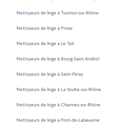
Nettoyeurs de linge à Tournon-sur-Rhône
Nettoyeurs de linge à Privas
Nettoyeurs de linge à Le Teil
Nettoyeurs de linge à Bourg-Saint-Andéol
Nettoyeurs de linge à Saint-Péray
Nettoyeurs de linge à La Voulte-sur-Rhône
Nettoyeurs de linge à Charmes-sur-Rhône
Nettoyeurs de linge à Pont-de-Labeaume