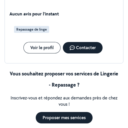
Aucun avis pour l'instant
Repassage de linge
Voir le profil
Contacter
Vous souhaitez proposer vos services de Lingerie
- Repassage ?
Inscrivez-vous et répondez aux demandes près de chez
vous !
Proposer mes services