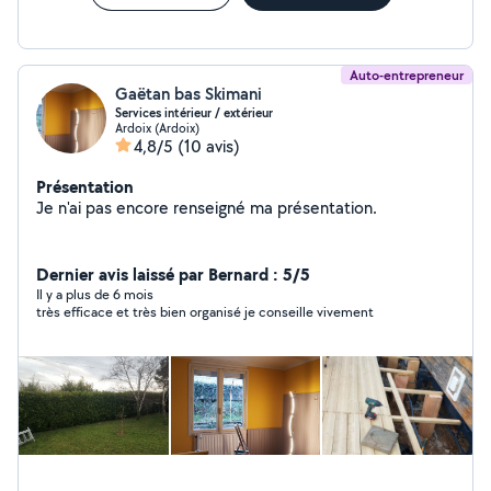
Auto-entrepreneur
Gaëtan bas Skimani
Services intérieur / extérieur
Ardoix (Ardoix)
4,8/5
(10 avis)
Présentation
Je n'ai pas encore renseigné ma présentation.
Dernier avis laissé par Bernard : 5/5
Il y a plus de 6 mois
très efficace et très bien organisé je conseille vivement