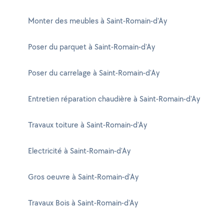
Monter des meubles à Saint-Romain-d'Ay
Poser du parquet à Saint-Romain-d'Ay
Poser du carrelage à Saint-Romain-d'Ay
Entretien réparation chaudière à Saint-Romain-d'Ay
Travaux toiture à Saint-Romain-d'Ay
Electricité à Saint-Romain-d'Ay
Gros oeuvre à Saint-Romain-d'Ay
Travaux Bois à Saint-Romain-d'Ay