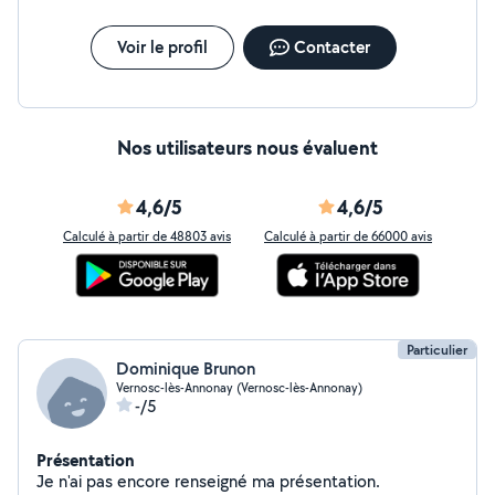
Voir le profil
Contacter
Nos utilisateurs nous évaluent
4,6/5
4,6/5
Calculé à partir de 48803 avis
Calculé à partir de 66000 avis
Particulier
Dominique Brunon
Vernosc-lès-Annonay (Vernosc-lès-Annonay)
-/5
Présentation
Je n'ai pas encore renseigné ma présentation.