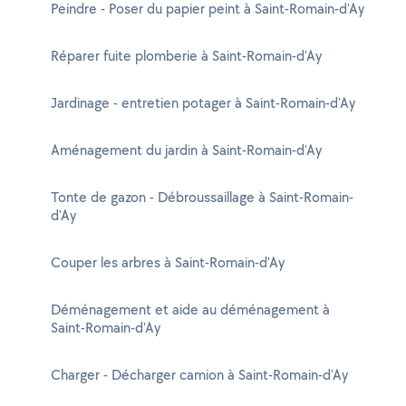
Peindre - Poser du papier peint à Saint-Romain-d'Ay
Réparer fuite plomberie à Saint-Romain-d'Ay
Jardinage - entretien potager à Saint-Romain-d'Ay
Aménagement du jardin à Saint-Romain-d'Ay
Tonte de gazon - Débroussaillage à Saint-Romain-
d'Ay
Couper les arbres à Saint-Romain-d'Ay
Déménagement et aide au déménagement à
Saint-Romain-d'Ay
Charger - Décharger camion à Saint-Romain-d'Ay