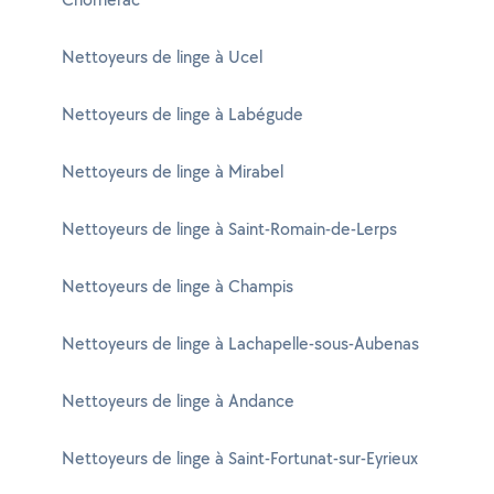
Nettoyeurs de linge à Ucel
Nettoyeurs de linge à Labégude
Nettoyeurs de linge à Mirabel
Nettoyeurs de linge à Saint-Romain-de-Lerps
Nettoyeurs de linge à Champis
Nettoyeurs de linge à Lachapelle-sous-Aubenas
Nettoyeurs de linge à Andance
Nettoyeurs de linge à Saint-Fortunat-sur-Eyrieux