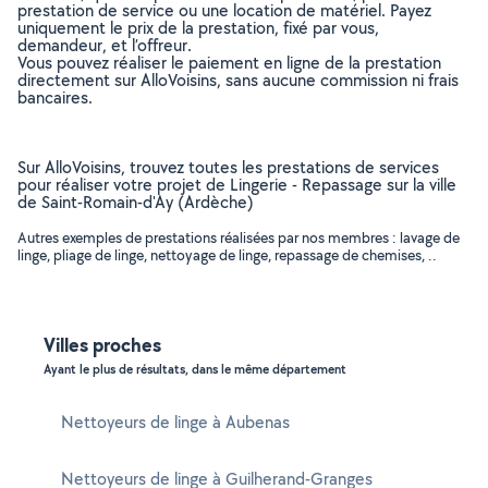
prestation de service ou une location de matériel. Payez
uniquement le prix de la prestation, fixé par vous,
demandeur, et l’offreur.
Vous pouvez réaliser le paiement en ligne de la prestation
directement sur AlloVoisins, sans aucune commission ni frais
bancaires.
Sur AlloVoisins, trouvez toutes les prestations de services
pour réaliser votre projet de Lingerie - Repassage sur la ville
de Saint-Romain-d'Ay (Ardèche)
Autres exemples de prestations réalisées par nos membres : lavage de
linge, pliage de linge, nettoyage de linge, repassage de chemises, ..
Villes proches
Ayant le plus de résultats, dans le même département
Nettoyeurs de linge à Aubenas
Nettoyeurs de linge à Guilherand-Granges