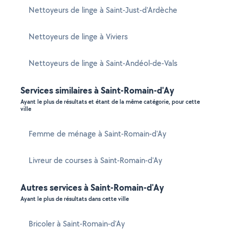
Nettoyeurs de linge à Saint-Just-d'Ardèche
Nettoyeurs de linge à Viviers
Nettoyeurs de linge à Saint-Andéol-de-Vals
Services similaires à Saint-Romain-d'Ay
Ayant le plus de résultats et étant de la même catégorie, pour cette
ville
Femme de ménage à Saint-Romain-d'Ay
Livreur de courses à Saint-Romain-d'Ay
Autres services à Saint-Romain-d'Ay
Ayant le plus de résultats dans cette ville
Bricoler à Saint-Romain-d'Ay