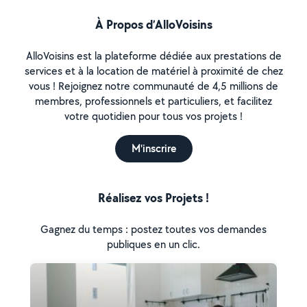
À Propos d’AlloVoisins
AlloVoisins est la plateforme dédiée aux prestations de
services et à la location de matériel à proximité de chez
vous ! Rejoignez notre communauté de 4,5 millions de
membres, professionnels et particuliers, et facilitez
votre quotidien pour tous vos projets !
M'inscrire
Réalisez vos Projets !
Gagnez du temps : postez toutes vos demandes
publiques en un clic.