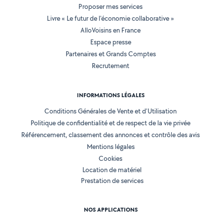
Proposer mes services
Livre « Le futur de l'économie collaborative »
AlloVoisins en France
Espace presse
Partenaires et Grands Comptes
Recrutement
INFORMATIONS LÉGALES
Conditions Générales de Vente et d'Utilisation
Politique de confidentialité et de respect de la vie privée
Référencement, classement des annonces et contrôle des avis
Mentions légales
Cookies
Location de matériel
Prestation de services
NOS APPLICATIONS