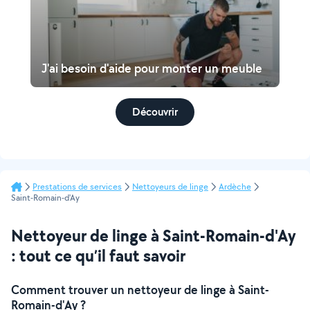
J'ai besoin d'aide pour monter un meuble
Découvrir
Prestations de services
Nettoyeurs de linge
Ardèche
Saint-Romain-d'Ay
Nettoyeur de linge à Saint-Romain-d'Ay
: tout ce qu’il faut savoir
Comment trouver un nettoyeur de linge à Saint-
Romain-d'Ay ?