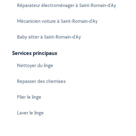
Réparateur électroménager à Saint-Romain-d'Ay
Mécanicien voiture à Saint-Romain-d'Ay
Baby sitter à Saint-Romain-d'Ay
Services principaux
Nettoyer du linge
Repasser des chemises
Plier le linge
Laver le linge