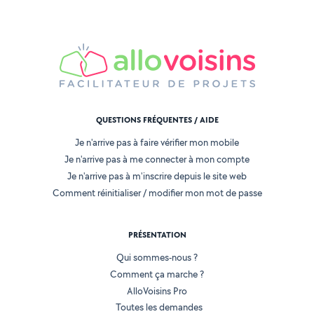
QUESTIONS FRÉQUENTES / AIDE
Je n'arrive pas à faire vérifier mon mobile
Je n'arrive pas à me connecter à mon compte
Je n'arrive pas à m'inscrire depuis le site web
Comment réinitialiser / modifier mon mot de passe
PRÉSENTATION
Qui sommes-nous ?
Comment ça marche ?
AlloVoisins Pro
Toutes les demandes