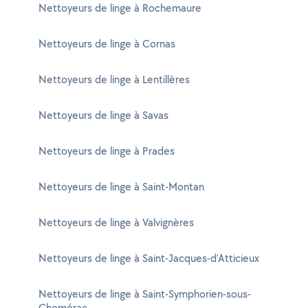
Nettoyeurs de linge à Rochemaure
Nettoyeurs de linge à Cornas
Nettoyeurs de linge à Lentillères
Nettoyeurs de linge à Savas
Nettoyeurs de linge à Prades
Nettoyeurs de linge à Saint-Montan
Nettoyeurs de linge à Valvignères
Nettoyeurs de linge à Saint-Jacques-d'Atticieux
Nettoyeurs de linge à Saint-Symphorien-sous-
Chomérac