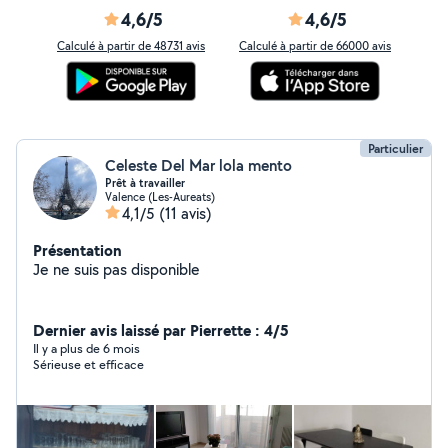
4,6/5
4,6/5
Calculé à partir de 48731 avis
Calculé à partir de 66000 avis
Particulier
Celeste Del Mar lola mento
Prêt à travailler
Valence (Les-Aureats)
4,1/5
(11 avis)
Présentation
Je ne suis pas disponible
Dernier avis laissé par Pierrette : 4/5
Il y a plus de 6 mois
Sérieuse et efficace