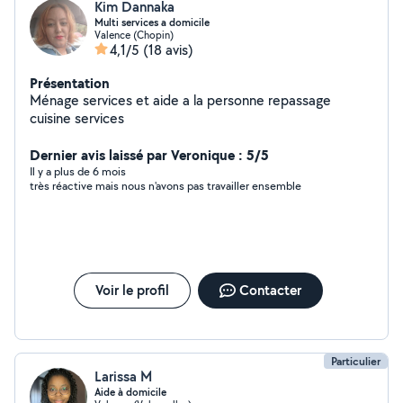
Kim Dannaka
Multi services a domicile
Valence (Chopin)
4,1/5
(18 avis)
Présentation
Ménage services et aide a la personne repassage
cuisine services
Dernier avis laissé par Veronique : 5/5
Il y a plus de 6 mois
très réactive mais nous n'avons pas travailler ensemble
Voir le profil
Contacter
Particulier
Larissa M
Aide à domicile