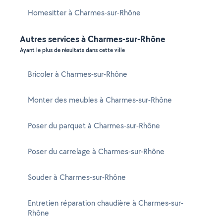
Homesitter à Charmes-sur-Rhône
Autres services à Charmes-sur-Rhône
Ayant le plus de résultats dans cette ville
Bricoler à Charmes-sur-Rhône
Monter des meubles à Charmes-sur-Rhône
Poser du parquet à Charmes-sur-Rhône
Poser du carrelage à Charmes-sur-Rhône
Souder à Charmes-sur-Rhône
Entretien réparation chaudière à Charmes-sur-
Rhône