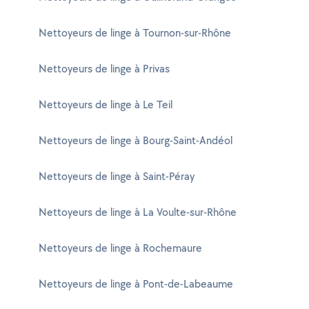
Nettoyeurs de linge à Tournon-sur-Rhône
Nettoyeurs de linge à Privas
Nettoyeurs de linge à Le Teil
Nettoyeurs de linge à Bourg-Saint-Andéol
Nettoyeurs de linge à Saint-Péray
Nettoyeurs de linge à La Voulte-sur-Rhône
Nettoyeurs de linge à Rochemaure
Nettoyeurs de linge à Pont-de-Labeaume