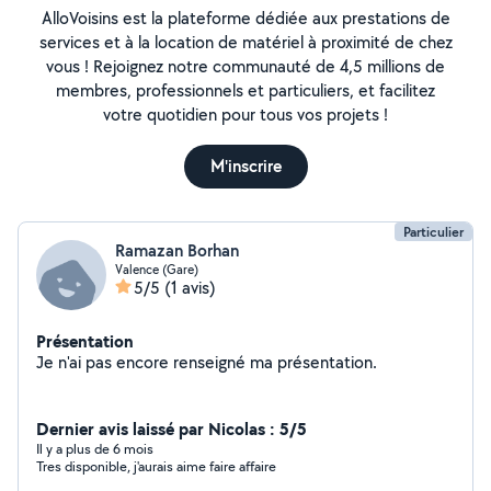
AlloVoisins est la plateforme dédiée aux prestations de
services et à la location de matériel à proximité de chez
vous ! Rejoignez notre communauté de 4,5 millions de
membres, professionnels et particuliers, et facilitez
votre quotidien pour tous vos projets !
M'inscrire
Particulier
Ramazan Borhan
Valence (Gare)
5/5
(1 avis)
Présentation
Je n'ai pas encore renseigné ma présentation.
Dernier avis laissé par Nicolas : 5/5
Il y a plus de 6 mois
Tres disponible, j'aurais aime faire affaire