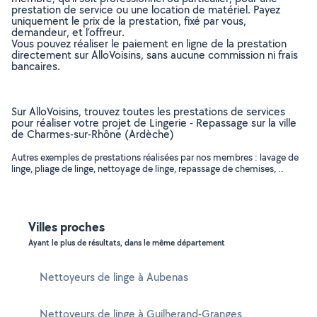
prestation de service ou une location de matériel. Payez
uniquement le prix de la prestation, fixé par vous,
demandeur, et l’offreur.
Vous pouvez réaliser le paiement en ligne de la prestation
directement sur AlloVoisins, sans aucune commission ni frais
bancaires.
Sur AlloVoisins, trouvez toutes les prestations de services
pour réaliser votre projet de Lingerie - Repassage sur la ville
de Charmes-sur-Rhône (Ardèche)
Autres exemples de prestations réalisées par nos membres : lavage de
linge, pliage de linge, nettoyage de linge, repassage de chemises, ..
Villes proches
Ayant le plus de résultats, dans le même département
Nettoyeurs de linge à Aubenas
Nettoyeurs de linge à Guilherand-Granges