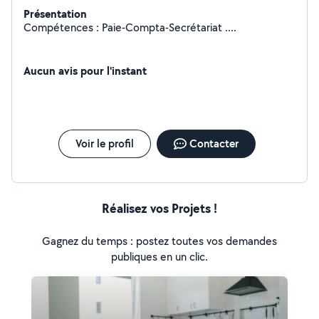
Présentation
Compétences : Paie-Compta-Secrétariat ....
Aucun avis pour l'instant
Voir le profil
Contacter
Réalisez vos Projets !
Gagnez du temps : postez toutes vos demandes
publiques en un clic.