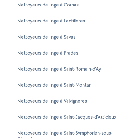
Nettoyeurs de linge à Cornas
Nettoyeurs de linge à Lentillères
Nettoyeurs de linge à Savas
Nettoyeurs de linge à Prades
Nettoyeurs de linge à Saint-Romain-d'Ay
Nettoyeurs de linge à Saint-Montan
Nettoyeurs de linge à Valvignères
Nettoyeurs de linge à Saint-Jacques-d'Atticieux
Nettoyeurs de linge à Saint-Symphorien-sous-