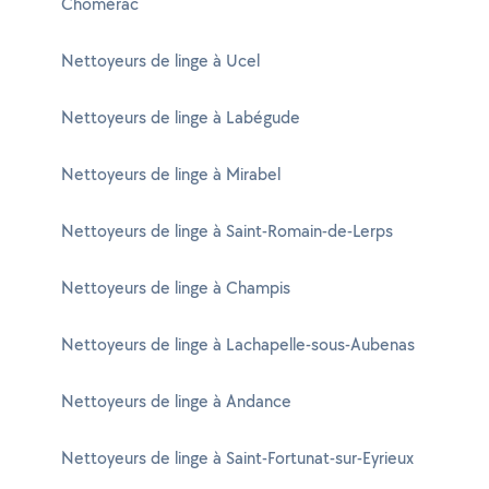
Chomérac
Nettoyeurs de linge à Ucel
Nettoyeurs de linge à Labégude
Nettoyeurs de linge à Mirabel
Nettoyeurs de linge à Saint-Romain-de-Lerps
Nettoyeurs de linge à Champis
Nettoyeurs de linge à Lachapelle-sous-Aubenas
Nettoyeurs de linge à Andance
Nettoyeurs de linge à Saint-Fortunat-sur-Eyrieux