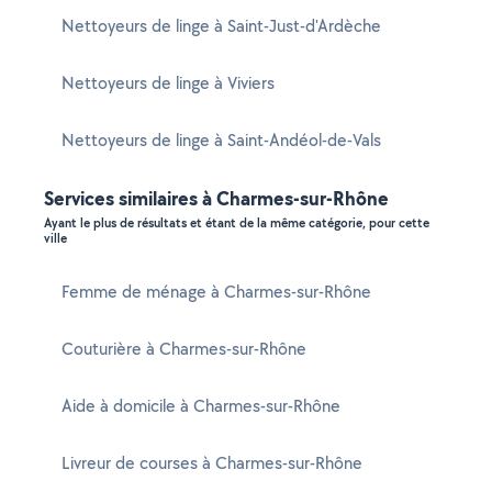
Nettoyeurs de linge à Saint-Just-d'Ardèche
Nettoyeurs de linge à Viviers
Nettoyeurs de linge à Saint-Andéol-de-Vals
Services similaires à Charmes-sur-Rhône
Ayant le plus de résultats et étant de la même catégorie, pour cette
ville
Femme de ménage à Charmes-sur-Rhône
Couturière à Charmes-sur-Rhône
Aide à domicile à Charmes-sur-Rhône
Livreur de courses à Charmes-sur-Rhône