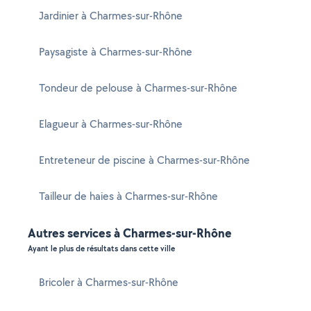
Jardinier à Charmes-sur-Rhône
Paysagiste à Charmes-sur-Rhône
Tondeur de pelouse à Charmes-sur-Rhône
Elagueur à Charmes-sur-Rhône
Entreteneur de piscine à Charmes-sur-Rhône
Tailleur de haies à Charmes-sur-Rhône
Autres services à Charmes-sur-Rhône
Ayant le plus de résultats dans cette ville
Bricoler à Charmes-sur-Rhône