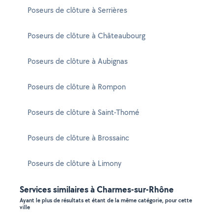
Poseurs de clôture à Serrières
Poseurs de clôture à Châteaubourg
Poseurs de clôture à Aubignas
Poseurs de clôture à Rompon
Poseurs de clôture à Saint-Thomé
Poseurs de clôture à Brossainc
Poseurs de clôture à Limony
Services similaires à Charmes-sur-Rhône
Ayant le plus de résultats et étant de la même catégorie, pour cette
ville