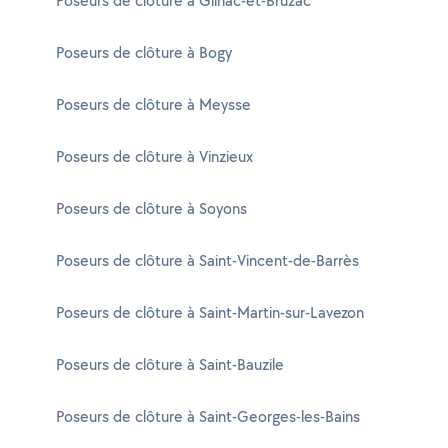
Poseurs de clôture à Gilhac-et-Bruzac
Poseurs de clôture à Bogy
Poseurs de clôture à Meysse
Poseurs de clôture à Vinzieux
Poseurs de clôture à Soyons
Poseurs de clôture à Saint-Vincent-de-Barrès
Poseurs de clôture à Saint-Martin-sur-Lavezon
Poseurs de clôture à Saint-Bauzile
Poseurs de clôture à Saint-Georges-les-Bains