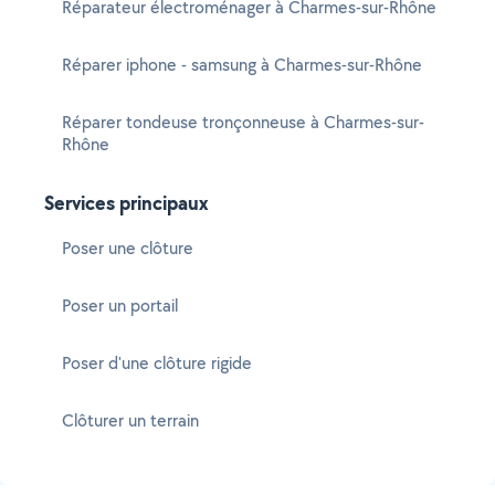
Réparateur électroménager à Charmes-sur-Rhône
Réparer iphone - samsung à Charmes-sur-Rhône
Réparer tondeuse tronçonneuse à Charmes-sur-
Rhône
Services principaux
Poser une clôture
Poser un portail
Poser d'une clôture rigide
Clôturer un terrain