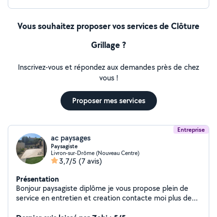
Vous souhaitez proposer vos services de Clôture
Grillage ?
Inscrivez-vous et répondez aux demandes près de chez
vous !
Proposer mes services
Entreprise
ac paysages
Paysagiste
Livron-sur-Drôme (Nouveau Centre)
3,7/5
(7 avis)
Présentation
Bonjour paysagiste diplôme je vous propose plein de
service en entretien et creation contacte moi plus de
renseignements Avance du crédit d'impôt , chèque