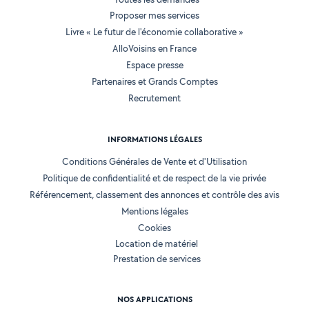
Proposer mes services
Livre « Le futur de l'économie collaborative »
AlloVoisins en France
Espace presse
Partenaires et Grands Comptes
Recrutement
INFORMATIONS LÉGALES
Conditions Générales de Vente et d'Utilisation
Politique de confidentialité et de respect de la vie privée
Référencement, classement des annonces et contrôle des avis
Mentions légales
Cookies
Location de matériel
Prestation de services
NOS APPLICATIONS