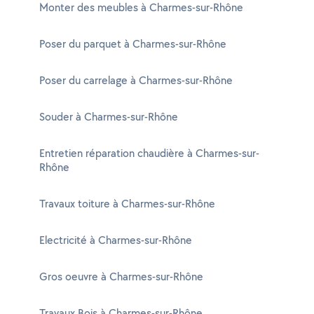
Monter des meubles à Charmes-sur-Rhône
Poser du parquet à Charmes-sur-Rhône
Poser du carrelage à Charmes-sur-Rhône
Souder à Charmes-sur-Rhône
Entretien réparation chaudière à Charmes-sur-
Rhône
Travaux toiture à Charmes-sur-Rhône
Electricité à Charmes-sur-Rhône
Gros oeuvre à Charmes-sur-Rhône
Travaux Bois à Charmes-sur-Rhône