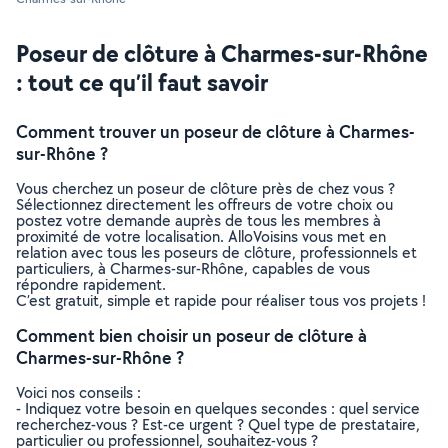
Poseur de clôture à Charmes-sur-Rhône
: tout ce qu’il faut savoir
Comment trouver un poseur de clôture à Charmes-
sur-Rhône ?
Vous cherchez un poseur de clôture près de chez vous ?
Sélectionnez directement les offreurs de votre choix ou
postez votre demande auprès de tous les membres à
proximité de votre localisation. AlloVoisins vous met en
relation avec tous les poseurs de clôture, professionnels et
particuliers, à Charmes-sur-Rhône, capables de vous
répondre rapidement.
C’est gratuit, simple et rapide pour réaliser tous vos projets !
Comment bien choisir un poseur de clôture à
Charmes-sur-Rhône ?
Voici nos conseils :
- Indiquez votre besoin en quelques secondes : quel service
recherchez-vous ? Est-ce urgent ? Quel type de prestataire,
particulier ou professionnel, souhaitez-vous ?