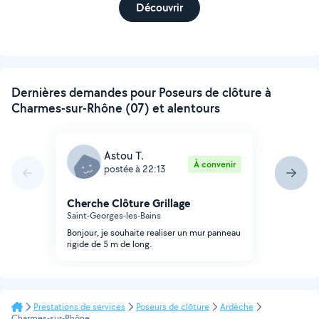
Découvrir
Dernières demandes pour Poseurs de clôture à
Charmes-sur-Rhône (07) et alentours
Astou T.
À convenir
postée à 22:13
Cherche Clôture Grillage
Saint-Georges-les-Bains
Bonjour, je souhaite realiser un mur panneau
rigide de 5 m de long.
Prestations de services
Poseurs de clôture
Ardèche
Charmes-sur-Rhône