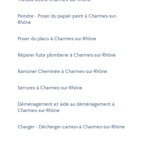
Peindre - Poser du papier peint à Charmes-sur-
Rhône
Poser du placo à Charmes-sur-Rhône
Réparer fuite plomberie à Charmes-sur-Rhône
Ramoner Cheminée à Charmes-sur-Rhône
Serrures à Charmes-sur-Rhône
Déménagement et aide au déménagement à
Charmes-sur-Rhône
Charger - Décharger camion à Charmes-sur-Rhône