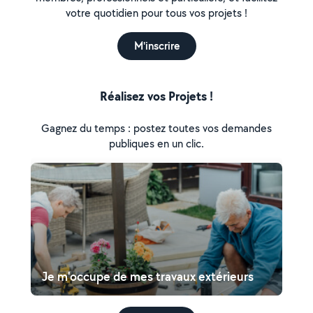
votre quotidien pour tous vos projets !
M'inscrire
Réalisez vos Projets !
Gagnez du temps : postez toutes vos demandes
publiques en un clic.
Je m'occupe de mes travaux extérieurs