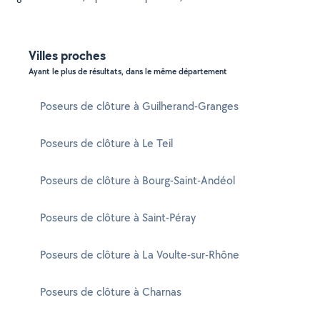
Villes proches
Ayant le plus de résultats, dans le même département
Poseurs de clôture à Guilherand-Granges
Poseurs de clôture à Le Teil
Poseurs de clôture à Bourg-Saint-Andéol
Poseurs de clôture à Saint-Péray
Poseurs de clôture à La Voulte-sur-Rhône
Poseurs de clôture à Charnas