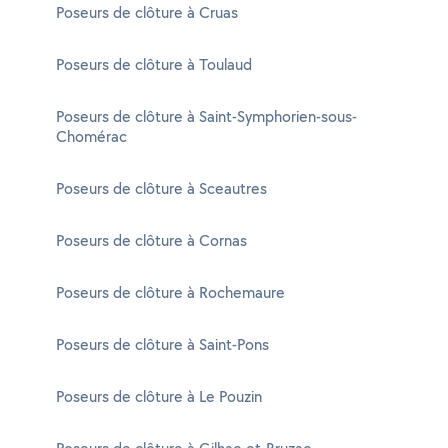
Poseurs de clôture à Cruas
Poseurs de clôture à Toulaud
Poseurs de clôture à Saint-Symphorien-sous-
Chomérac
Poseurs de clôture à Sceautres
Poseurs de clôture à Cornas
Poseurs de clôture à Rochemaure
Poseurs de clôture à Saint-Pons
Poseurs de clôture à Le Pouzin