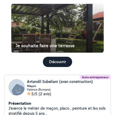
Je souhaite faire une terrasse
Découvrir
Auto-entrepreneur
Avtandil Subeliani (svan construction)
Maçon
Valence (Romans)
5/5
(2 avis)
Présentation
J'exerce le métier de maçon, placo , peinture et les sols
stratifié depuis 5 ans .