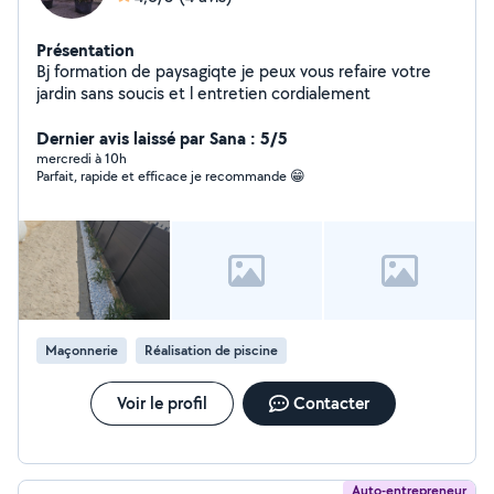
Présentation
Bj formation de paysagiqte je peux vous refaire votre
jardin sans soucis et l entretien cordialement
Dernier avis laissé par Sana : 5/5
mercredi à 10h
Parfait, rapide et efficace je recommande 😁
Maçonnerie
Réalisation de piscine
Voir le profil
Contacter
Auto-entrepreneur