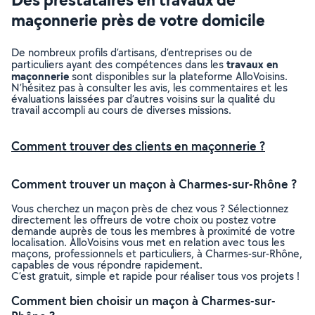
maçonnerie près de votre domicile
De nombreux profils d’artisans, d’entreprises ou de
travaux en
particuliers ayant des compétences dans les
maçonnerie
sont disponibles sur la plateforme AlloVoisins.
N’hésitez pas à consulter les avis, les commentaires et les
évaluations laissées par d’autres voisins sur la qualité du
travail accompli au cours de diverses missions.
Comment trouver des clients en maçonnerie ?
Comment trouver un maçon à Charmes-sur-Rhône ?
Vous cherchez un maçon près de chez vous ? Sélectionnez
directement les offreurs de votre choix ou postez votre
demande auprès de tous les membres à proximité de votre
localisation. AlloVoisins vous met en relation avec tous les
maçons, professionnels et particuliers, à Charmes-sur-Rhône,
capables de vous répondre rapidement.
C’est gratuit, simple et rapide pour réaliser tous vos projets !
Comment bien choisir un maçon à Charmes-sur-