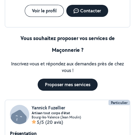
Voir le profil
Contacter
Vous souhaitez proposer vos services de
Maçonnerie ?
Inscrivez-vous et répondez aux demandes près de chez
vous !
Proposer mes services
Particulier
Yannick Fuzellier
Artisan tout corps d’état
Bourg-lès-Valence (Jean Moulin)
5/5
(20 avis)
Présentation