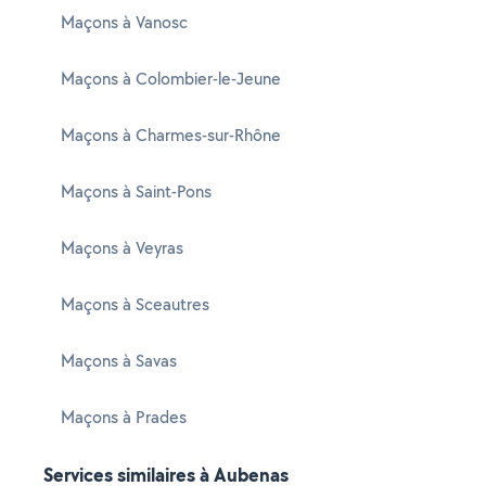
Maçons à Vanosc
Maçons à Colombier-le-Jeune
Maçons à Charmes-sur-Rhône
Maçons à Saint-Pons
Maçons à Veyras
Maçons à Sceautres
Maçons à Savas
Maçons à Prades
Services similaires à Aubenas