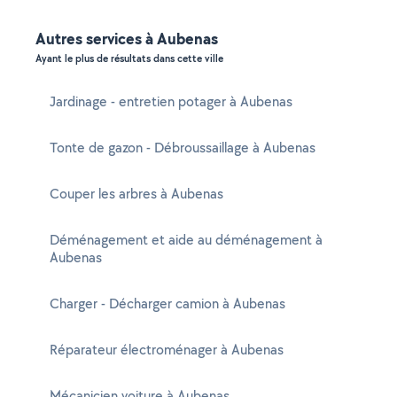
Autres services à Aubenas
Ayant le plus de résultats dans cette ville
Jardinage - entretien potager à Aubenas
Tonte de gazon - Débroussaillage à Aubenas
Couper les arbres à Aubenas
Déménagement et aide au déménagement à
Aubenas
Charger - Décharger camion à Aubenas
Réparateur électroménager à Aubenas
Mécanicien voiture à Aubenas