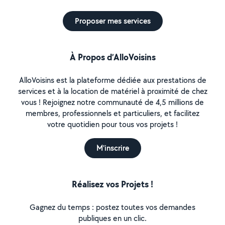
Proposer mes services
À Propos d’AlloVoisins
AlloVoisins est la plateforme dédiée aux prestations de
services et à la location de matériel à proximité de chez
vous ! Rejoignez notre communauté de 4,5 millions de
membres, professionnels et particuliers, et facilitez
votre quotidien pour tous vos projets !
M'inscrire
Réalisez vos Projets !
Gagnez du temps : postez toutes vos demandes
publiques en un clic.