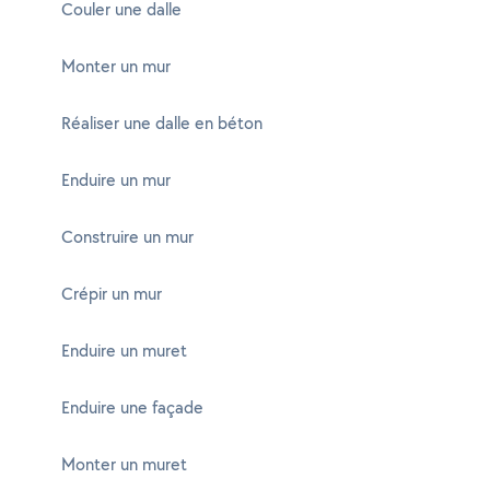
Couler une dalle
Monter un mur
Réaliser une dalle en béton
Enduire un mur
Construire un mur
Crépir un mur
Enduire un muret
Enduire une façade
Monter un muret