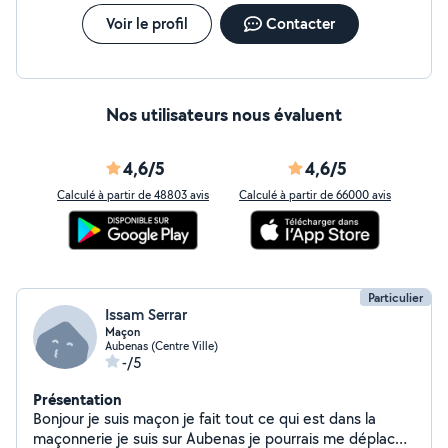
Voir le profil
Contacter
Nos utilisateurs nous évaluent
4,6/5
4,6/5
Calculé à partir de 48803 avis
Calculé à partir de 66000 avis
Particulier
Issam Serrar
Maçon
Aubenas (Centre Ville)
-/5
Présentation
Bonjour je suis maçon je fait tout ce qui est dans la
maçonnerie je suis sur Aubenas je pourrais me déplacer