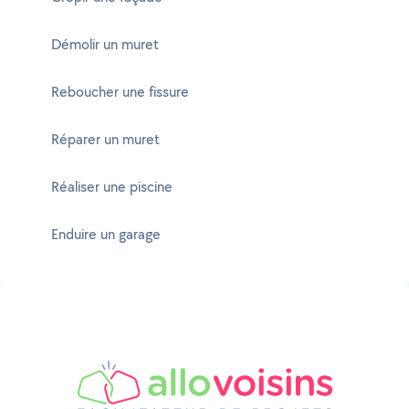
Démolir un muret
Reboucher une fissure
Réparer un muret
Réaliser une piscine
Enduire un garage