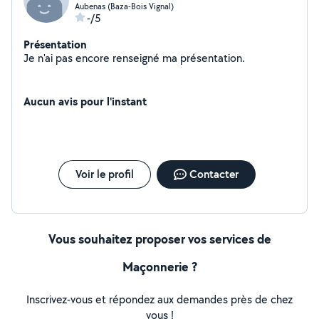
Aubenas (Baza-Bois Vignal)
-/5
Présentation
Je n'ai pas encore renseigné ma présentation.
Aucun avis pour l'instant
Voir le profil
Contacter
Vous souhaitez proposer vos services de
Maçonnerie ?
Inscrivez-vous et répondez aux demandes près de chez
vous !