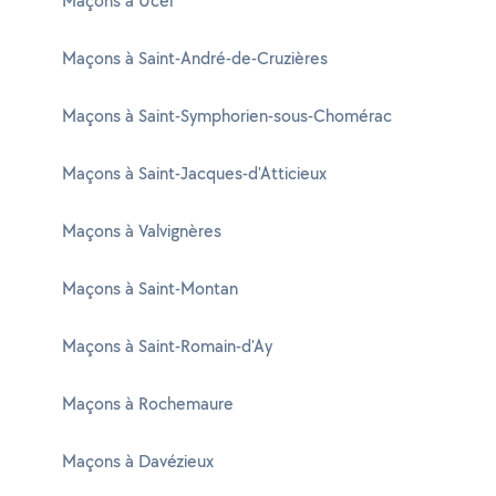
Maçons à Ucel
Maçons à Saint-André-de-Cruzières
Maçons à Saint-Symphorien-sous-Chomérac
Maçons à Saint-Jacques-d'Atticieux
Maçons à Valvignères
Maçons à Saint-Montan
Maçons à Saint-Romain-d'Ay
Maçons à Rochemaure
Maçons à Davézieux