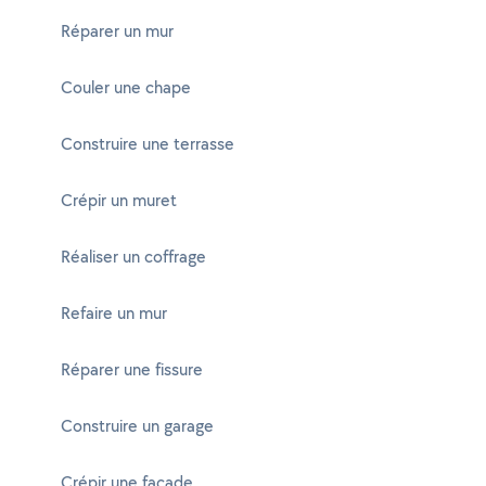
Réparer un mur
Couler une chape
Construire une terrasse
Crépir un muret
Réaliser un coffrage
Refaire un mur
Réparer une fissure
Construire un garage
Crépir une façade