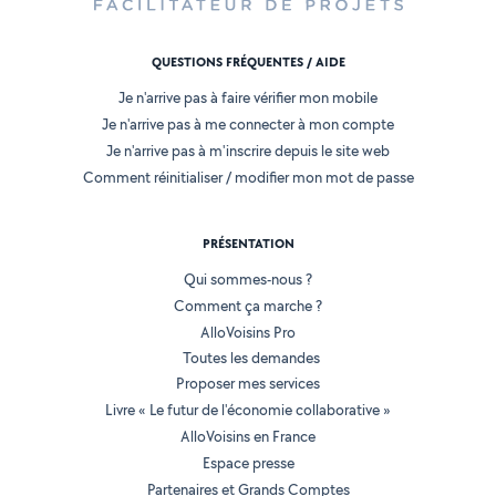
QUESTIONS FRÉQUENTES / AIDE
Je n'arrive pas à faire vérifier mon mobile
Je n'arrive pas à me connecter à mon compte
Je n'arrive pas à m'inscrire depuis le site web
Comment réinitialiser / modifier mon mot de passe
PRÉSENTATION
Qui sommes-nous ?
Comment ça marche ?
AlloVoisins Pro
Toutes les demandes
Proposer mes services
Livre « Le futur de l'économie collaborative »
AlloVoisins en France
Espace presse
Partenaires et Grands Comptes