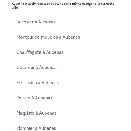
Ayant le plus de résultats et étant de la même catégorie, pour cette
ville
Bricoleur à Aubenas
Monteur de meubles à Aubenas
Chauffagiste à Aubenas
Couvreur à Aubenas
Electricien à Aubenas
Peintre à Aubenas
Plaquiste à Aubenas
Plombier à Aubenas