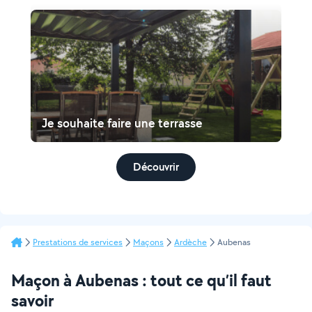
Je souhaite faire une terrasse
Découvrir
Prestations de services
Maçons
Ardèche
Aubenas
Maçon à Aubenas : tout ce qu’il faut
savoir