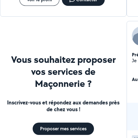
Pr
Vous souhaitez proposer
vos services de
Au
Maçonnerie ?
Inscrivez-vous et répondez aux demandes près
de chez vous !
Proposer mes services