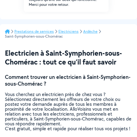
Merci pour votre retour.
Prestations de services
Electriciens
Ardèche
Saint-Symphorien-sous-Chomérac
Electricien à Saint-Symphorien-sous-
Chomérac : tout ce qu’il faut savoir
Comment trouver un electricien à Saint-Symphorien-
sous-Chomérac ?
Vous cherchez un electricien près de chez vous ?
Sélectionnez directement les offreurs de votre choix ou
postez votre demande auprès de tous les membres à
proximité de votre localisation. AlloVoisins vous met en
relation avec tous les electriciens, professionnels et
particuliers, à Saint-Symphorien-sous-Chomérac, capables de
vous répondre rapidement.
C’est gratuit, simple et rapide pour réaliser tous vos projets !