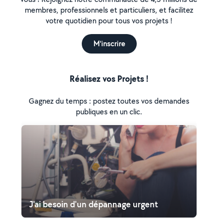
membres, professionnels et particuliers, et facilitez
votre quotidien pour tous vos projets !
M'inscrire
Réalisez vos Projets !
Gagnez du temps : postez toutes vos demandes
publiques en un clic.
J'ai besoin d'un dépannage urgent