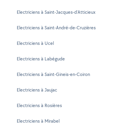
Electriciens à Saint-Jacques-d'Atticieux
Electriciens à Saint-André-de-Cruzières
Electriciens à Ucel
Electriciens à Labégude
Electriciens à Saint-Gineis-en-Coiron
Electriciens à Jaujac
Electriciens à Rosières
Electriciens à Mirabel