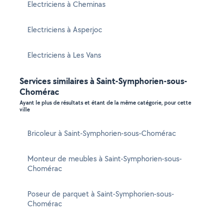
Electriciens à Cheminas
Electriciens à Asperjoc
Electriciens à Les Vans
Services similaires à Saint-Symphorien-sous-
Chomérac
Ayant le plus de résultats et étant de la même catégorie, pour cette
ville
Bricoleur à Saint-Symphorien-sous-Chomérac
Monteur de meubles à Saint-Symphorien-sous-
Chomérac
Poseur de parquet à Saint-Symphorien-sous-
Chomérac