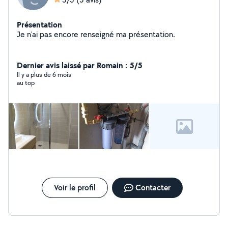
Présentation
Je n'ai pas encore renseigné ma présentation.
Dernier avis laissé par Romain : 5/5
Il y a plus de 6 mois
au top
Voir le profil
Contacter