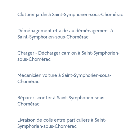
Cloturer jardin à Saint-Symphorien-sous-Chomérac
Déménagement et aide au déménagement à
Saint-Symphorien-sous-Chomérac
Charger - Décharger camion à Saint-Symphorien-
sous-Chomérac
Mécanicien voiture à Saint-Symphorien-sous-
Chomérac
Réparer scooter à Saint-Symphorien-sous-
Chomérac
Livraison de colis entre particuliers à Saint-
Symphorien-sous-Chomérac