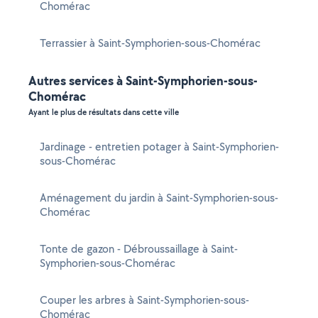
Chomérac
Terrassier à Saint-Symphorien-sous-Chomérac
Autres services à Saint-Symphorien-sous-
Chomérac
Ayant le plus de résultats dans cette ville
Jardinage - entretien potager à Saint-Symphorien-
sous-Chomérac
Aménagement du jardin à Saint-Symphorien-sous-
Chomérac
Tonte de gazon - Débroussaillage à Saint-
Symphorien-sous-Chomérac
Couper les arbres à Saint-Symphorien-sous-
Chomérac