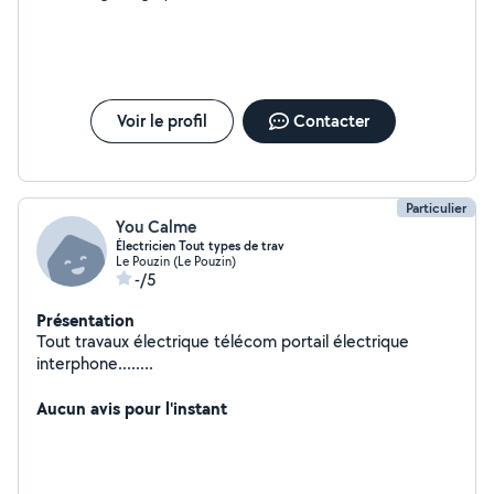
Voir le profil
Contacter
Particulier
You Calme
Électricien Tout types de trav
Le Pouzin (Le Pouzin)
-/5
Présentation
Tout travaux électrique télécom portail électrique
interphone........
Aucun avis pour l'instant