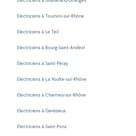
Electriciens à Guilherand-Granges
Electriciens à Tournon-sur-Rhône
Electriciens à Le Teil
Electriciens à Bourg-Saint-Andéol
Electriciens à Saint-Péray
Electriciens à La Voulte-sur-Rhône
Electriciens à Charmes-sur-Rhône
Electriciens à Davézieux
Electriciens à Saint-Pons