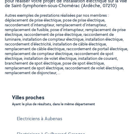
pour réaliser votre projet de Installation électrique sur la ville
de Saint-Symphorien-sous-Chomérac (Ardèche, 07210)
Autres exemples de prestations réalisées par nos membres :
déplacement de prise électrique, pose de prise électrique,
raccordement d'interrupteur, remplacement d'interrupteur,
remplacement de fusible, pose d'interrupteur, remplacement de prise
électrique, raccordement de prise électrique, raccordement de
luminaire, installation de compteur électrique, installation électrique,
raccordement d'électricité, installation de câble électrique,
remplacement de câble électrique, raccordement de portail électrique,
remplacement de compteur électrique, raccordement de spot
électrique, installation de volet électrique, installation de courant,
branchement de spot électrique, pose de spot électrique,
remplacement de spot électrique, raccordement de volet électrique,
remplacement de disjoncteur, ..
Villes proches
Ayant le plus de résultats, dans le même département
Electriciens à Aubenas