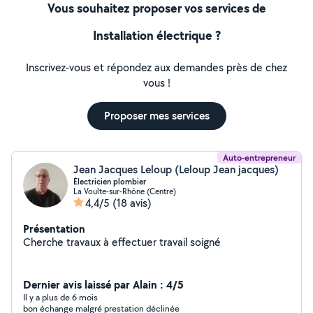
Vous souhaitez proposer vos services de
Installation électrique ?
Inscrivez-vous et répondez aux demandes près de chez
vous !
Proposer mes services
Auto-entrepreneur
Jean Jacques Leloup (Leloup Jean jacques)
Électricien plombier
La Voulte-sur-Rhône (Centre)
4,4/5
(18 avis)
Présentation
Cherche travaux à effectuer travail soigné
Dernier avis laissé par Alain : 4/5
Il y a plus de 6 mois
bon échange malgré prestation déclinée