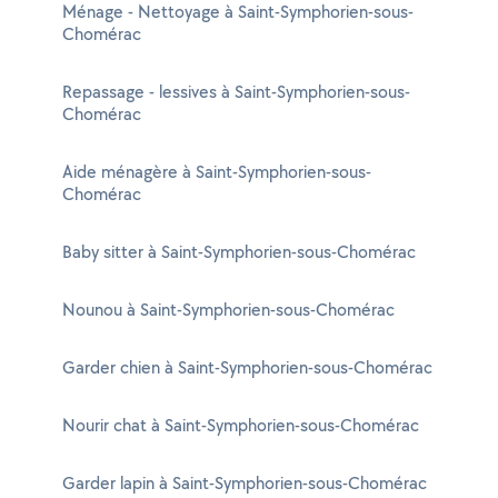
Ménage - Nettoyage à Saint-Symphorien-sous-
Chomérac
Repassage - lessives à Saint-Symphorien-sous-
Chomérac
Aide ménagère à Saint-Symphorien-sous-
Chomérac
Baby sitter à Saint-Symphorien-sous-Chomérac
Nounou à Saint-Symphorien-sous-Chomérac
Garder chien à Saint-Symphorien-sous-Chomérac
Nourir chat à Saint-Symphorien-sous-Chomérac
Garder lapin à Saint-Symphorien-sous-Chomérac