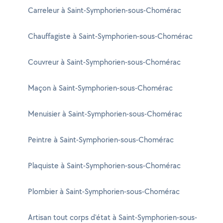
Carreleur à Saint-Symphorien-sous-Chomérac
Chauffagiste à Saint-Symphorien-sous-Chomérac
Couvreur à Saint-Symphorien-sous-Chomérac
Maçon à Saint-Symphorien-sous-Chomérac
Menuisier à Saint-Symphorien-sous-Chomérac
Peintre à Saint-Symphorien-sous-Chomérac
Plaquiste à Saint-Symphorien-sous-Chomérac
Plombier à Saint-Symphorien-sous-Chomérac
Artisan tout corps d'état à Saint-Symphorien-sous-