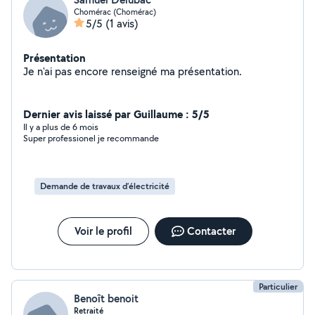
Chomérac (Chomérac)
5/5
(1 avis)
Présentation
Je n'ai pas encore renseigné ma présentation.
Dernier avis laissé par Guillaume : 5/5
Il y a plus de 6 mois
Super professionel je recommande
Demande de travaux d’électricité
Voir le profil
Contacter
Particulier
Benoît benoit
Retraité