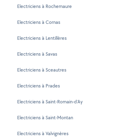
Electriciens à Rochemaure
Electriciens à Cornas
Electriciens à Lentillères
Electriciens à Savas
Electriciens à Sceautres
Electriciens à Prades
Electriciens à Saint-Romain-d'Ay
Electriciens à Saint-Montan
Electriciens à Valvignères