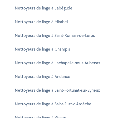
Nettoyeurs de linge à Labégude
Nettoyeurs de linge à Mirabel
Nettoyeurs de linge à Saint-Romain-de-Lerps
Nettoyeurs de linge à Champis
Nettoyeurs de linge à Lachapelle-sous-Aubenas
Nettoyeurs de linge à Andance
Nettoyeurs de linge à Saint-Fortunat-sur-Eyrieux
Nettoyeurs de linge à Saint-Just-d'Ardèche
Nettoyeurs de linge à Viviers