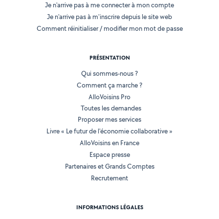
Je n'arrive pas à me connecter à mon compte
Je n'arrive pas à m'inscrire depuis le site web
Comment réinitialiser / modifier mon mot de passe
PRÉSENTATION
Qui sommes-nous ?
Comment ça marche ?
AlloVoisins Pro
Toutes les demandes
Proposer mes services
Livre « Le futur de l'économie collaborative »
AlloVoisins en France
Espace presse
Partenaires et Grands Comptes
Recrutement
INFORMATIONS LÉGALES