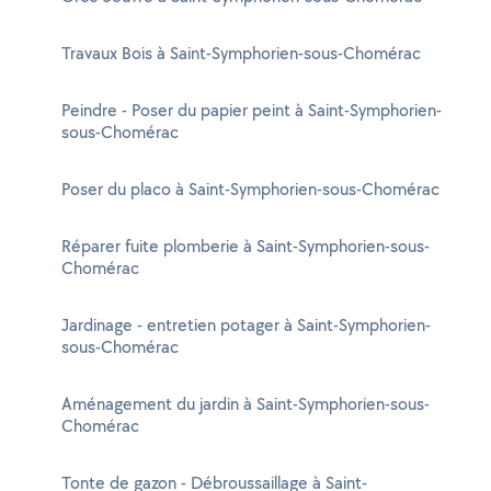
Travaux Bois à Saint-Symphorien-sous-Chomérac
Peindre - Poser du papier peint à Saint-Symphorien-
sous-Chomérac
Poser du placo à Saint-Symphorien-sous-Chomérac
Réparer fuite plomberie à Saint-Symphorien-sous-
Chomérac
Jardinage - entretien potager à Saint-Symphorien-
sous-Chomérac
Aménagement du jardin à Saint-Symphorien-sous-
Chomérac
Tonte de gazon - Débroussaillage à Saint-