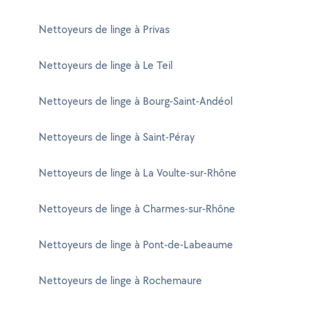
Nettoyeurs de linge à Privas
Nettoyeurs de linge à Le Teil
Nettoyeurs de linge à Bourg-Saint-Andéol
Nettoyeurs de linge à Saint-Péray
Nettoyeurs de linge à La Voulte-sur-Rhône
Nettoyeurs de linge à Charmes-sur-Rhône
Nettoyeurs de linge à Pont-de-Labeaume
Nettoyeurs de linge à Rochemaure