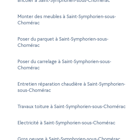
Bricoler à Saint-Symphorien-sous-Chomérac
Monter des meubles à Saint-Symphorien-sous-
Chomérac
Poser du parquet à Saint-Symphorien-sous-
Chomérac
Poser du carrelage à Saint-Symphorien-sous-
Chomérac
Entretien réparation chaudière à Saint-Symphorien-
sous-Chomérac
Travaux toiture à Saint-Symphorien-sous-Chomérac
Electricité à Saint-Symphorien-sous-Chomérac
Gros oeuvre à Saint-Symphorien-sous-Chomérac