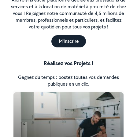
services et à la location de matériel à proximité de chez
vous ! Rejoignez notre communauté de 4,5 millions de
membres, professionnels et particuliers, et facilitez
votre quotidien pour tous vos projets !
M'inscrire
Réalisez vos Projets !
Gagnez du temps : postez toutes vos demandes
publiques en un clic.