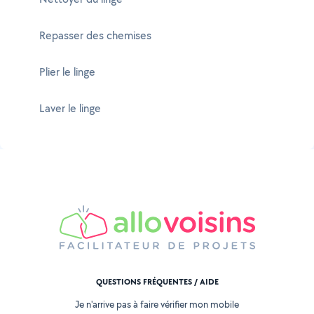
Repasser des chemises
Plier le linge
Laver le linge
QUESTIONS FRÉQUENTES / AIDE
Je n'arrive pas à faire vérifier mon mobile