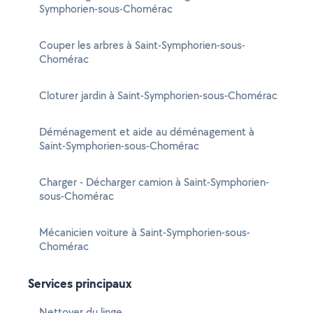
Symphorien-sous-Chomérac
Couper les arbres à Saint-Symphorien-sous-
Chomérac
Cloturer jardin à Saint-Symphorien-sous-Chomérac
Déménagement et aide au déménagement à
Saint-Symphorien-sous-Chomérac
Charger - Décharger camion à Saint-Symphorien-
sous-Chomérac
Mécanicien voiture à Saint-Symphorien-sous-
Chomérac
Services principaux
Nettoyer du linge