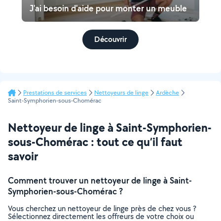
J'ai besoin d'aide pour monter un meuble
Découvrir
Prestations de services
Nettoyeurs de linge
Ardèche
Saint-Symphorien-sous-Chomérac
Nettoyeur de linge à Saint-Symphorien-
sous-Chomérac : tout ce qu’il faut
savoir
Comment trouver un nettoyeur de linge à Saint-
Symphorien-sous-Chomérac ?
Vous cherchez un nettoyeur de linge près de chez vous ?
Sélectionnez directement les offreurs de votre choix ou