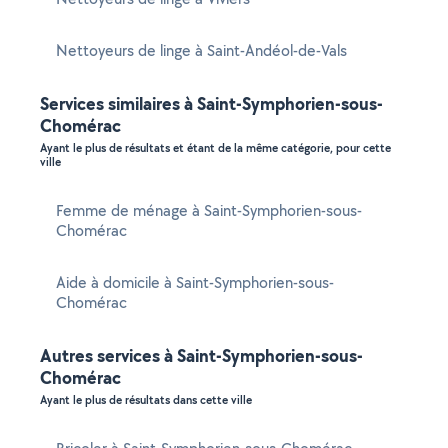
Nettoyeurs de linge à Saint-Andéol-de-Vals
Services similaires à Saint-Symphorien-sous-
Chomérac
Ayant le plus de résultats et étant de la même catégorie, pour cette
ville
Femme de ménage à Saint-Symphorien-sous-
Chomérac
Aide à domicile à Saint-Symphorien-sous-
Chomérac
Autres services à Saint-Symphorien-sous-
Chomérac
Ayant le plus de résultats dans cette ville