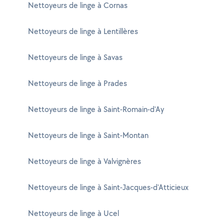
Nettoyeurs de linge à Cornas
Nettoyeurs de linge à Lentillères
Nettoyeurs de linge à Savas
Nettoyeurs de linge à Prades
Nettoyeurs de linge à Saint-Romain-d'Ay
Nettoyeurs de linge à Saint-Montan
Nettoyeurs de linge à Valvignères
Nettoyeurs de linge à Saint-Jacques-d'Atticieux
Nettoyeurs de linge à Ucel