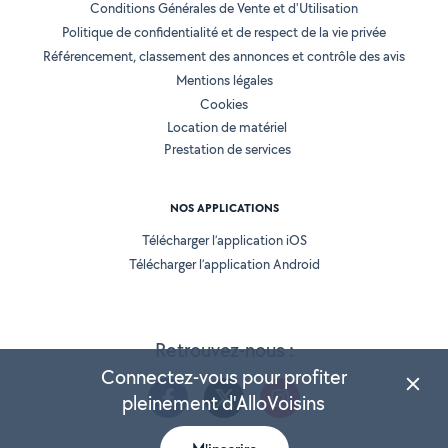
Conditions Générales de Vente et d'Utilisation
Politique de confidentialité et de respect de la vie privée
Référencement, classement des annonces et contrôle des avis
Mentions légales
Cookies
Location de matériel
Prestation de services
NOS APPLICATIONS
Télécharger l’application iOS
Télécharger l’application Android
Retrouvez-nous :
Connectez-vous pour profiter
pleinement d'AlloVoisins