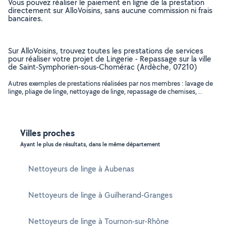
Vous pouvez réaliser le paiement en ligne de la prestation
directement sur AlloVoisins, sans aucune commission ni frais
bancaires.
Sur AlloVoisins, trouvez toutes les prestations de services
pour réaliser votre projet de Lingerie - Repassage sur la ville
de Saint-Symphorien-sous-Chomérac (Ardèche, 07210)
Autres exemples de prestations réalisées par nos membres : lavage de
linge, pliage de linge, nettoyage de linge, repassage de chemises, ..
Villes proches
Ayant le plus de résultats, dans le même département
Nettoyeurs de linge à Aubenas
Nettoyeurs de linge à Guilherand-Granges
Nettoyeurs de linge à Tournon-sur-Rhône