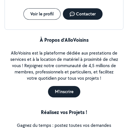
Voir le profil
Contacter
À Propos d’AlloVoisins
AlloVoisins est la plateforme dédiée aux prestations de
services et à la location de matériel à proximité de chez
vous ! Rejoignez notre communauté de 4,5 millions de
membres, professionnels et particuliers, et facilitez
votre quotidien pour tous vos projets !
M'inscrire
Réalisez vos Projets !
Gagnez du temps : postez toutes vos demandes