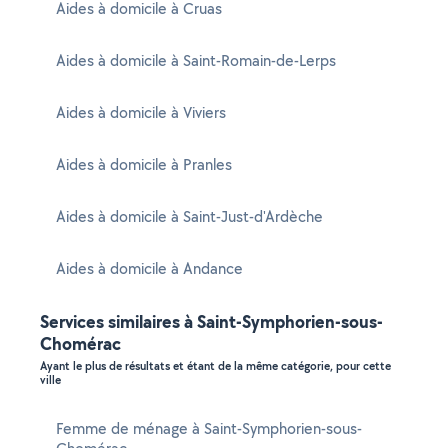
Aides à domicile à Cruas
Aides à domicile à Saint-Romain-de-Lerps
Aides à domicile à Viviers
Aides à domicile à Pranles
Aides à domicile à Saint-Just-d'Ardèche
Aides à domicile à Andance
Services similaires à Saint-Symphorien-sous-
Chomérac
Ayant le plus de résultats et étant de la même catégorie, pour cette
ville
Femme de ménage à Saint-Symphorien-sous-