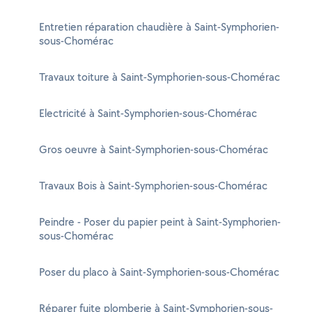
Entretien réparation chaudière à Saint-Symphorien-
sous-Chomérac
Travaux toiture à Saint-Symphorien-sous-Chomérac
Electricité à Saint-Symphorien-sous-Chomérac
Gros oeuvre à Saint-Symphorien-sous-Chomérac
Travaux Bois à Saint-Symphorien-sous-Chomérac
Peindre - Poser du papier peint à Saint-Symphorien-
sous-Chomérac
Poser du placo à Saint-Symphorien-sous-Chomérac
Réparer fuite plomberie à Saint-Symphorien-sous-