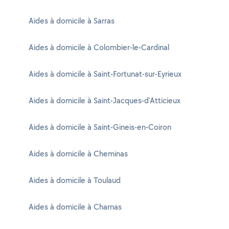
Aides à domicile à Sarras
Aides à domicile à Colombier-le-Cardinal
Aides à domicile à Saint-Fortunat-sur-Eyrieux
Aides à domicile à Saint-Jacques-d'Atticieux
Aides à domicile à Saint-Gineis-en-Coiron
Aides à domicile à Cheminas
Aides à domicile à Toulaud
Aides à domicile à Charnas