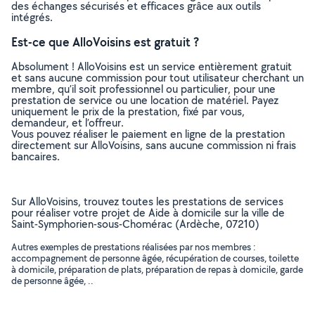
des échanges sécurisés et efficaces grâce aux outils
intégrés.
Est-ce que AlloVoisins est gratuit ?
Absolument ! AlloVoisins est un service entièrement gratuit
et sans aucune commission pour tout utilisateur cherchant un
membre, qu’il soit professionnel ou particulier, pour une
prestation de service ou une location de matériel. Payez
uniquement le prix de la prestation, fixé par vous,
demandeur, et l’offreur.
Vous pouvez réaliser le paiement en ligne de la prestation
directement sur AlloVoisins, sans aucune commission ni frais
bancaires.
Sur AlloVoisins, trouvez toutes les prestations de services
pour réaliser votre projet de Aide à domicile sur la ville de
Saint-Symphorien-sous-Chomérac (Ardèche, 07210)
Autres exemples de prestations réalisées par nos membres :
accompagnement de personne âgée, récupération de courses, toilette
à domicile, préparation de plats, préparation de repas à domicile, garde
de personne âgée, ..