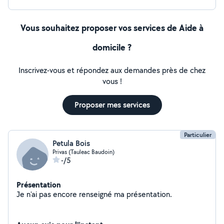
Vous souhaitez proposer vos services de Aide à
domicile ?
Inscrivez-vous et répondez aux demandes près de chez
vous !
Proposer mes services
Particulier
Petula Bois
Privas (Tauleac Baudoin)
-/5
Présentation
Je n'ai pas encore renseigné ma présentation.