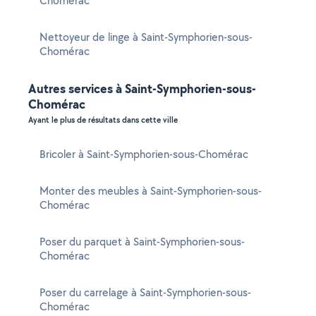
Chomérac
Nettoyeur de linge à Saint-Symphorien-sous-
Chomérac
Autres services à Saint-Symphorien-sous-
Chomérac
Ayant le plus de résultats dans cette ville
Bricoler à Saint-Symphorien-sous-Chomérac
Monter des meubles à Saint-Symphorien-sous-
Chomérac
Poser du parquet à Saint-Symphorien-sous-
Chomérac
Poser du carrelage à Saint-Symphorien-sous-
Chomérac