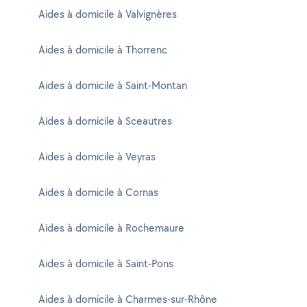
Aides à domicile à Valvignères
Aides à domicile à Thorrenc
Aides à domicile à Saint-Montan
Aides à domicile à Sceautres
Aides à domicile à Veyras
Aides à domicile à Cornas
Aides à domicile à Rochemaure
Aides à domicile à Saint-Pons
Aides à domicile à Charmes-sur-Rhône