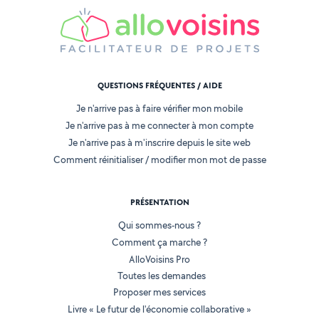
QUESTIONS FRÉQUENTES / AIDE
Je n'arrive pas à faire vérifier mon mobile
Je n'arrive pas à me connecter à mon compte
Je n'arrive pas à m'inscrire depuis le site web
Comment réinitialiser / modifier mon mot de passe
PRÉSENTATION
Qui sommes-nous ?
Comment ça marche ?
AlloVoisins Pro
Toutes les demandes
Proposer mes services
Livre « Le futur de l'économie collaborative »