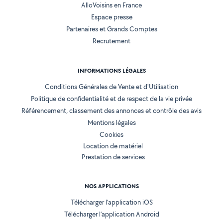
AlloVoisins en France
Espace presse
Partenaires et Grands Comptes
Recrutement
INFORMATIONS LÉGALES
Conditions Générales de Vente et d'Utilisation
Politique de confidentialité et de respect de la vie privée
Référencement, classement des annonces et contrôle des avis
Mentions légales
Cookies
Location de matériel
Prestation de services
NOS APPLICATIONS
Télécharger l’application iOS
Télécharger l’application Android