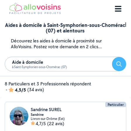
Aides à domicile à Saint-Symphorien-sous-Chomérac
(07) et alentours
Découvrez les aides à domicile à proximité sur
AlloVoisins. Postez votre demande en 2 clics...
Aide à domicile
Reche
à Saint-Symphorien-sous-Chomérac (07)
8 Particuliers et 3 Professionnels répondent
-
4,5/5
(34 avis)
Particulier
Sandrine SUREL
Sandrine
Livron-sur-Drôme (Est)
4,7/5
(22 avis)