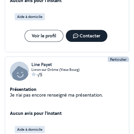
Aucun avis pour l'instant
Aide à domicile
Voir le profil
Contacter
Particulier
Line Payet
Livron-sur-Drôme (Vieux Bourg)
-/5
Présentation
Je n'ai pas encore renseigné ma présentation.
Aucun avis pour l'instant
Aide à domicile