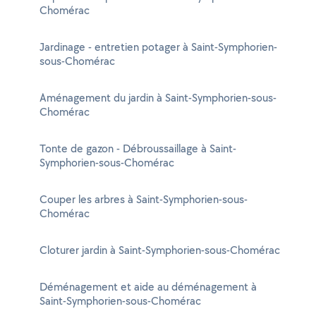
Chomérac
Jardinage - entretien potager à Saint-Symphorien-
sous-Chomérac
Aménagement du jardin à Saint-Symphorien-sous-
Chomérac
Tonte de gazon - Débroussaillage à Saint-
Symphorien-sous-Chomérac
Couper les arbres à Saint-Symphorien-sous-
Chomérac
Cloturer jardin à Saint-Symphorien-sous-Chomérac
Déménagement et aide au déménagement à
Saint-Symphorien-sous-Chomérac