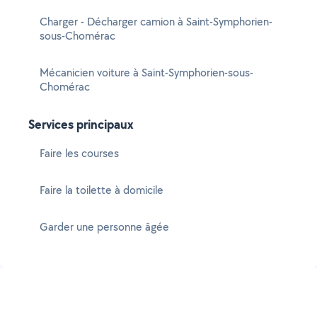
Charger - Décharger camion à Saint-Symphorien-
sous-Chomérac
Mécanicien voiture à Saint-Symphorien-sous-
Chomérac
Services principaux
Faire les courses
Faire la toilette à domicile
Garder une personne âgée