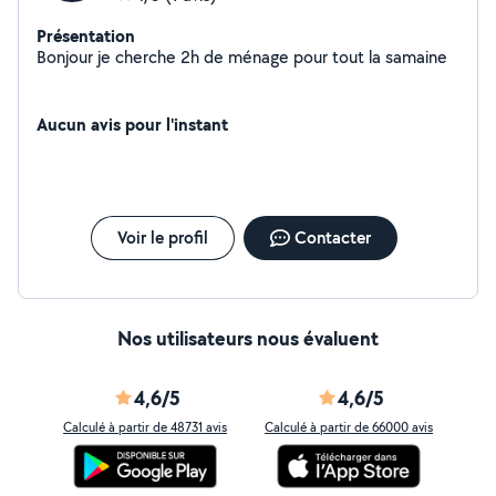
Présentation
Bonjour je cherche 2h de ménage pour tout la samaine
Aucun avis pour l'instant
Voir le profil
Contacter
Nos utilisateurs nous évaluent
4,6/5
4,6/5
Calculé à partir de 48731 avis
Calculé à partir de 66000 avis