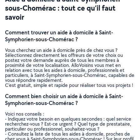
sous-Chomérac : tout ce qu’il faut
savoir
Comment trouver un aide à domicile à Saint-
Symphorien-sous-Chomérac ?
Vous cherchez un aide à domicile près de chez vous ?
Sélectionnez directement les offreurs de votre choix ou
postez votre demande auprès de tous les membres à
proximité de votre localisation. AlloVoisins vous met en
relation avec tous les aides à domicile, professionnels et
particuliers, à Saint-Symphorien-sous-Chomérac, capables de
vous répondre rapidement.
C’est gratuit, simple et rapide pour réaliser tous vos projets !
Comment bien choisir un aide à domicile à Saint-
Symphorien-sous-Chomérac ?
Voici nos conseils :
- Indiquez votre besoin en quelques secondes : quel service
recherchez-vous ? Est-ce urgent ? Quel type de prestataire,
particulier ou professionnel, souhaitez-vous ?
- Consultez la liste de tous les aides à domicile, proches de
chez vous à Saint-Symphorien-sous-Chomérac ! Sur leur profil,