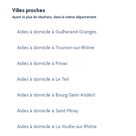
Villes proches
Ayant le plus de résultats, dans le même département
Aides à domicile à Guilherand-Granges
Aides à domicile à Tournon-sur-Rhône
Aides à domicile à Privas
Aides à domicile à Le Teil
Aides à domicile à Bourg-Saint-Andéol
Aides à domicile à Saint-Péray
Aides à domicile à La Voulte-sur-Rhône