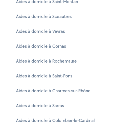
Aides à domicile à Saint-Montan
Aides à domicile à Sceautres
Aides à domicile à Veyras
Aides à domicile à Cornas
Aides à domicile à Rochemaure
Aides à domicile à Saint-Pons
Aides à domicile à Charmes-sur-Rhône
Aides à domicile à Sarras
Aides à domicile à Colombier-le-Cardinal