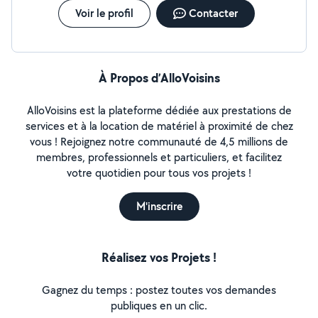
Voir le profil
Contacter
À Propos d’AlloVoisins
AlloVoisins est la plateforme dédiée aux prestations de
services et à la location de matériel à proximité de chez
vous ! Rejoignez notre communauté de 4,5 millions de
membres, professionnels et particuliers, et facilitez
votre quotidien pour tous vos projets !
M'inscrire
Réalisez vos Projets !
Gagnez du temps : postez toutes vos demandes
publiques en un clic.