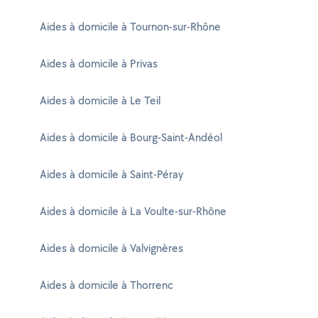
Aides à domicile à Tournon-sur-Rhône
Aides à domicile à Privas
Aides à domicile à Le Teil
Aides à domicile à Bourg-Saint-Andéol
Aides à domicile à Saint-Péray
Aides à domicile à La Voulte-sur-Rhône
Aides à domicile à Valvignères
Aides à domicile à Thorrenc