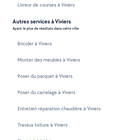
Livreur de courses à Viviers
Autres services à Viviers
Ayant le plus de résultats dans cette ville
Bricoler à Viviers
Monter des meubles à Viviers
Poser du parquet à Viviers
Poser du carrelage à Viviers
Entretien réparation chaudière à Viviers
Travaux toiture à Viviers