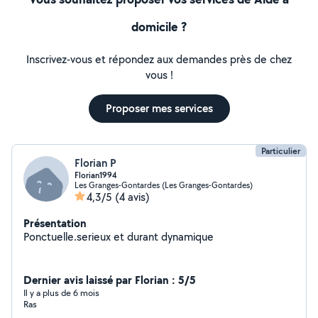
domicile ?
Inscrivez-vous et répondez aux demandes près de chez
vous !
Proposer mes services
Particulier
Florian P
Florian1994
Les Granges-Gontardes (Les Granges-Gontardes)
4,3/5
(4 avis)
Présentation
Ponctuelle.serieux et durant dynamique
Dernier avis laissé par Florian : 5/5
Il y a plus de 6 mois
Ras