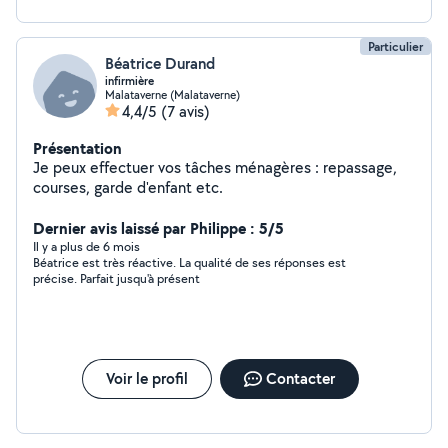
Particulier
Béatrice Durand
infirmière
Malataverne (Malataverne)
4,4/5
(7 avis)
Présentation
Je peux effectuer vos tâches ménagères : repassage,
courses, garde d'enfant etc.
Dernier avis laissé par Philippe : 5/5
Il y a plus de 6 mois
Béatrice est très réactive. La qualité de ses réponses est
précise. Parfait jusqu'à présent
Voir le profil
Contacter