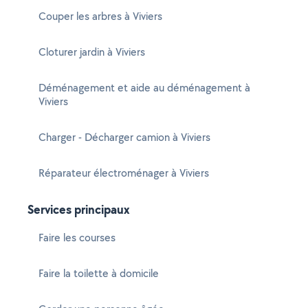
Couper les arbres à Viviers
Cloturer jardin à Viviers
Déménagement et aide au déménagement à
Viviers
Charger - Décharger camion à Viviers
Réparateur électroménager à Viviers
Services principaux
Faire les courses
Faire la toilette à domicile