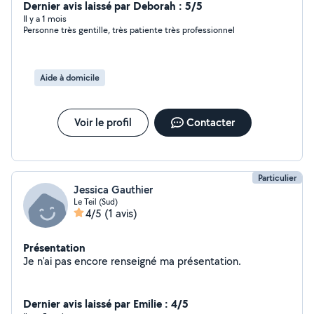
Dernier avis laissé par Deborah : 5/5
Il y a 1 mois
Personne très gentille, très patiente très professionnel
Aide à domicile
Voir le profil
Contacter
Particulier
Jessica Gauthier
Le Teil (Sud)
4/5
(1 avis)
Présentation
Je n'ai pas encore renseigné ma présentation.
Dernier avis laissé par Emilie : 4/5