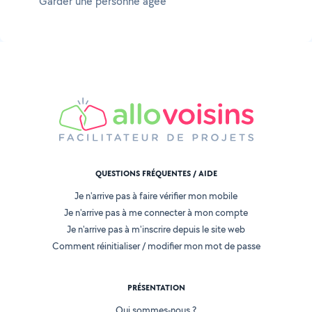
Garder une personne âgée
QUESTIONS FRÉQUENTES / AIDE
Je n'arrive pas à faire vérifier mon mobile
Je n'arrive pas à me connecter à mon compte
Je n'arrive pas à m'inscrire depuis le site web
Comment réinitialiser / modifier mon mot de passe
PRÉSENTATION
Qui sommes-nous ?