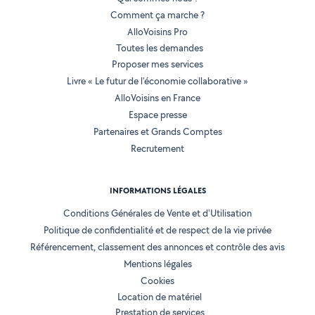
Comment ça marche ?
AlloVoisins Pro
Toutes les demandes
Proposer mes services
Livre « Le futur de l'économie collaborative »
AlloVoisins en France
Espace presse
Partenaires et Grands Comptes
Recrutement
INFORMATIONS LÉGALES
Conditions Générales de Vente et d'Utilisation
Politique de confidentialité et de respect de la vie privée
Référencement, classement des annonces et contrôle des avis
Mentions légales
Cookies
Location de matériel
Prestation de services