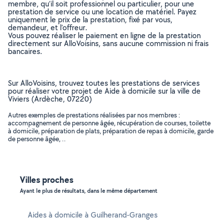
membre, qu’il soit professionnel ou particulier, pour une
prestation de service ou une location de matériel. Payez
uniquement le prix de la prestation, fixé par vous,
demandeur, et l’offreur.
Vous pouvez réaliser le paiement en ligne de la prestation
directement sur AlloVoisins, sans aucune commission ni frais
bancaires.
Sur AlloVoisins, trouvez toutes les prestations de services
pour réaliser votre projet de Aide à domicile sur la ville de
Viviers (Ardèche, 07220)
Autres exemples de prestations réalisées par nos membres :
accompagnement de personne âgée, récupération de courses, toilette
à domicile, préparation de plats, préparation de repas à domicile, garde
de personne âgée, ..
Villes proches
Ayant le plus de résultats, dans le même département
Aides à domicile à Guilherand-Granges