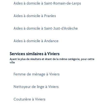
Aides à domicile à Saint-Romain-de-Lerps
Aides à domicile à Pranles
Aides à domicile à Saint-Just-d'Ardèche
Aides à domicile à Andance
Services similaires à Viviers
Ayant le plus de résultats et étant de la même catégorie, pour cette
ville
Femme de ménage à Viviers
Nettoyeur de linge à Viviers
Couturière à Viviers