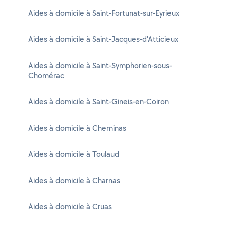
Aides à domicile à Saint-Fortunat-sur-Eyrieux
Aides à domicile à Saint-Jacques-d'Atticieux
Aides à domicile à Saint-Symphorien-sous-
Chomérac
Aides à domicile à Saint-Gineis-en-Coiron
Aides à domicile à Cheminas
Aides à domicile à Toulaud
Aides à domicile à Charnas
Aides à domicile à Cruas