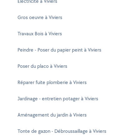
Electricité à Viviers
Gros oeuvre à Viviers
Travaux Bois à Viviers
Peindre - Poser du papier peint à Viviers
Poser du placo à Viviers
Réparer fuite plomberie à Viviers
Jardinage - entretien potager à Viviers
Aménagement du jardin à Viviers
Tonte de gazon - Débroussaillage à Viviers